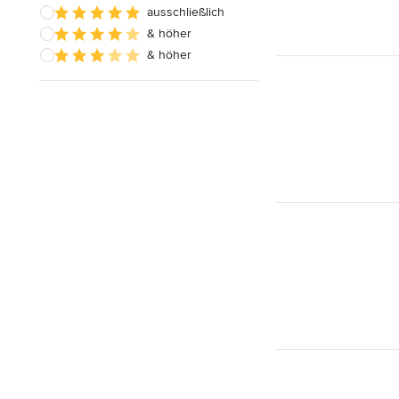
ausschließlich
& höher
& höher