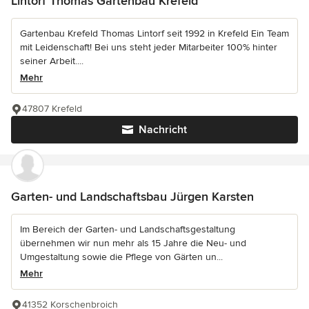
Lintorf Thomas Gartenbau Krefeld
Gartenbau Krefeld Thomas Lintorf seit 1992 in Krefeld Ein Team
mit Leidenschaft! Bei uns steht jeder Mitarbeiter 100% hinter
seiner Arbeit....
Mehr
47807 Krefeld
Nachricht
Garten- und Landschaftsbau Jürgen Karsten
Im Bereich der Garten- und Landschaftsgestaltung
übernehmen wir nun mehr als 15 Jahre die Neu- und
Umgestaltung sowie die Pflege von Gärten un...
Mehr
41352 Korschenbroich