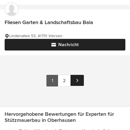
Fliesen Garten & Landschaftsbau Bala
Lindenallee 53, 41751 Viersen
Nachricht
1
2
Hervorgehobene Bewertungen für Experten für
Stützmauerbau in Oberhausen