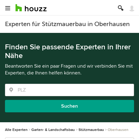
Experten für Stützmauerbau in Oberhausen
Finden Sie passende Experten in Ihrer
Nähe
Beantworten Sie ein paar Fragen und wir verbinden Sie mit
Experten, die Ihnen helfen können.
Suchen
Alle Experten
Garten- & Landschaftsbau
Stützmauerbau
Oberhausen