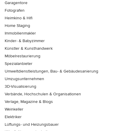
Garagentore
Fotografen
Heimkino & Hifi
Home Staging
Immobilienmakler
Kinder- & Babyzimmer
Künstler & Kunsthandwerk
Möbelrestaurierung
Spezialanbieter
Umweltdienstleistungen, Bau- & Gebäudesanierung
Umzugsunternehmen
3D-Visualisierung
Verbände, Hochschulen & Organisationen
Verlage, Magazine & Blogs
Weinkeller
Elektriker
Lüftungs- und Heizungsbauer