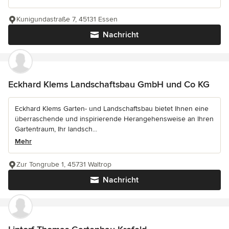
Kunigundastraße 7, 45131 Essen
Nachricht
Eckhard Klems Landschaftsbau GmbH und Co KG
Eckhard Klems Garten- und Landschaftsbau bietet Ihnen eine
überraschende und inspirierende Herangehensweise an Ihren
Gartentraum, Ihr landsch...
Mehr
Zur Tongrube 1, 45731 Waltrop
Nachricht