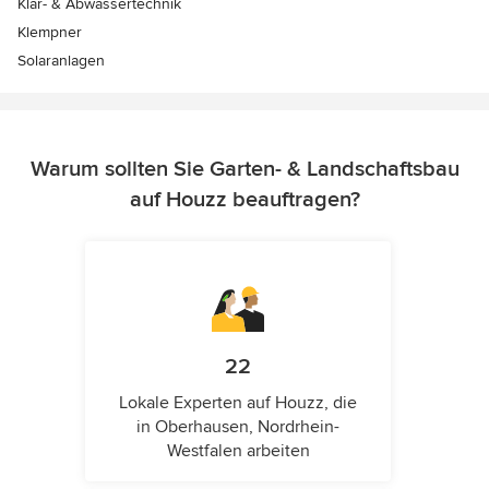
Klär- & Abwassertechnik
Klempner
Solaranlagen
Warum sollten Sie Garten- & Landschaftsbau
auf Houzz beauftragen?
22
Lokale Experten auf Houzz, die
in Oberhausen, Nordrhein-
Westfalen arbeiten