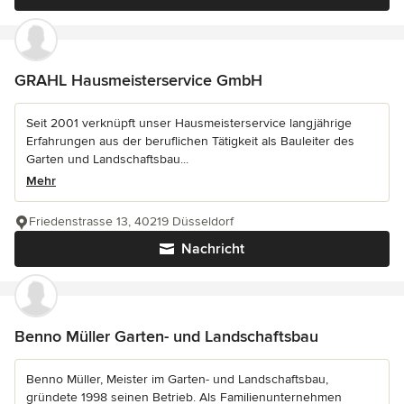
GRAHL Hausmeisterservice GmbH
Seit 2001 verknüpft unser Hausmeisterservice langjährige
Erfahrungen aus der beruflichen Tätigkeit als Bauleiter des
Garten und Landschaftsbau...
Mehr
Friedenstrasse 13, 40219 Düsseldorf
Nachricht
Benno Müller Garten- und Landschaftsbau
Benno Müller, Meister im Garten- und Landschaftsbau,
gründete 1998 seinen Betrieb. Als Familienunternehmen