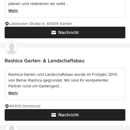
planen und realisieren wir seitd...
Mehr
Labbecker Straße 4, 46509 Xanten
Nachricht
Rashica Garten- & Landschaftsbau
Rashica Garten und Landschaftsbau wurde im Frühjahr 2013
von Behar Rashica gegründet. Wir sind Ihr kompetenter
Partner rund um Gartengest...
Mehr
44309 Dortmund
Nachricht