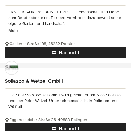
ERST ERFAHRUNG BRINGT ERFOLG Leidenschaft und Liebe
zum Beruf haben einst Eckhard Vornbrock dazu bewegt seine
eigene Garten- und Landschaft...
Mehr
Gahlener Straße 198, 46282 Dorsten
Nachricht
Sollazzo & Wetzel GmbH
Die Sollazzo & Wetzel GmbH wird geleitet durch Nico Sollazzo
und Jan Peter Wetzel. Unternehmenssitz ist in Ratingen und
Wülfrath.
Eggerscheidter Straße 26, 40883 Ratingen
Nachricht