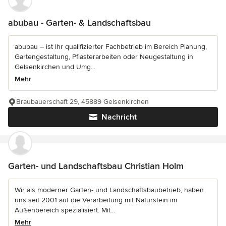
abubau - Garten- & Landschaftsbau
abubau – ist Ihr qualifizierter Fachbetrieb im Bereich Planung,
Gartengestaltung, Pflasterarbeiten oder Neugestaltung in
Gelsenkirchen und Umg...
Mehr
Braubauerschaft 29, 45889 Gelsenkirchen
Nachricht
Garten- und Landschaftsbau Christian Holm
Wir als moderner Garten- und Landschaftsbaubetrieb, haben
uns seit 2001 auf die Verarbeitung mit Naturstein im
Außenbereich spezialisiert. Mit...
Mehr