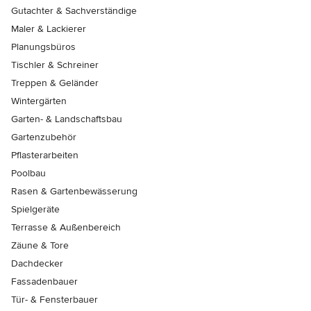
Gutachter & Sachverständige
Maler & Lackierer
Planungsbüros
Tischler & Schreiner
Treppen & Geländer
Wintergärten
Garten- & Landschaftsbau
Gartenzubehör
Pflasterarbeiten
Poolbau
Rasen & Gartenbewässerung
Spielgeräte
Terrasse & Außenbereich
Zäune & Tore
Dachdecker
Fassadenbauer
Tür- & Fensterbauer