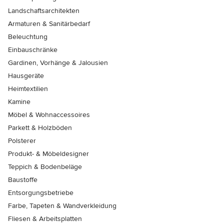
Landschaftsarchitekten
Armaturen & Sanitärbedarf
Beleuchtung
Einbauschränke
Gardinen, Vorhänge & Jalousien
Hausgeräte
Heimtextilien
Kamine
Möbel & Wohnaccessoires
Parkett & Holzböden
Polsterer
Produkt- & Möbeldesigner
Teppich & Bodenbeläge
Baustoffe
Entsorgungsbetriebe
Farbe, Tapeten & Wandverkleidung
Fliesen & Arbeitsplatten