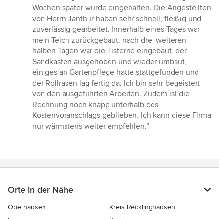
Wochen später wurde eingehalten. Die Angestellten
von Herrn Janthur haben sehr schnell, fleißig und
zuverlässig gearbeitet. Innerhalb eines Tages war
mein Teich zurückgebaut. nach drei weiteren
halben Tagen war die Tisterne eingebaut, der
Sandkasten ausgehoben und wieder umbaut,
einiges an Gartenpflege hatte stattgefunden und
der Rollrasen lag fertig da. Ich bin sehr begeistert
von den ausgeführten Arbeiten. Zudem ist die
Rechnung noch knapp unterhalb des
Kostenvoranschlags geblieben. Ich kann diese Firma
nur wärmstens weiter empfehlen.”
Orte in der Nähe
Oberhausen
Kreis Recklinghausen