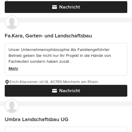
Nachricht
Fa.Kara, Garten- und Landschaftsbau
Unser Unternehmensphilosophie Als Familiengeführter
Betrieb geben Sie nicht nur Ihr Projekt in die Hände von
Fachleuten sondern haben zusät...
Mehr
Erich-Klausener str.14, 40789 Monheim am Rhein
Nachricht
Umbra Landschaftsbau UG