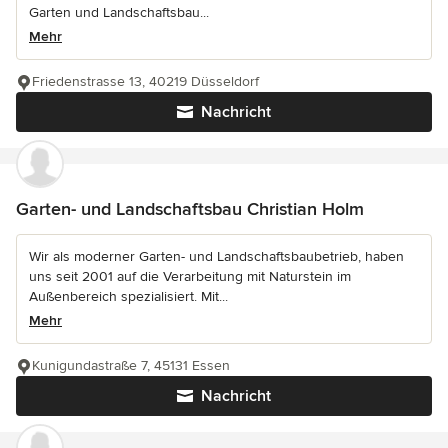
Garten und Landschaftsbau...
Mehr
Friedenstrasse 13, 40219 Düsseldorf
Nachricht
Garten- und Landschaftsbau Christian Holm
Wir als moderner Garten- und Landschaftsbaubetrieb, haben
uns seit 2001 auf die Verarbeitung mit Naturstein im
Außenbereich spezialisiert. Mit...
Mehr
Kunigundastraße 7, 45131 Essen
Nachricht