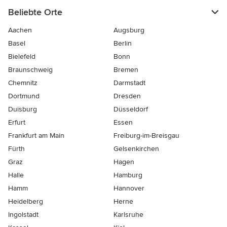
Beliebte Orte
Aachen
Augsburg
Basel
Berlin
Bielefeld
Bonn
Braunschweig
Bremen
Chemnitz
Darmstadt
Dortmund
Dresden
Duisburg
Düsseldorf
Erfurt
Essen
Frankfurt am Main
Freiburg-im-Breisgau
Fürth
Gelsenkirchen
Graz
Hagen
Halle
Hamburg
Hamm
Hannover
Heidelberg
Herne
Ingolstadt
Karlsruhe