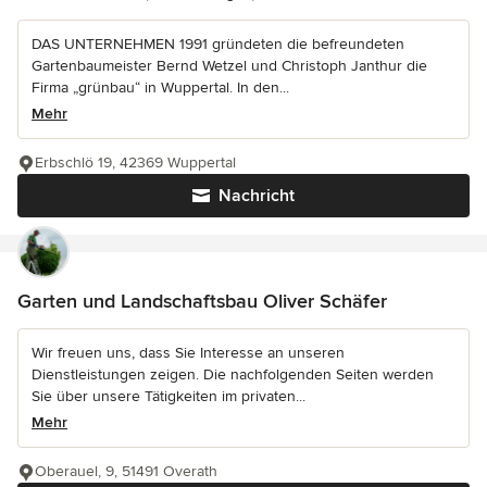
DAS UNTERNEHMEN 1991 gründeten die befreundeten
Gartenbaumeister Bernd Wetzel und Christoph Janthur die
Firma „grünbau“ in Wuppertal. In den...
Mehr
Erbschlö 19, 42369 Wuppertal
Nachricht
Garten und Landschaftsbau Oliver Schäfer
Wir freuen uns, dass Sie Interesse an unseren
Dienstleistungen zeigen. Die nachfolgenden Seiten werden
Sie über unsere Tätigkeiten im privaten...
Mehr
Oberauel, 9, 51491 Overath