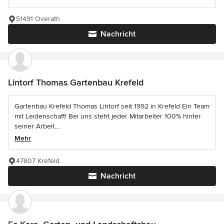
51491 Overath
Nachricht
Lintorf Thomas Gartenbau Krefeld
Gartenbau Krefeld Thomas Lintorf seit 1992 in Krefeld Ein Team
mit Leidenschaft! Bei uns steht jeder Mitarbeiter 100% hinter
seiner Arbeit....
Mehr
47807 Krefeld
Nachricht