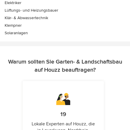
Elektriker
Lüftungs- und Heizungsbauer
Klär- & Abwassertechnik
Klempner
Solaranlagen
Warum sollten Sie Garten- & Landschaftsbau
auf Houzz beauftragen?
19
Lokale Experten auf Houzz, die