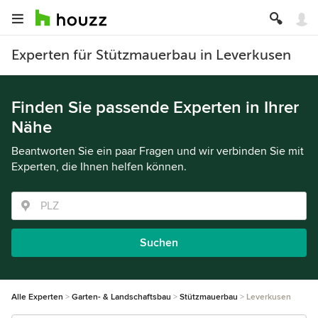
Experten für Stützmauerbau in Leverkusen
Finden Sie passende Experten in Ihrer
Nähe
Beantworten Sie ein paar Fragen und wir verbinden Sie mit
Experten, die Ihnen helfen können.
Suchen
Alle Experten
Garten- & Landschaftsbau
Stützmauerbau
Leverkusen