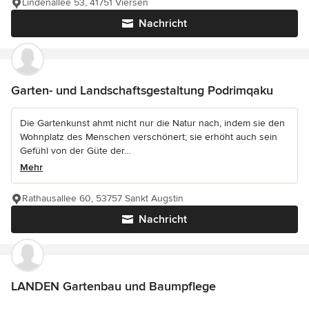
Lindenallee 53, 41751 Viersen
Nachricht
Garten- und Landschaftsgestaltung Podrimqaku
Die Gartenkunst ahmt nicht nur die Natur nach, indem sie den
Wohnplatz des Menschen verschönert; sie erhöht auch sein
Gefühl von der Güte der...
Mehr
Rathausallee 60, 53757 Sankt Augstin
Nachricht
LANDEN Gartenbau und Baumpflege