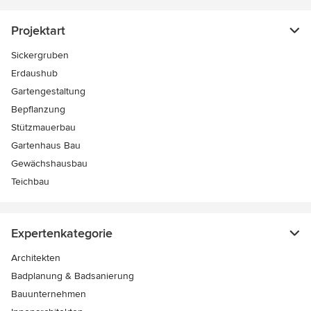
Projektart
Sickergruben
Erdaushub
Gartengestaltung
Bepflanzung
Stützmauerbau
Gartenhaus Bau
Gewächshausbau
Teichbau
Expertenkategorie
Architekten
Badplanung & Badsanierung
Bauunternehmen