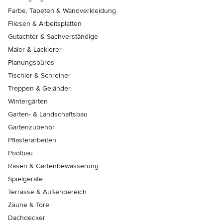
Farbe, Tapeten & Wandverkleidung
Fliesen & Arbeitsplatten
Gutachter & Sachverständige
Maler & Lackierer
Planungsbüros
Tischler & Schreiner
Treppen & Geländer
Wintergärten
Garten- & Landschaftsbau
Gartenzubehör
Pflasterarbeiten
Poolbau
Rasen & Gartenbewässerung
Spielgeräte
Terrasse & Außenbereich
Zäune & Tore
Dachdecker