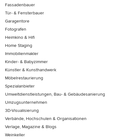
Fassadenbauer
Tür- & Fensterbauer
Garagentore
Fotografen
Heimkino & Hifi
Home Staging
Immobilienmakler
Kinder- & Babyzimmer
Künstler & Kunsthandwerk
Möbelrestaurierung
Spezialanbieter
Umweltdienstleistungen, Bau- & Gebäudesanierung
Umzugsunternehmen
3D-Visualisierung
Verbände, Hochschulen & Organisationen
Verlage, Magazine & Blogs
Weinkeller