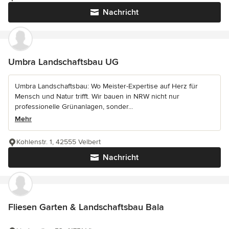
Nachricht
Umbra Landschaftsbau UG
Umbra Landschaftsbau: Wo Meister-Expertise auf Herz für
Mensch und Natur trifft. Wir bauen in NRW nicht nur
professionelle Grünanlagen, sonder...
Mehr
Kohlenstr. 1, 42555 Velbert
Nachricht
Fliesen Garten & Landschaftsbau Bala