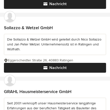
Nachricht
Sollazzo & Wetzel GmbH
Die Sollazzo & Wetzel GmbH wird geleitet durch Nico Sollazzo
und Jan Peter Wetzel. Unternehmenssitz ist in Ratingen und
Wülfrath.
Eggerscheidter Straße 26, 40883 Ratingen
Nachricht
GRAHL Hausmeisterservice GmbH
Seit 2001 verknüpft unser Hausmeisterservice langjährige
Erfahrungen aus der beruflichen Tätigkeit als Bauleiter des