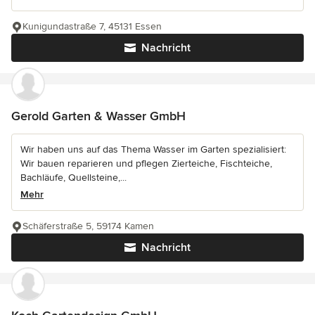
Kunigundastraße 7, 45131 Essen
Nachricht
Gerold Garten & Wasser GmbH
Wir haben uns auf das Thema Wasser im Garten spezialisiert:
Wir bauen reparieren und pflegen Zierteiche, Fischteiche,
Bachläufe, Quellsteine,...
Mehr
Schäferstraße 5, 59174 Kamen
Nachricht