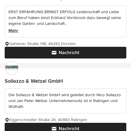
ERST ERFAHRUNG BRINGT ERFOLG Leidenschaft und Liebe
zum Beruf haben einst Eckhard Vornbrock dazu bewegt seine
eigene Garten- und Landschaft...
Mehr
Gahlener Straße 198, 46282 Dorsten
Nachricht
Sollazzo & Wetzel GmbH
Die Sollazzo & Wetzel GmbH wird geleitet durch Nico Sollazzo
und Jan Peter Wetzel. Unternehmenssitz ist in Ratingen und
Wülfrath.
Eggerscheidter Straße 26, 40883 Ratingen
Nachricht