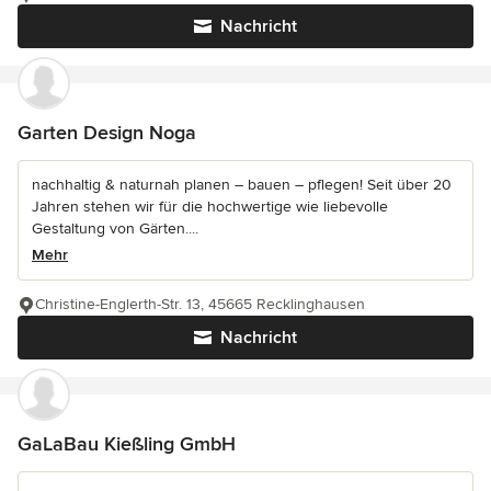
Nachricht
Garten Design Noga
nachhaltig & naturnah planen – bauen – pflegen! Seit über 20
Jahren stehen wir für die hochwertige wie liebevolle
Gestaltung von Gärten....
Mehr
Christine-Englerth-Str. 13, 45665 Recklinghausen
Nachricht
GaLaBau Kießling GmbH