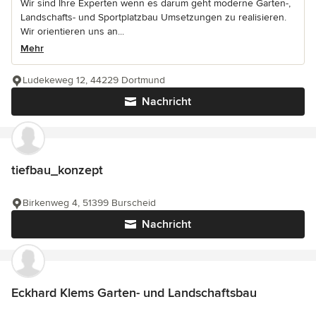
Wir sind Ihre Experten wenn es darum geht moderne Garten-,
Landschafts- und Sportplatzbau Umsetzungen zu realisieren.
Wir orientieren uns an...
Mehr
Ludekeweg 12, 44229 Dortmund
Nachricht
tiefbau_konzept
Birkenweg 4, 51399 Burscheid
Nachricht
Eckhard Klems Garten- und Landschaftsbau