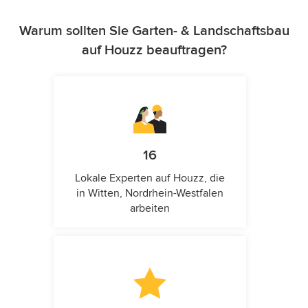
Warum sollten Sie Garten- & Landschaftsbau
auf Houzz beauftragen?
16
Lokale Experten auf Houzz, die
in Witten, Nordrhein-Westfalen
arbeiten