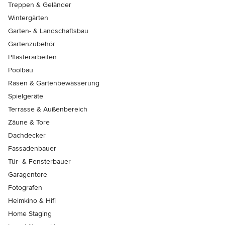
Treppen & Geländer
Wintergärten
Garten- & Landschaftsbau
Gartenzubehör
Pflasterarbeiten
Poolbau
Rasen & Gartenbewässerung
Spielgeräte
Terrasse & Außenbereich
Zäune & Tore
Dachdecker
Fassadenbauer
Tür- & Fensterbauer
Garagentore
Fotografen
Heimkino & Hifi
Home Staging