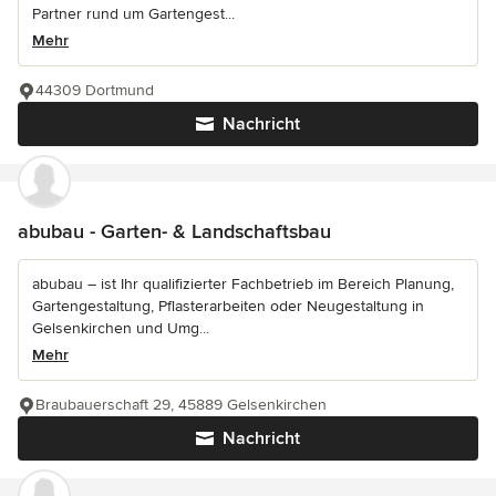
Partner rund um Gartengest...
Mehr
44309 Dortmund
Nachricht
abubau - Garten- & Landschaftsbau
abubau – ist Ihr qualifizierter Fachbetrieb im Bereich Planung,
Gartengestaltung, Pflasterarbeiten oder Neugestaltung in
Gelsenkirchen und Umg...
Mehr
Braubauerschaft 29, 45889 Gelsenkirchen
Nachricht