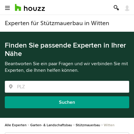
Experten für Stützmauerbau in Witten
Finden Sie passende Experten in Ihrer
Nähe
Beantworten Sie ein paar Fragen und wir verbinden Sie mit
Experten, die Ihnen helfen können.
Suchen
Alle Experten
Garten- & Landschaftsbau
Stützmauerbau
Witten