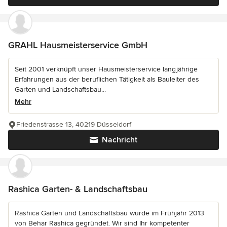
GRAHL Hausmeisterservice GmbH
Seit 2001 verknüpft unser Hausmeisterservice langjährige
Erfahrungen aus der beruflichen Tätigkeit als Bauleiter des
Garten und Landschaftsbau...
Mehr
Friedenstrasse 13, 40219 Düsseldorf
Nachricht
Rashica Garten- & Landschaftsbau
Rashica Garten und Landschaftsbau wurde im Frühjahr 2013
von Behar Rashica gegründet. Wir sind Ihr kompetenter