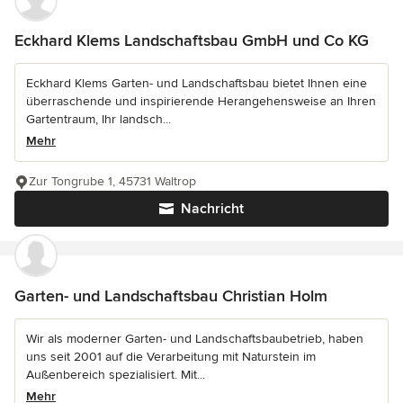
Eckhard Klems Landschaftsbau GmbH und Co KG
Eckhard Klems Garten- und Landschaftsbau bietet Ihnen eine
überraschende und inspirierende Herangehensweise an Ihren
Gartentraum, Ihr landsch...
Mehr
Zur Tongrube 1, 45731 Waltrop
Nachricht
Garten- und Landschaftsbau Christian Holm
Wir als moderner Garten- und Landschaftsbaubetrieb, haben
uns seit 2001 auf die Verarbeitung mit Naturstein im
Außenbereich spezialisiert. Mit...
Mehr