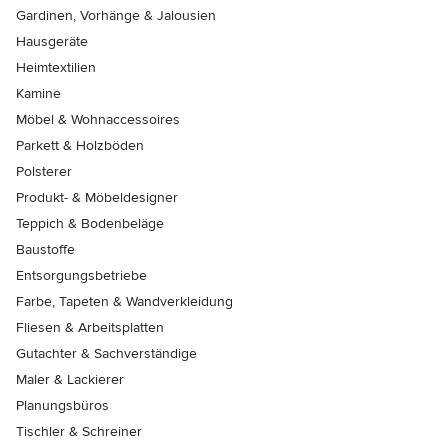
Gardinen, Vorhänge & Jalousien
Hausgeräte
Heimtextilien
Kamine
Möbel & Wohnaccessoires
Parkett & Holzböden
Polsterer
Produkt- & Möbeldesigner
Teppich & Bodenbeläge
Baustoffe
Entsorgungsbetriebe
Farbe, Tapeten & Wandverkleidung
Fliesen & Arbeitsplatten
Gutachter & Sachverständige
Maler & Lackierer
Planungsbüros
Tischler & Schreiner