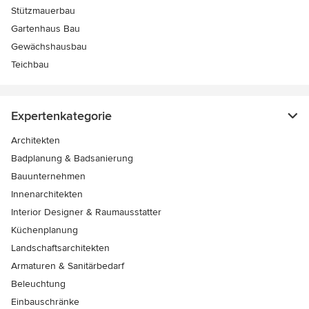
Stützmauerbau
Gartenhaus Bau
Gewächshausbau
Teichbau
Expertenkategorie
Architekten
Badplanung & Badsanierung
Bauunternehmen
Innenarchitekten
Interior Designer & Raumausstatter
Küchenplanung
Landschaftsarchitekten
Armaturen & Sanitärbedarf
Beleuchtung
Einbauschränke