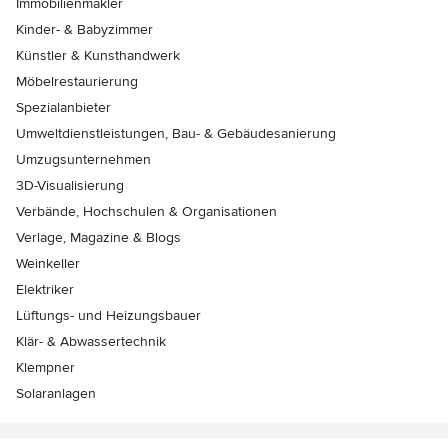
Immobilienmakler
Kinder- & Babyzimmer
Künstler & Kunsthandwerk
Möbelrestaurierung
Spezialanbieter
Umweltdienstleistungen, Bau- & Gebäudesanierung
Umzugsunternehmen
3D-Visualisierung
Verbände, Hochschulen & Organisationen
Verlage, Magazine & Blogs
Weinkeller
Elektriker
Lüftungs- und Heizungsbauer
Klär- & Abwassertechnik
Klempner
Solaranlagen