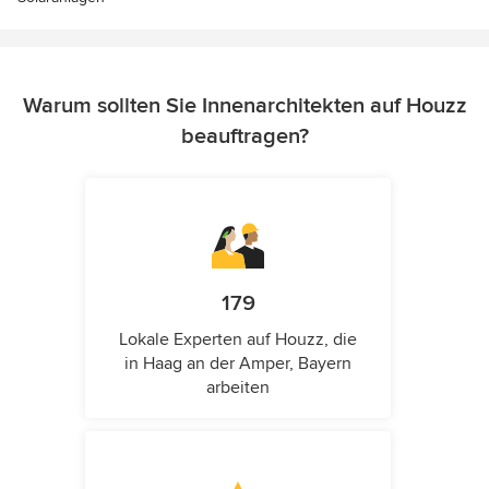
Warum sollten Sie Innenarchitekten auf Houzz
beauftragen?
179
Lokale Experten auf Houzz, die
in Haag an der Amper, Bayern
arbeiten