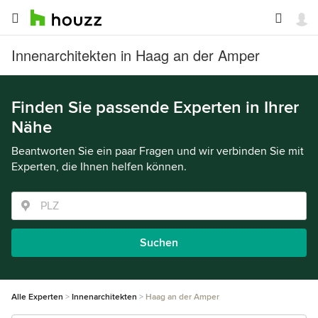
Innenarchitekten in Haag an der Amper
Finden Sie passende Experten in Ihrer
Nähe
Beantworten Sie ein paar Fragen und wir verbinden Sie mit
Experten, die Ihnen helfen können.
Suchen
Alle Experten
Innenarchitekten
Haag an der Amper