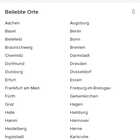
Beliebte Orte
Aachen
Augsburg
Basel
Berlin
Bielefeld
Bonn
Braunschweig
Bremen
Chemnitz
Darmstadt
Dortmund
Dresden
Duisburg
Düsseldorf
Erfurt
Essen
Frankfurt am Main
Freiburg-im-Breisgau
Fürth
Gelsenkirchen
Graz
Hagen
Halle
Hamburg
Hamm
Hannover
Heidelberg
Herne
Ingolstadt
Karlsruhe