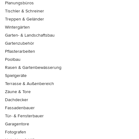
Planungsbüros
Tischler & Schreiner
Treppen & Geländer
Wintergärten
Garten- & Landschaftsbau
Gartenzubehör
Pflasterarbeiten
Poolbau
Rasen & Gartenbewässerung
Spielgeräte
Terrasse & Außenbereich
Zäune & Tore
Dachdecker
Fassadenbauer
Tür- & Fensterbauer
Garagentore
Fotografen