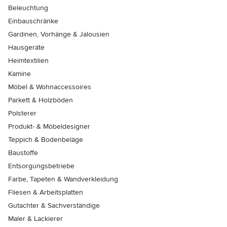
Beleuchtung
Einbauschränke
Gardinen, Vorhänge & Jalousien
Hausgeräte
Heimtextilien
Kamine
Möbel & Wohnaccessoires
Parkett & Holzböden
Polsterer
Produkt- & Möbeldesigner
Teppich & Bodenbeläge
Baustoffe
Entsorgungsbetriebe
Farbe, Tapeten & Wandverkleidung
Fliesen & Arbeitsplatten
Gutachter & Sachverständige
Maler & Lackierer