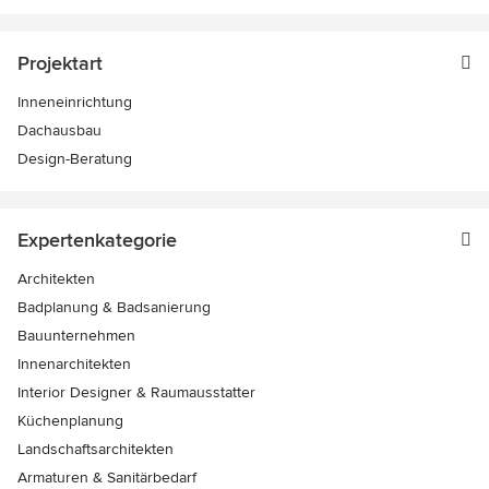
Projektart
Inneneinrichtung
Dachausbau
Design-Beratung
Expertenkategorie
Architekten
Badplanung & Badsanierung
Bauunternehmen
Innenarchitekten
Interior Designer & Raumausstatter
Küchenplanung
Landschaftsarchitekten
Armaturen & Sanitärbedarf