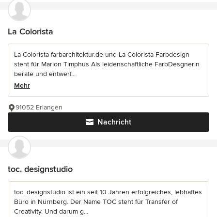
La Colorista
La-Colorista-farbarchitektur.de und La-Colorista Farbdesign
steht für Marion Timphus Als leidenschaftliche FarbDesgnerin
berate und entwerf...
Mehr
91052 Erlangen
Nachricht
toc. designstudio
toc. designstudio ist ein seit 10 Jahren erfolgreiches, lebhaftes
Büro in Nürnberg. Der Name TOC steht für Transfer of
Creativity. Und darum g...