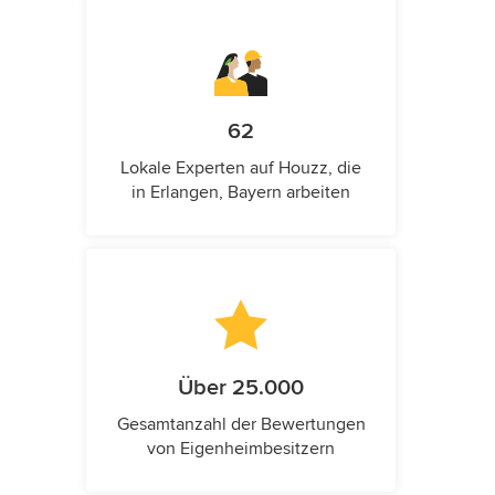
62
Lokale Experten auf Houzz, die
in Erlangen, Bayern arbeiten
Über 25.000
Gesamtanzahl der Bewertungen
von Eigenheimbesitzern