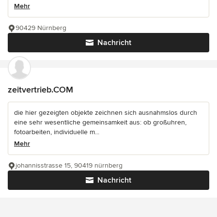
Mehr
90429 Nürnberg
Nachricht
zeitvertrieb.COM
die hier gezeigten objekte zeichnen sich ausnahmslos durch
eine sehr wesentliche gemeinsamkeit aus: ob großuhren,
fotoarbeiten, individuelle m...
Mehr
johannisstrasse 15, 90419 nürnberg
Nachricht