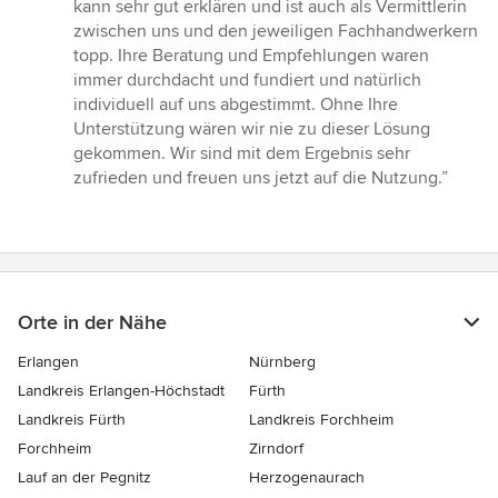
kann sehr gut erklären und ist auch als Vermittlerin
zwischen uns und den jeweiligen Fachhandwerkern
topp. Ihre Beratung und Empfehlungen waren
immer durchdacht und fundiert und natürlich
individuell auf uns abgestimmt. Ohne Ihre
Unterstützung wären wir nie zu dieser Lösung
gekommen. Wir sind mit dem Ergebnis sehr
zufrieden und freuen uns jetzt auf die Nutzung.”
Orte in der Nähe
Erlangen
Nürnberg
Landkreis Erlangen-Höchstadt
Fürth
Landkreis Fürth
Landkreis Forchheim
Forchheim
Zirndorf
Lauf an der Pegnitz
Herzogenaurach