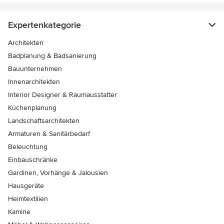
Expertenkategorie
Architekten
Badplanung & Badsanierung
Bauunternehmen
Innenarchitekten
Interior Designer & Raumausstatter
Küchenplanung
Landschaftsarchitekten
Armaturen & Sanitärbedarf
Beleuchtung
Einbauschränke
Gardinen, Vorhänge & Jalousien
Hausgeräte
Heimtextilien
Kamine