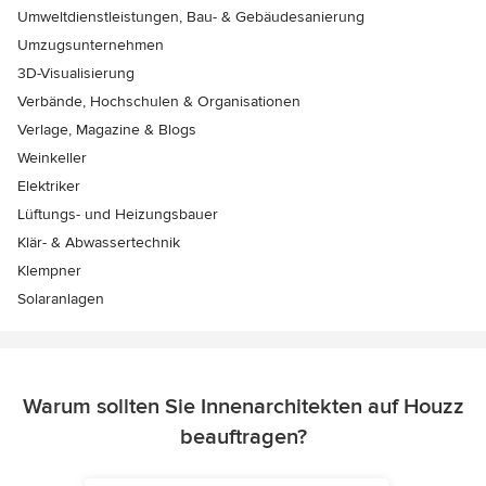
Umweltdienstleistungen, Bau- & Gebäudesanierung
Umzugsunternehmen
3D-Visualisierung
Verbände, Hochschulen & Organisationen
Verlage, Magazine & Blogs
Weinkeller
Elektriker
Lüftungs- und Heizungsbauer
Klär- & Abwassertechnik
Klempner
Solaranlagen
Warum sollten Sie Innenarchitekten auf Houzz
beauftragen?