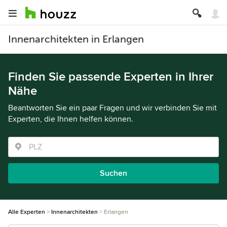
Innenarchitekten in Erlangen
Finden Sie passende Experten in Ihrer
Nähe
Beantworten Sie ein paar Fragen und wir verbinden Sie mit
Experten, die Ihnen helfen können.
Suchen
Alle Experten
Innenarchitekten
Erlangen