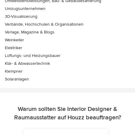
Umweltdienstleistungen, Bau- & Gebäudesanierung
Umzugsunternehmen
3D-Visualisierung
Verbände, Hochschulen & Organisationen
Verlage, Magazine & Blogs
Weinkeller
Elektriker
Lüftungs- und Heizungsbauer
Klär- & Abwassertechnik
Klempner
Solaranlagen
Warum sollten Sie Interior Designer &
Raumausstatter auf Houzz beauftragen?