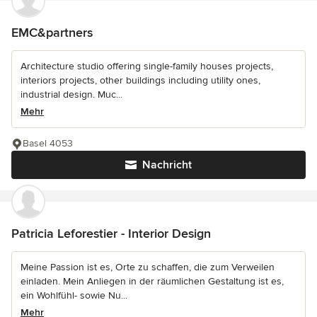
EMC&partners
Architecture studio offering single-family houses projects,
interiors projects, other buildings including utility ones,
industrial design. Muc...
Mehr
Basel 4053
Nachricht
Patricia Leforestier - Interior Design
Meine Passion ist es, Orte zu schaffen, die zum Verweilen
einladen. Mein Anliegen in der räumlichen Gestaltung ist es,
ein Wohlfühl- sowie Nu...
Mehr