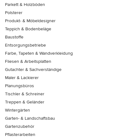
Parkett & Holzböden
Polsterer
Produkt- & Möbeldesigner
Teppich & Bodenbeläge
Baustoffe
Entsorgungsbetriebe
Farbe, Tapeten & Wandverkleidung
Fliesen & Arbeitsplatten
Gutachter & Sachverständige
Maler & Lackierer
Planungsbüros
Tischler & Schreiner
Treppen & Geländer
Wintergärten
Garten- & Landschaftsbau
Gartenzubehör
Pflasterarbeiten