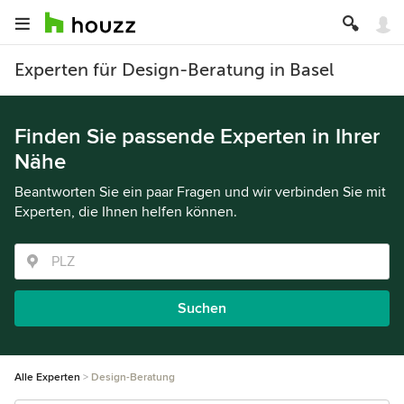
Experten für Design-Beratung in Basel
Finden Sie passende Experten in Ihrer
Nähe
Beantworten Sie ein paar Fragen und wir verbinden Sie mit
Experten, die Ihnen helfen können.
Suchen
Alle Experten
Design-Beratung