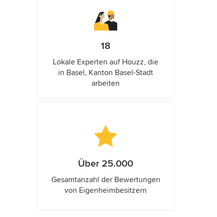
18
Lokale Experten auf Houzz, die
in Basel, Kanton Basel-Stadt
arbeiten
Über 25.000
Gesamtanzahl der Bewertungen
von Eigenheimbesitzern