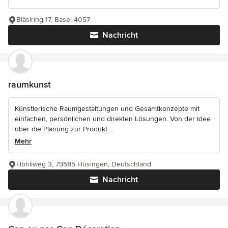
Bläsiring 17, Basel 4057
Nachricht
raumkunst
Künstlerische Raumgestaltungen und Gesamtkonzepte mit
einfachen, persönlichen und direkten Lösungen. Von der Idee
über die Planung zur Produkt...
Mehr
Höhliweg 3, 79585 Hüsingen, Deutschland
Nachricht