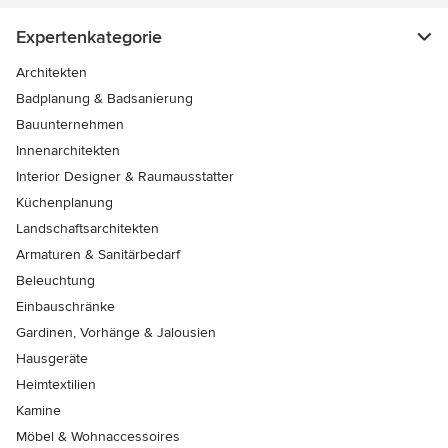
Expertenkategorie
Architekten
Badplanung & Badsanierung
Bauunternehmen
Innenarchitekten
Interior Designer & Raumausstatter
Küchenplanung
Landschaftsarchitekten
Armaturen & Sanitärbedarf
Beleuchtung
Einbauschränke
Gardinen, Vorhänge & Jalousien
Hausgeräte
Heimtextilien
Kamine
Möbel & Wohnaccessoires