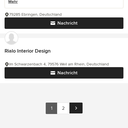
Mehr
79285 Ebringen, Deutschland
Nachricht
Rialo Interior Design
Im Schwarzenbach 4, 79576 Weil am Rhein, Deutschland
Nachricht
1
2