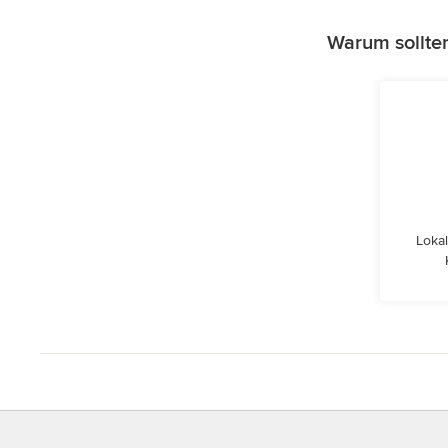
Warum sollten
Lokal