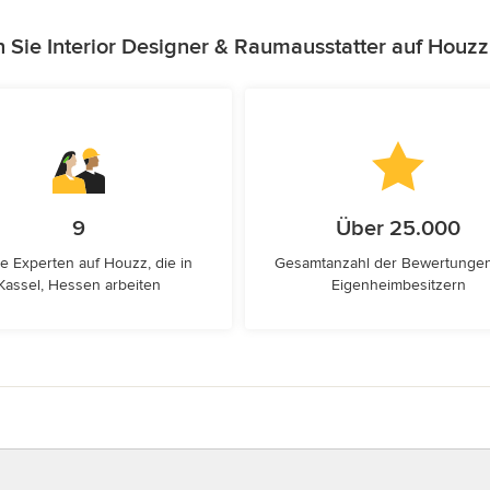
 Sie Interior Designer & Raumausstatter auf Houz
9
Über 25.000
e Experten auf Houzz, die in
Gesamtanzahl der Bewertunge
Kassel, Hessen arbeiten
Eigenheimbesitzern