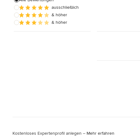
ausschließlich
& höher
& höher
Kostenloses Expertenprofil anlegen –
Mehr erfahren