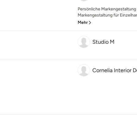
Persönliche Markengestaltung 
Markengestaltung für Einzelhand
Mehr
Studio M
Cornelia Interior 