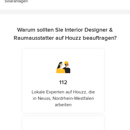
Solaranlagen
Warum sollten Sie Interior Designer &
Raumausstatter auf Houzz beauftragen?
112
Lokale Experten auf Houzz, die
in Neuss, Nordrhein-Westfalen
arbeiten