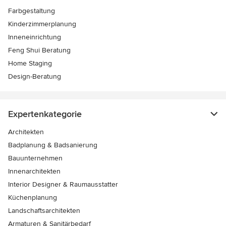
Farbgestaltung
Kinderzimmerplanung
Inneneinrichtung
Feng Shui Beratung
Home Staging
Design-Beratung
Expertenkategorie
Architekten
Badplanung & Badsanierung
Bauunternehmen
Innenarchitekten
Interior Designer & Raumausstatter
Küchenplanung
Landschaftsarchitekten
Armaturen & Sanitärbedarf