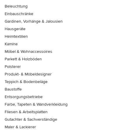
Beleuchtung
Einbauschränke
Gardinen, Vorhänge & Jalousien
Hausgeräte
Heimtextilien
Kamine
Möbel & Wohnaccessoires
Parkett & Holzböden
Polsterer
Produkt- & Möbeldesigner
Teppich & Bodenbeläge
Baustoffe
Entsorgungsbetriebe
Farbe, Tapeten & Wandverkleidung
Fliesen & Arbeitsplatten
Gutachter & Sachverständige
Maler & Lackierer