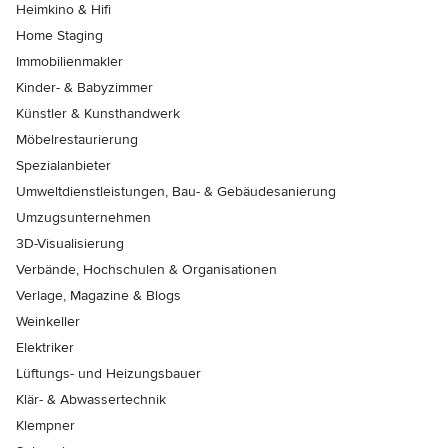
Heimkino & Hifi
Home Staging
Immobilienmakler
Kinder- & Babyzimmer
Künstler & Kunsthandwerk
Möbelrestaurierung
Spezialanbieter
Umweltdienstleistungen, Bau- & Gebäudesanierung
Umzugsunternehmen
3D-Visualisierung
Verbände, Hochschulen & Organisationen
Verlage, Magazine & Blogs
Weinkeller
Elektriker
Lüftungs- und Heizungsbauer
Klär- & Abwassertechnik
Klempner