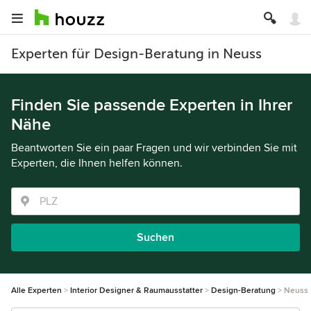
Experten für Design-Beratung in Neuss
Finden Sie passende Experten in Ihrer
Nähe
Beantworten Sie ein paar Fragen und wir verbinden Sie mit
Experten, die Ihnen helfen können.
Suchen
Alle Experten
Interior Designer & Raumausstatter
Design-Beratung
Neuss