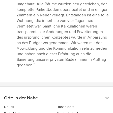
umgebaut. Alle Räume wurden neu gestrichen, der
komplette Parkettboden überarbeitet und in einigen
Zimmern ein Neuer verlegt. Entstanden ist eine tolle
Wohnung, die innerhalb von vier Tagen neu
vermietet war. Sämtliche Kalkulationen waren
transparent, alle Änderungen und Erweiterungen
des ursprünglichen Konzeptes wurde in Anpassung
an das Budget vorgenommen. Wir waren mit der
Abwicklung und der Kommunikation sehr zufrieden
und haben nach dieser Erfahrung auch die
Sanierung unserer privaten Badezimmer in Auftrag
gegeben.”
Orte in der Nähe
Neuss
Düsseldorf