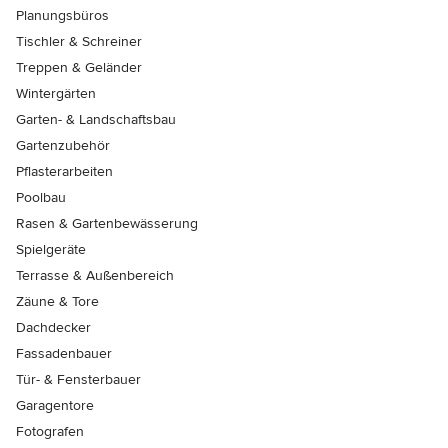
Planungsbüros
Tischler & Schreiner
Treppen & Geländer
Wintergärten
Garten- & Landschaftsbau
Gartenzubehör
Pflasterarbeiten
Poolbau
Rasen & Gartenbewässerung
Spielgeräte
Terrasse & Außenbereich
Zäune & Tore
Dachdecker
Fassadenbauer
Tür- & Fensterbauer
Garagentore
Fotografen