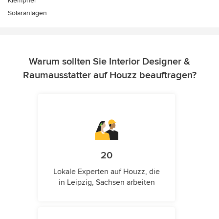
Klempner
Solaranlagen
Warum sollten Sie Interior Designer &
Raumausstatter auf Houzz beauftragen?
20
Lokale Experten auf Houzz, die
in Leipzig, Sachsen arbeiten