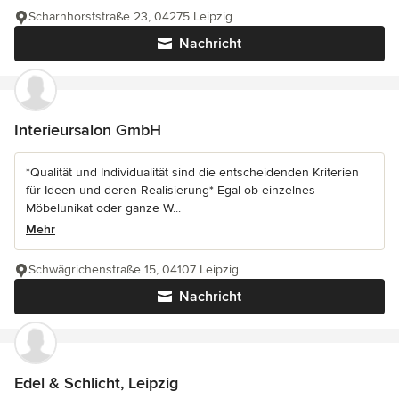
Scharnhorststraße 23, 04275 Leipzig
Nachricht
Interieursalon GmbH
*Qualität und Individualität sind die entscheidenden Kriterien
für Ideen und deren Realisierung* Egal ob einzelnes
Möbelunikat oder ganze W...
Mehr
Schwägrichenstraße 15, 04107 Leipzig
Nachricht
Edel & Schlicht, Leipzig