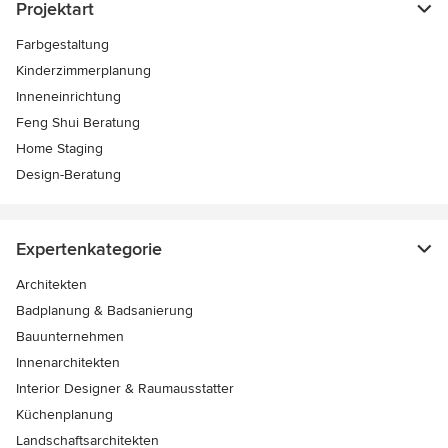
Projektart
Farbgestaltung
Kinderzimmerplanung
Inneneinrichtung
Feng Shui Beratung
Home Staging
Design-Beratung
Expertenkategorie
Architekten
Badplanung & Badsanierung
Bauunternehmen
Innenarchitekten
Interior Designer & Raumausstatter
Küchenplanung
Landschaftsarchitekten