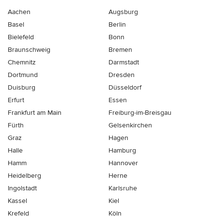
Aachen
Augsburg
Basel
Berlin
Bielefeld
Bonn
Braunschweig
Bremen
Chemnitz
Darmstadt
Dortmund
Dresden
Duisburg
Düsseldorf
Erfurt
Essen
Frankfurt am Main
Freiburg-im-Breisgau
Fürth
Gelsenkirchen
Graz
Hagen
Halle
Hamburg
Hamm
Hannover
Heidelberg
Herne
Ingolstadt
Karlsruhe
Kassel
Kiel
Krefeld
Köln