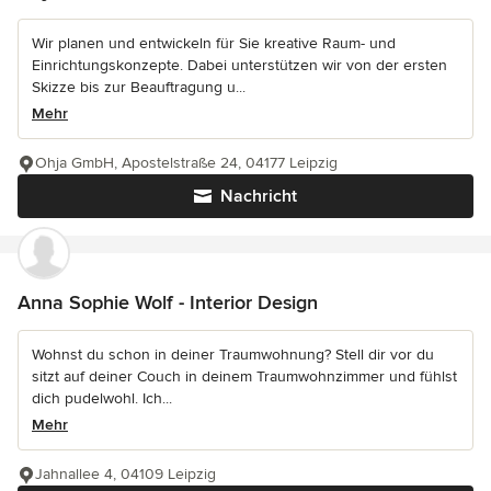
Wir planen und entwickeln für Sie kreative Raum- und
Einrichtungskonzepte. Dabei unterstützen wir von der ersten
Skizze bis zur Beauftragung u...
Mehr
Ohja GmbH, Apostelstraße 24, 04177 Leipzig
Nachricht
Anna Sophie Wolf - Interior Design
Wohnst du schon in deiner Traumwohnung? Stell dir vor du
sitzt auf deiner Couch in deinem Traumwohnzimmer und fühlst
dich pudelwohl. Ich...
Mehr
Jahnallee 4, 04109 Leipzig