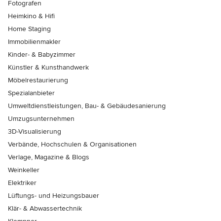
Fotografen
Heimkino & Hifi
Home Staging
Immobilienmakler
Kinder- & Babyzimmer
Künstler & Kunsthandwerk
Möbelrestaurierung
Spezialanbieter
Umweltdienstleistungen, Bau- & Gebäudesanierung
Umzugsunternehmen
3D-Visualisierung
Verbände, Hochschulen & Organisationen
Verlage, Magazine & Blogs
Weinkeller
Elektriker
Lüftungs- und Heizungsbauer
Klär- & Abwassertechnik