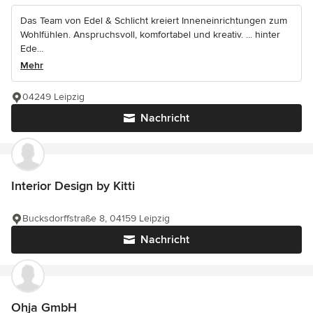
Das Team von Edel & Schlicht kreiert Inneneinrichtungen zum
Wohlfühlen. Anspruchsvoll, komfortabel und kreativ. ... hinter
Ede...
Mehr
04249 Leipzig
Nachricht
Interior Design by Kitti
Bucksdorffstraße 8, 04159 Leipzig
Nachricht
Ohja GmbH