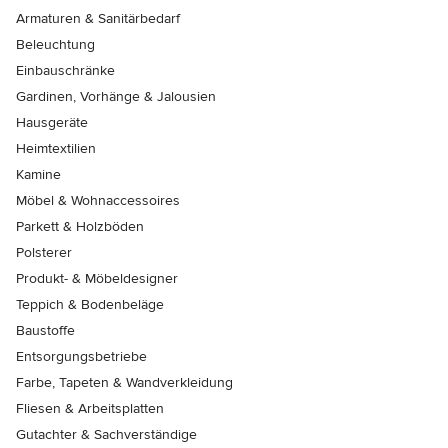
Armaturen & Sanitärbedarf
Beleuchtung
Einbauschränke
Gardinen, Vorhänge & Jalousien
Hausgeräte
Heimtextilien
Kamine
Möbel & Wohnaccessoires
Parkett & Holzböden
Polsterer
Produkt- & Möbeldesigner
Teppich & Bodenbeläge
Baustoffe
Entsorgungsbetriebe
Farbe, Tapeten & Wandverkleidung
Fliesen & Arbeitsplatten
Gutachter & Sachverständige