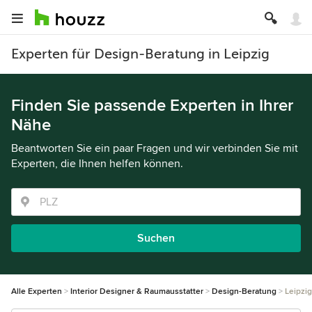
Experten für Design-Beratung in Leipzig
Finden Sie passende Experten in Ihrer
Nähe
Beantworten Sie ein paar Fragen und wir verbinden Sie mit
Experten, die Ihnen helfen können.
Suchen
Alle Experten
Interior Designer & Raumausstatter
Design-Beratung
Leipzig