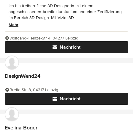
Ich bin freiberufliche 3D-Designerin mit einem
abgeschlossenen Architekturstudium und einer Zertifizierung
im Bereich 3D-Design. Mit Vizim 3D...
Mehr
Wolfgang-Heinze-Str 4, 04277 Leipzig
Nachricht
DesignWand24
Breite Str. 8, 04317 Leipzig
Nachricht
Evelina Boger