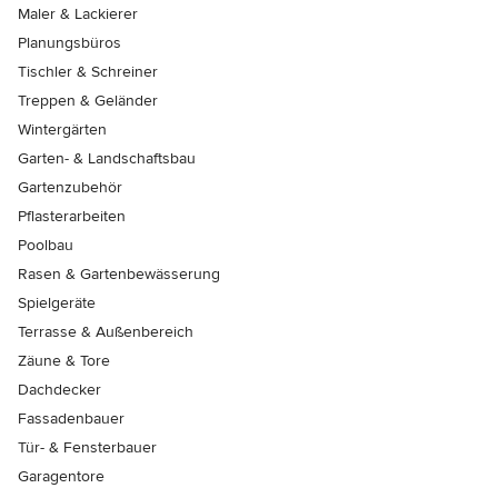
Maler & Lackierer
Planungsbüros
Tischler & Schreiner
Treppen & Geländer
Wintergärten
Garten- & Landschaftsbau
Gartenzubehör
Pflasterarbeiten
Poolbau
Rasen & Gartenbewässerung
Spielgeräte
Terrasse & Außenbereich
Zäune & Tore
Dachdecker
Fassadenbauer
Tür- & Fensterbauer
Garagentore