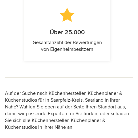
Über 25.000
Gesamtanzahl der Bewertungen
von Eigenheimbesitzern
Auf der Suche nach Küchenhersteller, Küchenplaner &
Küchenstudios für in Saarpfalz-Kreis, Saarland in Ihrer
Nähe? Wählen Sie oben auf der Seite Ihren Standort aus,
damit wir passende Experten für Sie finden, oder schauen
Sie sich alle Küchenhersteller, Küchenplaner &
Küchenstudios in Ihrer Nähe an.