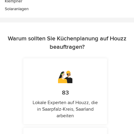
Klempner
Solaranlagen
Warum sollten Sie Küchenplanung auf Houzz
beauftragen?
83
Lokale Experten auf Houzz, die
in Saarpfalz-Kreis, Saarland
arbeiten