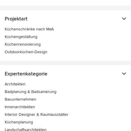
Projektart
Küchenschränke nach Maß
Küchengestaltung
Küchenrenovierung
Outdoorküchen-Design
Expertenkategorie
Architekten
Badplanung & Badsanierung
Bauunternehmen
Innenarchitekten
Interior Designer & Raumausstatter
Küchenplanung
Landschaftsarchitekten