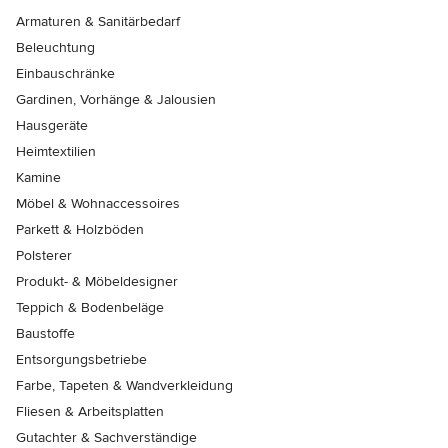
Armaturen & Sanitärbedarf
Beleuchtung
Einbauschränke
Gardinen, Vorhänge & Jalousien
Hausgeräte
Heimtextilien
Kamine
Möbel & Wohnaccessoires
Parkett & Holzböden
Polsterer
Produkt- & Möbeldesigner
Teppich & Bodenbeläge
Baustoffe
Entsorgungsbetriebe
Farbe, Tapeten & Wandverkleidung
Fliesen & Arbeitsplatten
Gutachter & Sachverständige