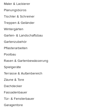
Maler & Lackierer
Planungsbüros
Tischler & Schreiner
Treppen & Geländer
Wintergärten
Garten- & Landschaftsbau
Gartenzubehör
Pflasterarbeiten
Poolbau
Rasen & Gartenbewässerung
Spielgeräte
Terrasse & Außenbereich
Zäune & Tore
Dachdecker
Fassadenbauer
Tür- & Fensterbauer
Garagentore