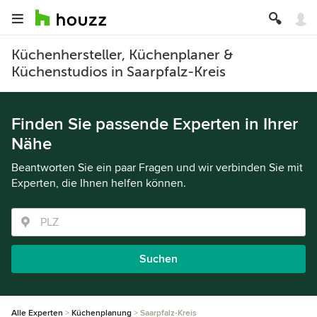
Küchenhersteller, Küchenplaner &
Küchenstudios in Saarpfalz-Kreis
Finden Sie passende Experten in Ihrer
Nähe
Beantworten Sie ein paar Fragen und wir verbinden Sie mit
Experten, die Ihnen helfen können.
Suchen
Alle Experten
Küchenplanung
Saarpfalz-Kreis