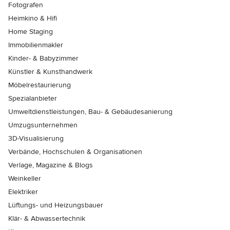
Fotografen
Heimkino & Hifi
Home Staging
Immobilienmakler
Kinder- & Babyzimmer
Künstler & Kunsthandwerk
Möbelrestaurierung
Spezialanbieter
Umweltdienstleistungen, Bau- & Gebäudesanierung
Umzugsunternehmen
3D-Visualisierung
Verbände, Hochschulen & Organisationen
Verlage, Magazine & Blogs
Weinkeller
Elektriker
Lüftungs- und Heizungsbauer
Klär- & Abwassertechnik