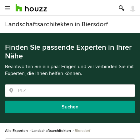
Landschaftsarchitekten in Biersdorf
Finden Sie passende Experten in Ihrer
Nähe
Beantworten Sie ein paar Fragen und wir verbinden Sie mit
Experten, die Ihnen helfen können.
Suchen
Alle Experten
Landschaftsarchitekten
Biersdorf