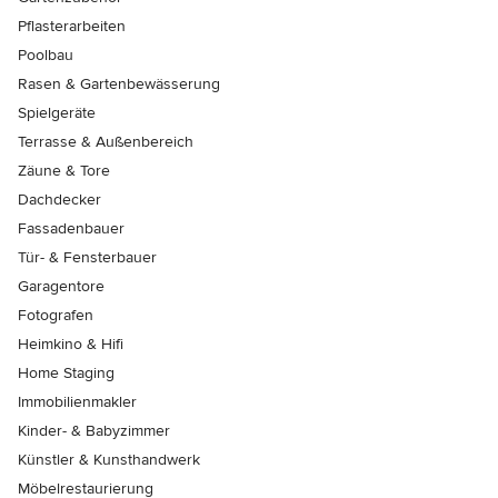
Pflasterarbeiten
Poolbau
Rasen & Gartenbewässerung
Spielgeräte
Terrasse & Außenbereich
Zäune & Tore
Dachdecker
Fassadenbauer
Tür- & Fensterbauer
Garagentore
Fotografen
Heimkino & Hifi
Home Staging
Immobilienmakler
Kinder- & Babyzimmer
Künstler & Kunsthandwerk
Möbelrestaurierung