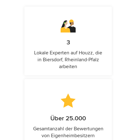
3
Lokale Experten auf Houzz, die
in Biersdorf, Rheinland-Pfalz
arbeiten
Über 25.000
Gesamtanzahl der Bewertungen
von Eigenheimbesitzern