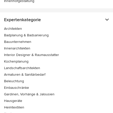
Innenhofgestaltung
Expertenkategorie
Architekten
Badplanung & Badsanierung
Bauunternehmen
Innenarchitekten
Interior Designer & Raumausstatter
Küchenplanung
Landschaftsarchitekten
Armaturen & Sanitärbedarf
Beleuchtung
Einbauschränke
Gardinen, Vorhänge & Jalousien
Hausgeräte
Heimtextilien