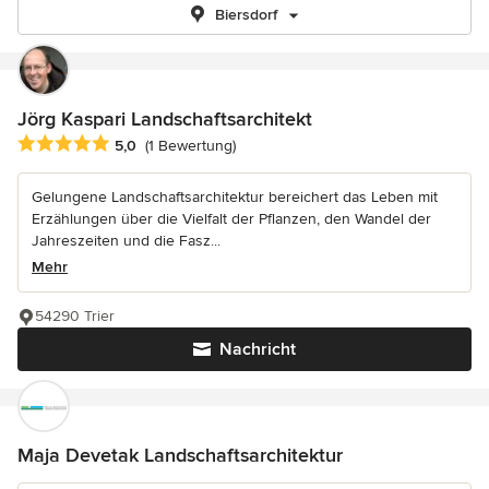
Biersdorf
Jörg Kaspari Landschaftsarchitekt
Durchschnittliche Bewertung: 5 von 5 Sternen
5,0
(1 Bewertung)
Gelungene Landschaftsarchitektur bereichert das Leben mit
Erzählungen über die Vielfalt der Pflanzen, den Wandel der
Jahreszeiten und die Fasz...
Mehr
54290 Trier
Nachricht
Maja Devetak Landschaftsarchitektur