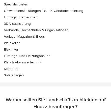
Spezialanbieter
Umweltdienstleistungen, Bau- & Gebäudesanierung
Umzugsunternehmen
3D-Visualisierung
Verbände, Hochschulen & Organisationen
Verlage, Magazine & Blogs
Weinkeller
Elektriker
Lüftungs- und Heizungsbauer
Klär- & Abwassertechnik
Klempner
Solaranlagen
Warum sollten Sie Landschaftsarchitekten auf
Houzz beauftragen?