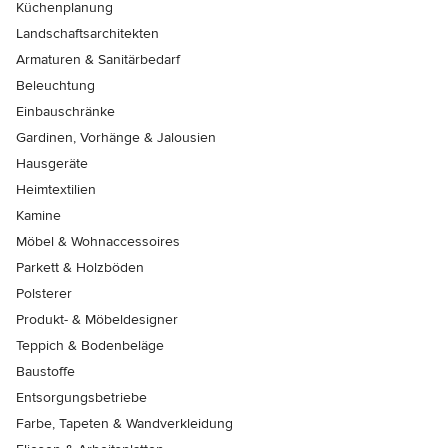
Küchenplanung
Landschaftsarchitekten
Armaturen & Sanitärbedarf
Beleuchtung
Einbauschränke
Gardinen, Vorhänge & Jalousien
Hausgeräte
Heimtextilien
Kamine
Möbel & Wohnaccessoires
Parkett & Holzböden
Polsterer
Produkt- & Möbeldesigner
Teppich & Bodenbeläge
Baustoffe
Entsorgungsbetriebe
Farbe, Tapeten & Wandverkleidung