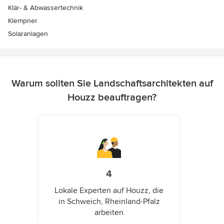
Klär- & Abwassertechnik
Klempner
Solaranlagen
Warum sollten Sie Landschaftsarchitekten auf
Houzz beauftragen?
4
Lokale Experten auf Houzz, die
in Schweich, Rheinland-Pfalz
arbeiten