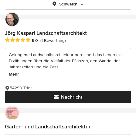
Schweich
Jörg Kaspari Landschaftsarchitekt
Durchschnittliche Bewertung: 5 von 5 Sternen
5,0
(1 Bewertung)
Gelungene Landschaftsarchitektur bereichert das Leben mit
Erzählungen über die Vielfalt der Pflanzen, den Wandel der
Jahreszeiten und die Fasz...
Mehr
54290 Trier
Nachricht
Garten- und Landschaftsarchitektur