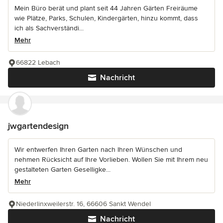
Mein Büro berät und plant seit 44 Jahren Gärten Freiräume
wie Plätze, Parks, Schulen, Kindergärten, hinzu kommt, dass
ich als Sachverständi...
Mehr
66822 Lebach
Nachricht
jwgartendesign
Wir entwerfen Ihren Garten nach Ihren Wünschen und
nehmen Rücksicht auf Ihre Vorlieben. Wollen Sie mit Ihrem neu
gestalteten Garten Geselligke...
Mehr
Niederlinxweilerstr. 16, 66606 Sankt Wendel
Nachricht