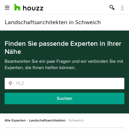
Landschaftsarchitekten in Schweich
Finden Sie passende Experten in Ihrer
Nähe
Beantworten Sie ein paar Fragen und wir verbinden Sie mit
Experten, die Ihnen helfen können.
Suchen
Alle Experten
Landschaftsarchitekten
Schweich