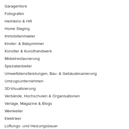
Garagentore
Fotografen
Heimkino & Hifi
Home Staging
Immobilienmakler
Kinder- & Babyzimmer
Künstler & Kunsthandwerk
Möbelrestaurierung
Spezialanbieter
Umweltdienstleistungen, Bau- & Gebäudesanierung
Umzugsunternehmen
3D-Visualisierung
Verbände, Hochschulen & Organisationen
Verlage, Magazine & Blogs
Weinkeller
Elektriker
Lüftungs- und Heizungsbauer