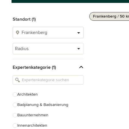
Frankenberg / 50 
Standort (1)
Radius
Expertenkategorie (1)
Architekten
Badplanung & Badsanierung
Bauunternehmen
Innenarchitekten