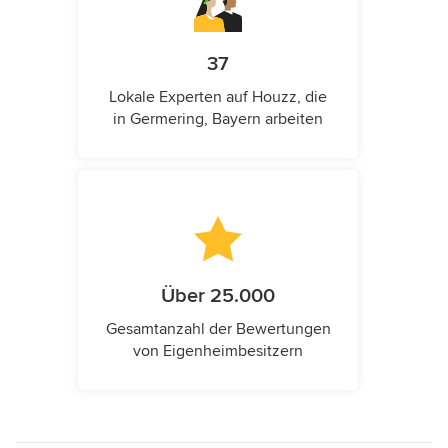
37
Lokale Experten auf Houzz, die
in Germering, Bayern arbeiten
Über 25.000
Gesamtanzahl der Bewertungen
von Eigenheimbesitzern