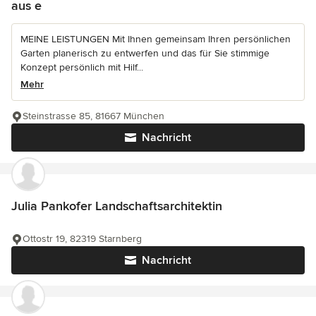
aus e
MEINE LEISTUNGEN Mit Ihnen gemeinsam Ihren persönlichen
Garten planerisch zu entwerfen und das für Sie stimmige
Konzept persönlich mit Hilf...
Mehr
Steinstrasse 85, 81667 München
Nachricht
Julia Pankofer Landschaftsarchitektin
Ottostr 19, 82319 Starnberg
Nachricht