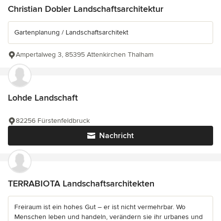
Christian Dobler Landschaftsarchitektur
Gartenplanung / Landschaftsarchitekt
Ampertalweg 3, 85395 Attenkirchen Thalham
Lohde Landschaft
82256 Fürstenfeldbruck
Nachricht
TERRABIOTA Landschaftsarchitekten
Freiraum ist ein hohes Gut – er ist nicht vermehrbar. Wo
Menschen leben und handeln, verändern sie ihr urbanes und