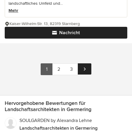
landschaftliches Umfeld und...
Mehr
Kaiser-Wilhelm-Str. 13, 82319 Starnberg
Nachricht
1
2
3
Hervorgehobene Bewertungen für
Landschaftsarchitekten in Germering
SOULGARDEN by Alexandra Lehne
Landschaftsarchitekten in Germering