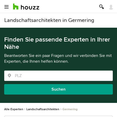
Landschaftsarchitekten in Germering
Finden Sie passende Experten in Ihrer
Nähe
Beantworten Sie ein paar Fragen und wir verbinden Sie mit
Experten, die Ihnen helfen können.
Suchen
Alle Experten
Landschaftsarchitekten
Germering