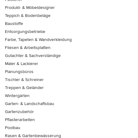
Produkt- & Möbeldesigner
Teppich & Bodenbeläge
Baustoffe
Entsorgungsbetriebe
Farbe, Tapeten & Wandverkleidung
Fliesen & Arbeitsplatten
Gutachter & Sachverständige
Maler & Lackierer
Planungsbüros
Tischler & Schreiner
Treppen & Geländer
Wintergärten
Garten- & Landschaftsbau
Gartenzubehör
Pflasterarbeiten
Poolbau
Rasen & Gartenbewässerung