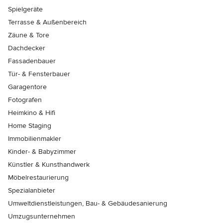
Spielgeräte
Terrasse & Außenbereich
Zäune & Tore
Dachdecker
Fassadenbauer
Tür- & Fensterbauer
Garagentore
Fotografen
Heimkino & Hifi
Home Staging
Immobilienmakler
Kinder- & Babyzimmer
Künstler & Kunsthandwerk
Möbelrestaurierung
Spezialanbieter
Umweltdienstleistungen, Bau- & Gebäudesanierung
Umzugsunternehmen