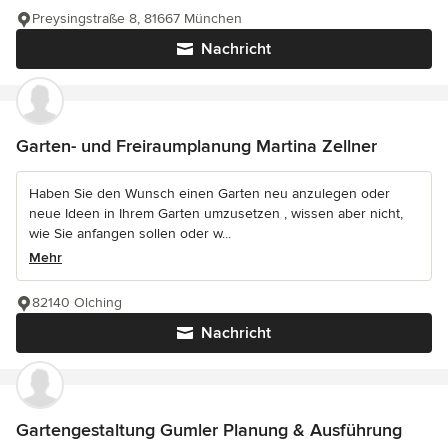
Preysingstraße 8, 81667 München
Nachricht
Garten- und Freiraumplanung Martina Zellner
Haben Sie den Wunsch einen Garten neu anzulegen oder
neue Ideen in Ihrem Garten umzusetzen , wissen aber nicht,
wie Sie anfangen sollen oder w...
Mehr
82140 Olching
Nachricht
Gartengestaltung Gumler Planung & Ausführung