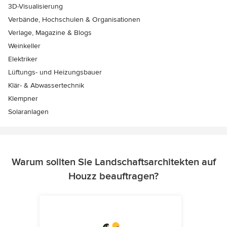
3D-Visualisierung
Verbände, Hochschulen & Organisationen
Verlage, Magazine & Blogs
Weinkeller
Elektriker
Lüftungs- und Heizungsbauer
Klär- & Abwassertechnik
Klempner
Solaranlagen
Warum sollten Sie Landschaftsarchitekten auf
Houzz beauftragen?