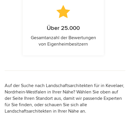
Über 25.000
Gesamtanzahl der Bewertungen
von Eigenheimbesitzern
Auf der Suche nach Landschaftsarchitekten für in Kevelaer,
Nordrhein-Westfalen in Ihrer Nähe? Wählen Sie oben auf
der Seite Ihren Standort aus, damit wir passende Experten
für Sie finden, oder schauen Sie sich alle
Landschaftsarchitekten in Ihrer Nähe an.