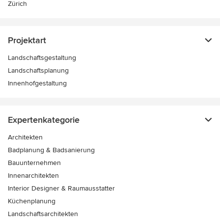
Zürich
Projektart
Landschaftsgestaltung
Landschaftsplanung
Innenhofgestaltung
Expertenkategorie
Architekten
Badplanung & Badsanierung
Bauunternehmen
Innenarchitekten
Interior Designer & Raumausstatter
Küchenplanung
Landschaftsarchitekten