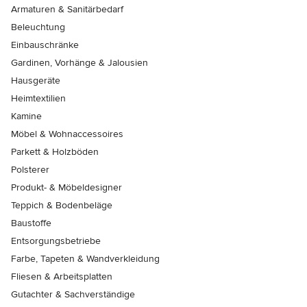
Armaturen & Sanitärbedarf
Beleuchtung
Einbauschränke
Gardinen, Vorhänge & Jalousien
Hausgeräte
Heimtextilien
Kamine
Möbel & Wohnaccessoires
Parkett & Holzböden
Polsterer
Produkt- & Möbeldesigner
Teppich & Bodenbeläge
Baustoffe
Entsorgungsbetriebe
Farbe, Tapeten & Wandverkleidung
Fliesen & Arbeitsplatten
Gutachter & Sachverständige