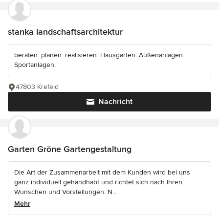
stanka landschaftsarchitektur
beraten. planen. realisieren. Hausgärten. Außenanlagen.
Sportanlagen.
47803 Krefeld
Nachricht
Garten Gröne Gartengestaltung
Die Art der Zusammenarbeit mit dem Kunden wird bei uns
ganz individuell gehandhabt und richtet sich nach Ihren
Wünschen und Vorstellungen. N...
Mehr