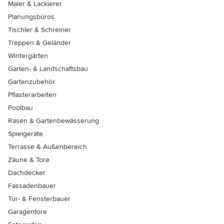
Maler & Lackierer
Planungsbüros
Tischler & Schreiner
Treppen & Geländer
Wintergärten
Garten- & Landschaftsbau
Gartenzubehör
Pflasterarbeiten
Poolbau
Rasen & Gartenbewässerung
Spielgeräte
Terrasse & Außenbereich
Zäune & Tore
Dachdecker
Fassadenbauer
Tür- & Fensterbauer
Garagentore