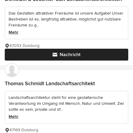
Das Gestalten attraktiver Freiräume ist unsere Aufgabe! Unser
Bestreben ist es, langfristig attraktive, möglichst gut nutzbare
Freiräume zu g...
Mehr
47053 Duisburg
Nachricht
Thomas Schmidt Landschaftsarchitekt
Landschaftsarchitektur steht für eine gestalterische
Verantwortung im Umgang mit Mensch, Natur und Umwelt. Ziel
sollte es sein, private und öf...
Mehr
47169 Duisburg