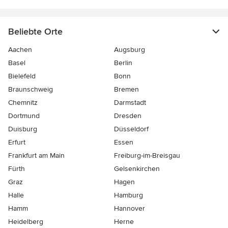
Beliebte Orte
Aachen
Augsburg
Basel
Berlin
Bielefeld
Bonn
Braunschweig
Bremen
Chemnitz
Darmstadt
Dortmund
Dresden
Duisburg
Düsseldorf
Erfurt
Essen
Frankfurt am Main
Freiburg-im-Breisgau
Fürth
Gelsenkirchen
Graz
Hagen
Halle
Hamburg
Hamm
Hannover
Heidelberg
Herne