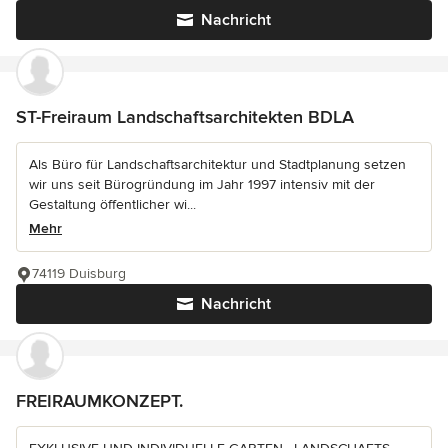
Nachricht
ST-Freiraum Landschaftsarchitekten BDLA
Als Büro für Landschaftsarchitektur und Stadtplanung setzen
wir uns seit Bürogründung im Jahr 1997 intensiv mit der
Gestaltung öffentlicher wi...
Mehr
74119 Duisburg
Nachricht
FREIRAUMKONZEPT.