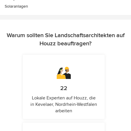
Solaranlagen
Warum sollten Sie Landschaftsarchitekten auf
Houzz beauftragen?
22
Lokale Experten auf Houzz, die
in Kevelaer, Nordrhein-Westfalen
arbeiten