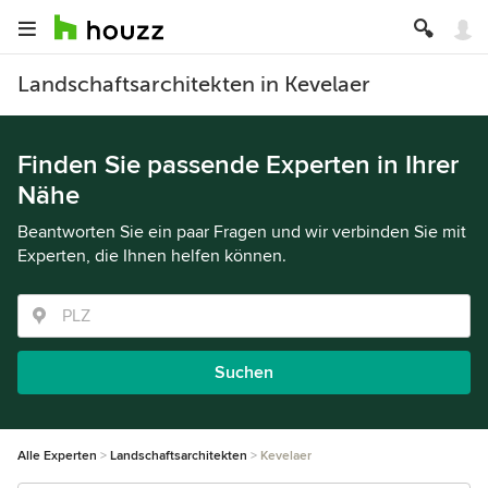
Landschaftsarchitekten in Kevelaer
Finden Sie passende Experten in Ihrer
Nähe
Beantworten Sie ein paar Fragen und wir verbinden Sie mit
Experten, die Ihnen helfen können.
Suchen
Alle Experten
Landschaftsarchitekten
Kevelaer