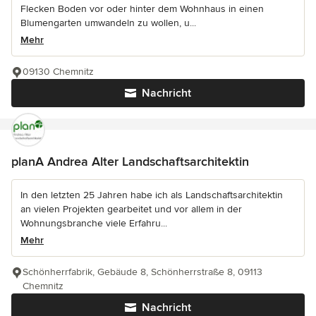
Flecken Boden vor oder hinter dem Wohnhaus in einen
Blumengarten umwandeln zu wollen, u...
Mehr
09130 Chemnitz
Nachricht
planA Andrea Alter Landschaftsarchitektin
In den letzten 25 Jahren habe ich als Landschaftsarchitektin
an vielen Projekten gearbeitet und vor allem in der
Wohnungsbranche viele Erfahru...
Mehr
Schönherrfabrik, Gebäude 8, Schönherrstraße 8, 09113
Chemnitz
Nachricht