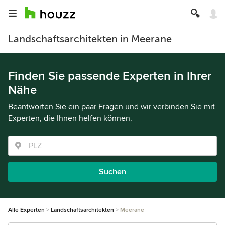
Landschaftsarchitekten in Meerane
Finden Sie passende Experten in Ihrer
Nähe
Beantworten Sie ein paar Fragen und wir verbinden Sie mit
Experten, die Ihnen helfen können.
Suchen
Alle Experten
Landschaftsarchitekten
Meerane