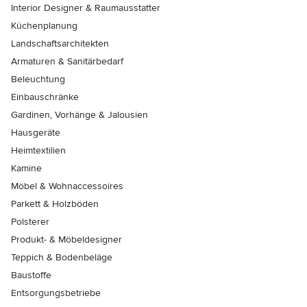
Interior Designer & Raumausstatter
Küchenplanung
Landschaftsarchitekten
Armaturen & Sanitärbedarf
Beleuchtung
Einbauschränke
Gardinen, Vorhänge & Jalousien
Hausgeräte
Heimtextilien
Kamine
Möbel & Wohnaccessoires
Parkett & Holzböden
Polsterer
Produkt- & Möbeldesigner
Teppich & Bodenbeläge
Baustoffe
Entsorgungsbetriebe