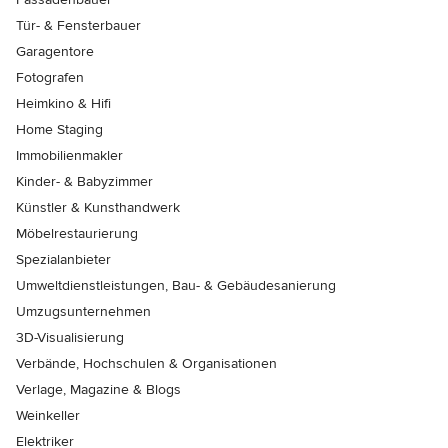
Tür- & Fensterbauer
Garagentore
Fotografen
Heimkino & Hifi
Home Staging
Immobilienmakler
Kinder- & Babyzimmer
Künstler & Kunsthandwerk
Möbelrestaurierung
Spezialanbieter
Umweltdienstleistungen, Bau- & Gebäudesanierung
Umzugsunternehmen
3D-Visualisierung
Verbände, Hochschulen & Organisationen
Verlage, Magazine & Blogs
Weinkeller
Elektriker