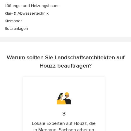
Lüftungs- und Heizungsbauer
Klär- & Abwassertechnik
Klempner
Solaranlagen
Warum sollten Sie Landschaftsarchitekten auf
Houzz beauftragen?
3
Lokale Experten auf Houzz, die
in Meerane, Sachsen arbeiten