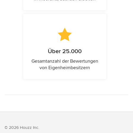
Über 25.000
Gesamtanzahl der Bewertungen
von Eigenheimbesitzern
© 2026 Houzz Inc.