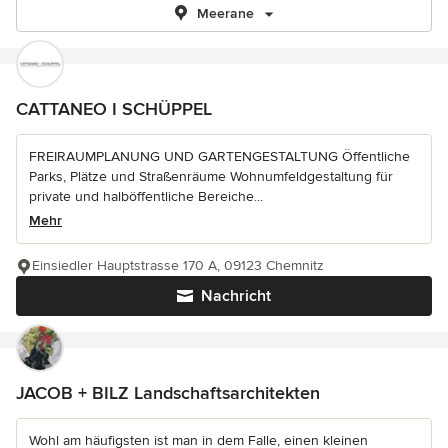
Meerane
CATTANEO I SCHÜPPEL
FREIRAUMPLANUNG UND GARTENGESTALTUNG Öffentliche
Parks, Plätze und Straßenräume Wohnumfeldgestaltung für
private und halböffentliche Bereiche...
Mehr
Einsiedler Hauptstrasse 170 A, 09123 Chemnitz
Nachricht
JACOB + BILZ Landschaftsarchitekten
Wohl am häufigsten ist man in dem Falle, einen kleinen