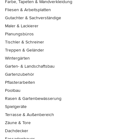
Farbe, Tapeten & Wandverkleidung
Fliesen & Arbeitsplatten
Gutachter & Sachverständige
Maler & Lackierer
Planungsbüros
Tischler & Schreiner
Treppen & Geländer
Wintergärten
Garten- & Landschaftsbau
Gartenzubehör
Pflasterarbeiten
Poolbau
Rasen & Gartenbewässerung
Spielgeräte
Terrasse & Außenbereich
Zäune & Tore
Dachdecker
Fassadenbauer