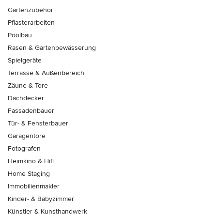
Gartenzubehör
Pflasterarbeiten
Poolbau
Rasen & Gartenbewässerung
Spielgeräte
Terrasse & Außenbereich
Zäune & Tore
Dachdecker
Fassadenbauer
Tür- & Fensterbauer
Garagentore
Fotografen
Heimkino & Hifi
Home Staging
Immobilienmakler
Kinder- & Babyzimmer
Künstler & Kunsthandwerk