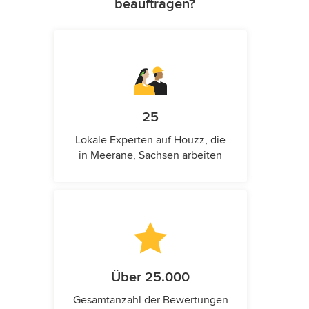
beauftragen?
25
Lokale Experten auf Houzz, die
in Meerane, Sachsen arbeiten
Über 25.000
Gesamtanzahl der Bewertungen