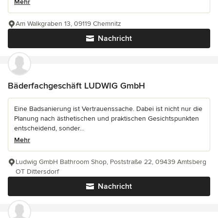
Mehr
Am Walkgraben 13, 09119 Chemnitz
Nachricht
Bäderfachgeschäft LUDWIG GmbH
Eine Badsanierung ist Vertrauenssache. Dabei ist nicht nur die
Planung nach ästhetischen und praktischen Gesichtspunkten
entscheidend, sonder...
Mehr
Ludwig GmbH Bathroom Shop, Poststraße 22, 09439 Amtsberg
OT Dittersdorf
Nachricht