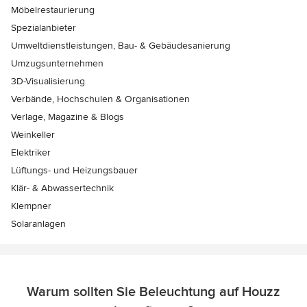
Möbelrestaurierung
Spezialanbieter
Umweltdienstleistungen, Bau- & Gebäudesanierung
Umzugsunternehmen
3D-Visualisierung
Verbände, Hochschulen & Organisationen
Verlage, Magazine & Blogs
Weinkeller
Elektriker
Lüftungs- und Heizungsbauer
Klär- & Abwassertechnik
Klempner
Solaranlagen
Warum sollten Sie Beleuchtung auf Houzz