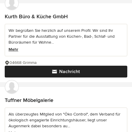
Kurth Büro & Küche GmbH
Wir begrüßen Sie herzlich auf unserem Profil. Wir sind Ihr
Partner für die Ausstattung von Küchen-, Bad-, Schlaf- und
Büroräumen für Wohne...
Mehr
04668 Grimma
Nachricht
Tuffner Möbelgalerie
Als überzeugtes Mitglied von "Öko Control", dem Verband für
ökologisch engagierte Einrichtungshäuser, liegt unser
Augenmerk dabei besonders au...