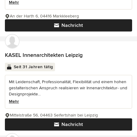
Mehr
An der Harth 6, 04416 Markkleeberg
Nachricht
KASEL Innenarchitekten Leipzig
Seit 31 Jahren tätig
Mit Leidenschaft, Professionalität, Flexibilität und einem hohen
gestalterischen Anspruch realisieren wir Innenarchitektur- und
Designprojekte...
Mehr
Mittelstraße 56, 04463 Seifertshain bei Leipzig
Nachricht