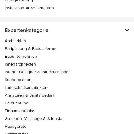
Lichtgestaltung
Installation Außenleuchten
Expertenkategorie
Architekten
Badplanung & Badsanierung
Bauunternehmen
Innenarchitekten
Interior Designer & Raumausstatter
Küchenplanung
Landschaftsarchitekten
Armaturen & Sanitärbedarf
Beleuchtung
Einbauschränke
Gardinen, Vorhänge & Jalousien
Hausgeräte