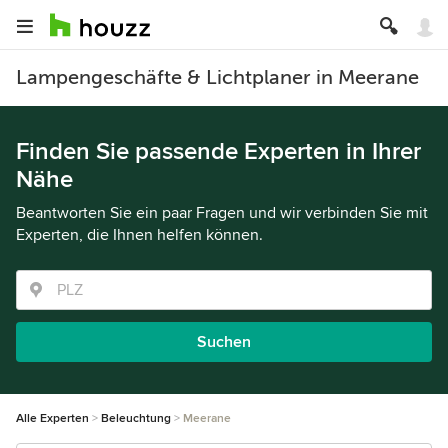
Lampengeschäfte & Lichtplaner in Meerane
Finden Sie passende Experten in Ihrer
Nähe
Beantworten Sie ein paar Fragen und wir verbinden Sie mit
Experten, die Ihnen helfen können.
Suchen
Alle Experten
Beleuchtung
Meerane