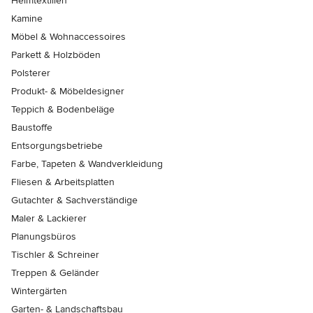
Heimtextilien
Kamine
Möbel & Wohnaccessoires
Parkett & Holzböden
Polsterer
Produkt- & Möbeldesigner
Teppich & Bodenbeläge
Baustoffe
Entsorgungsbetriebe
Farbe, Tapeten & Wandverkleidung
Fliesen & Arbeitsplatten
Gutachter & Sachverständige
Maler & Lackierer
Planungsbüros
Tischler & Schreiner
Treppen & Geländer
Wintergärten
Garten- & Landschaftsbau