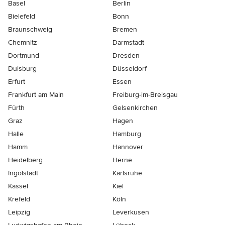
Basel
Berlin
Bielefeld
Bonn
Braunschweig
Bremen
Chemnitz
Darmstadt
Dortmund
Dresden
Duisburg
Düsseldorf
Erfurt
Essen
Frankfurt am Main
Freiburg-im-Breisgau
Fürth
Gelsenkirchen
Graz
Hagen
Halle
Hamburg
Hamm
Hannover
Heidelberg
Herne
Ingolstadt
Karlsruhe
Kassel
Kiel
Krefeld
Köln
Leipzig
Leverkusen