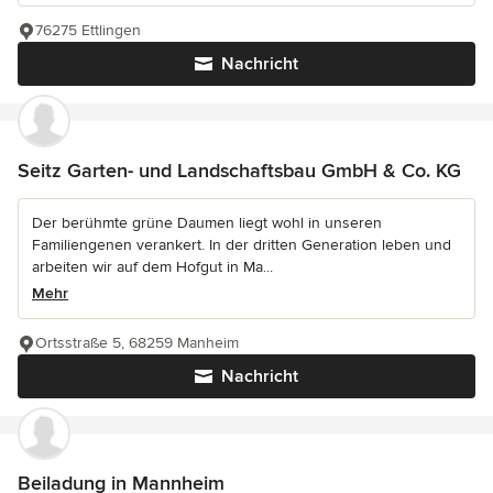
76275 Ettlingen
Nachricht
Seitz Garten- und Landschaftsbau GmbH & Co. KG
Der berühmte grüne Daumen liegt wohl in unseren
Familiengenen verankert. In der dritten Generation leben und
arbeiten wir auf dem Hofgut in Ma...
Mehr
Ortsstraße 5, 68259 Manheim
Nachricht
Beiladung in Mannheim