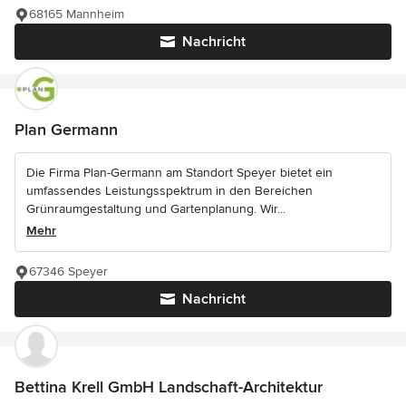
68165 Mannheim
Nachricht
Plan Germann
Die Firma Plan-Germann am Standort Speyer bietet ein
umfassendes Leistungsspektrum in den Bereichen
Grünraumgestaltung und Gartenplanung. Wir...
Mehr
67346 Speyer
Nachricht
Bettina Krell GmbH Landschaft-Architektur