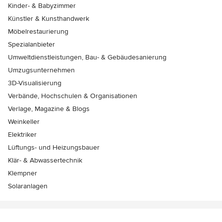
Kinder- & Babyzimmer
Künstler & Kunsthandwerk
Möbelrestaurierung
Spezialanbieter
Umweltdienstleistungen, Bau- & Gebäudesanierung
Umzugsunternehmen
3D-Visualisierung
Verbände, Hochschulen & Organisationen
Verlage, Magazine & Blogs
Weinkeller
Elektriker
Lüftungs- und Heizungsbauer
Klär- & Abwassertechnik
Klempner
Solaranlagen