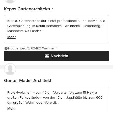
Kepos Gartenarchitektur
KEPOS Gartenarchitektur bietet professionelle und individuelle
Gartenplanung im Raum Bensheim - Weinheim - Heidelberg –
Mannheim Als Landsc...
Mehr
Höcherweg 9, 69469 Weinheim
Nachricht
Günter Mader Architekt
Projektvolumen – vom 15 qm Vorgarten bis zum 15 Hektar
großen Parkgelände – von der 15 qm Jagdhütte bis zum 600
qm großen Wohn- oder Verwalt...
Mehr