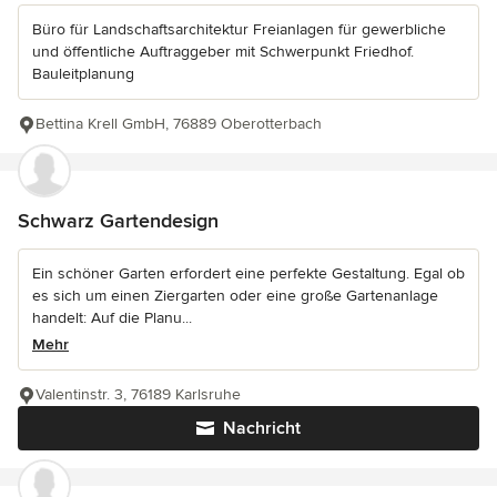
Büro für Landschaftsarchitektur Freianlagen für gewerbliche
und öffentliche Auftraggeber mit Schwerpunkt Friedhof.
Bauleitplanung
Bettina Krell GmbH, 76889 Oberotterbach
Schwarz Gartendesign
Ein schöner Garten erfordert eine perfekte Gestaltung. Egal ob
es sich um einen Ziergarten oder eine große Gartenanlage
handelt: Auf die Planu...
Mehr
Valentinstr. 3, 76189 Karlsruhe
Nachricht