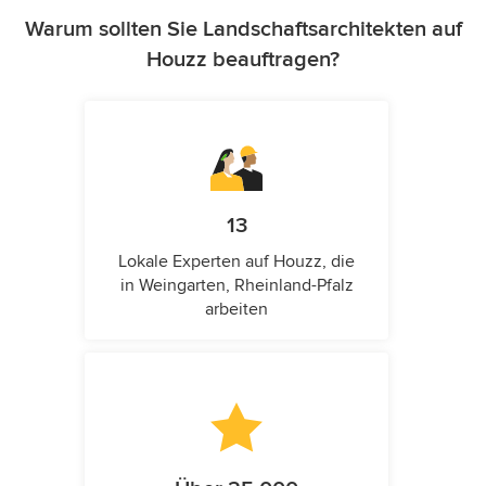
Warum sollten Sie Landschaftsarchitekten auf
Houzz beauftragen?
13
Lokale Experten auf Houzz, die
in Weingarten, Rheinland-Pfalz
arbeiten