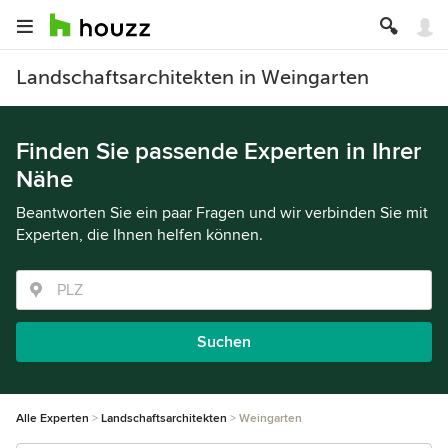
Landschaftsarchitekten in Weingarten
Finden Sie passende Experten in Ihrer
Nähe
Beantworten Sie ein paar Fragen und wir verbinden Sie mit
Experten, die Ihnen helfen können.
Suchen
Alle Experten
Landschaftsarchitekten
Weingarten