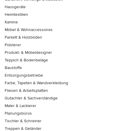
Hausgeräte
Heimtextilien
Kamine
Möbel & Wohnaccessoires
Parkett & Holzböden
Polsterer
Produkt- & Möbeldesigner
Teppich & Bodenbeläge
Baustoffe
Entsorgungsbetriebe
Farbe, Tapeten & Wandverkleidung
Fliesen & Arbeitsplatten
Gutachter & Sachverständige
Maler & Lackierer
Planungsbüros
Tischler & Schreiner
Treppen & Geländer