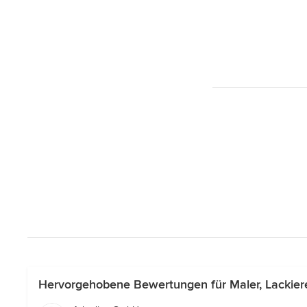
Hervorgehobene Bewertungen für Maler, Lackiere