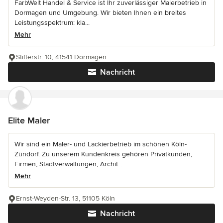
FarbWelt Handel & Service ist Ihr zuverlässiger Malerbetrieb in
Dormagen und Umgebung. Wir bieten Ihnen ein breites
Leistungsspektrum: kla...
Mehr
Stifterstr. 10, 41541 Dormagen
Nachricht
Elite Maler
Wir sind ein Maler- und Lackierbetrieb im schönen Köln-
Zündorf. Zu unserem Kundenkreis gehören Privatkunden,
Firmen, Stadtverwaltungen, Archit...
Mehr
Ernst-Weyden-Str. 13, 51105 Köln
Nachricht