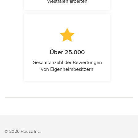
Westfalen arbeiten
Über 25.000
Gesamtanzahl der Bewertungen
von Eigenheimbesitzern
© 2026 Houzz Inc.