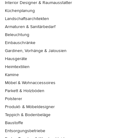
Interior Designer & Raumausstatter
Küchenplanung
Landschaftsarchitekten
Armaturen & Sanitärbedarf
Beleuchtung
Einbauschränke
Gardinen, Vorhänge & Jalousien
Hausgeräte
Heimtextilien
Kamine
Möbel & Wohnaccessoires
Parkett & Holzböden
Polsterer
Produkt- & Möbeldesigner
Teppich & Bodenbeläge
Baustoffe
Entsorgungsbetriebe