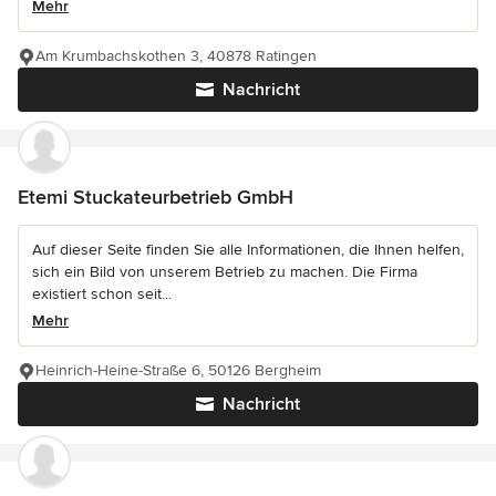
Mehr
Am Krumbachskothen 3, 40878 Ratingen
Nachricht
Etemi Stuckateurbetrieb GmbH
Auf dieser Seite finden Sie alle Informationen, die Ihnen helfen,
sich ein Bild von unserem Betrieb zu machen. Die Firma
existiert schon seit...
Mehr
Heinrich-Heine-Straße 6, 50126 Bergheim
Nachricht