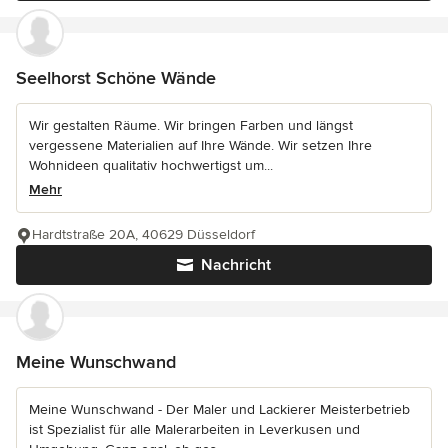
Seelhorst Schöne Wände
Wir gestalten Räume. Wir bringen Farben und längst
vergessene Materialien auf Ihre Wände. Wir setzen Ihre
Wohnideen qualitativ hochwertigst um...
Mehr
Hardtstraße 20A, 40629 Düsseldorf
Nachricht
Meine Wunschwand
Meine Wunschwand - Der Maler und Lackierer Meisterbetrieb
ist Spezialist für alle Malerarbeiten in Leverkusen und