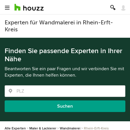
Experten für Wandmalerei in Rhein-Erft-
Kreis
Finden Sie passende Experten in Ihrer
Nähe
Beantworten Sie ein paar Fragen und wir verbinden Sie mit
Experten, die Ihnen helfen können.
Suchen
Alle Experten
Maler & Lackierer
Wandmalerei
Rhein-Erft-Kreis