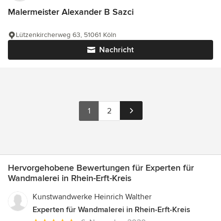
Malermeister Alexander B Sazci
Lützenkircherweg 63, 51061 Köln
Nachricht
1
2
Hervorgehobene Bewertungen für Experten für
Wandmalerei in Rhein-Erft-Kreis
Kunstwandwerke Heinrich Walther
Experten für Wandmalerei in Rhein-Erft-Kreis