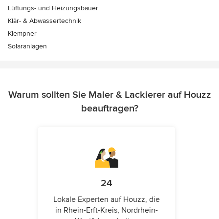
Lüftungs- und Heizungsbauer
Klär- & Abwassertechnik
Klempner
Solaranlagen
Warum sollten Sie Maler & Lackierer auf Houzz
beauftragen?
24
Lokale Experten auf Houzz, die
in Rhein-Erft-Kreis, Nordrhein-