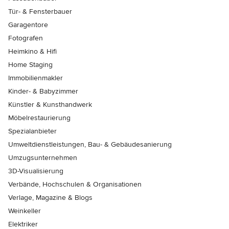
Tür- & Fensterbauer
Garagentore
Fotografen
Heimkino & Hifi
Home Staging
Immobilienmakler
Kinder- & Babyzimmer
Künstler & Kunsthandwerk
Möbelrestaurierung
Spezialanbieter
Umweltdienstleistungen, Bau- & Gebäudesanierung
Umzugsunternehmen
3D-Visualisierung
Verbände, Hochschulen & Organisationen
Verlage, Magazine & Blogs
Weinkeller
Elektriker