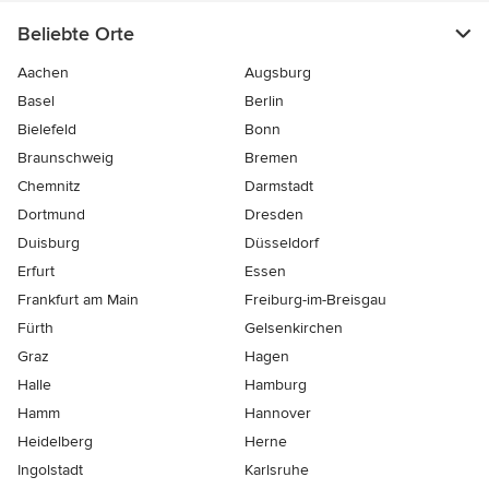
Beliebte Orte
Aachen
Augsburg
Basel
Berlin
Bielefeld
Bonn
Braunschweig
Bremen
Chemnitz
Darmstadt
Dortmund
Dresden
Duisburg
Düsseldorf
Erfurt
Essen
Frankfurt am Main
Freiburg-im-Breisgau
Fürth
Gelsenkirchen
Graz
Hagen
Halle
Hamburg
Hamm
Hannover
Heidelberg
Herne
Ingolstadt
Karlsruhe