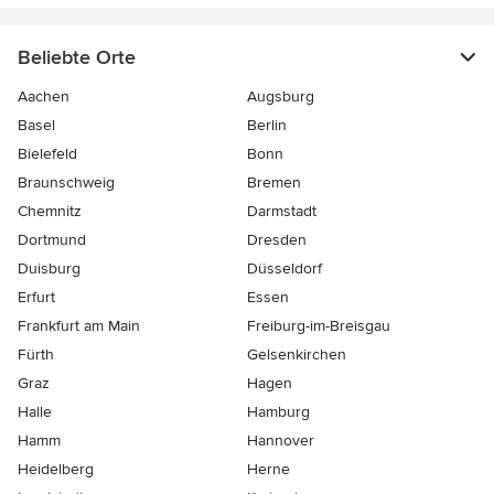
Beliebte Orte
Aachen
Augsburg
Basel
Berlin
Bielefeld
Bonn
Braunschweig
Bremen
Chemnitz
Darmstadt
Dortmund
Dresden
Duisburg
Düsseldorf
Erfurt
Essen
Frankfurt am Main
Freiburg-im-Breisgau
Fürth
Gelsenkirchen
Graz
Hagen
Halle
Hamburg
Hamm
Hannover
Heidelberg
Herne