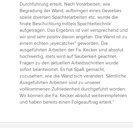
Durchführung erteilt. Nach Vorarbeiten, wie
Begradung der Wand, aufbringen eines Gewebes
sowie diversen Spachtelarbeiten etc. wurde die
finale Beschichtung mittels Spachteltechnik
aufgetragen. Das Ergebnis ist viel versprechend und
wir sind sehr positiv davon angetan. Die Wand ist zu
einem echten „eyecatcher“ geworden. Die
ausgeführten Arbeiten der Fa. Kecker sind absolut
hochwertig, stets wird auf Sauberkeit geachtet,
Fragen zu den aktuellen Arbeitsschritten wurde
sofort beantwortet. Es hat Spaß gemacht,
zuzusehen, wie die Wand sich verändert. Sämtliche
Ausgeführten Arbeiten sind zu unserer
vollkommenen Zufriedenheit durchgeführt worden.
Wir können die Fa. Kecker absolut weiterempfehlen
und haben bereits einen Folgeauftrag erteilt.”