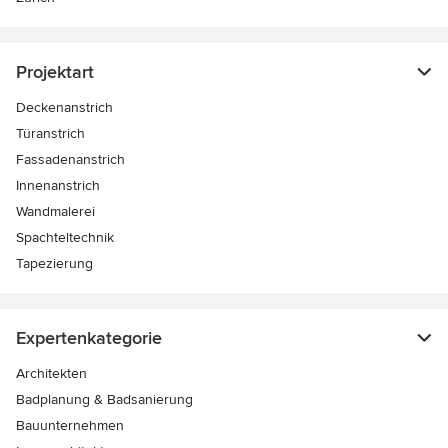
Projektart
Deckenanstrich
Türanstrich
Fassadenanstrich
Innenanstrich
Wandmalerei
Spachteltechnik
Tapezierung
Expertenkategorie
Architekten
Badplanung & Badsanierung
Bauunternehmen