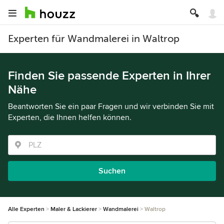
Experten für Wandmalerei in Waltrop
Finden Sie passende Experten in Ihrer
Nähe
Beantworten Sie ein paar Fragen und wir verbinden Sie mit
Experten, die Ihnen helfen können.
Suchen
Alle Experten
Maler & Lackierer
Wandmalerei
Waltrop