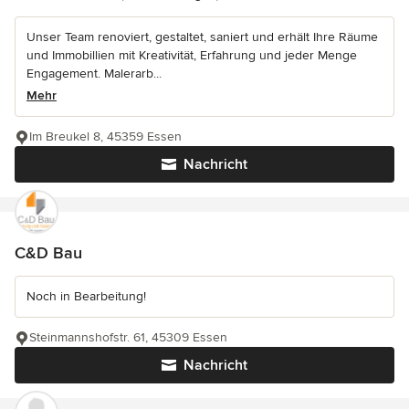
Unser Team renoviert, gestaltet, saniert und erhält Ihre Räume
und Immobillien mit Kreativität, Erfahrung und jeder Menge
Engagement. Malerarb...
Mehr
Im Breukel 8, 45359 Essen
Nachricht
C&D Bau
Noch in Bearbeitung!
Steinmannshofstr. 61, 45309 Essen
Nachricht