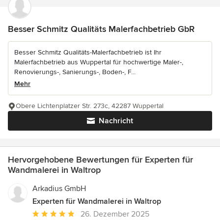
Besser Schmitz Qualitäts Malerfachbetrieb GbR
Besser Schmitz Qualitäts-Malerfachbetrieb ist Ihr
Malerfachbetrieb aus Wuppertal für hochwertige Maler-,
Renovierungs-, Sanierungs-, Boden-, F...
Mehr
Obere Lichtenplatzer Str. 273c, 42287 Wuppertal
Nachricht
Hervorgehobene Bewertungen für Experten für
Wandmalerei in Waltrop
Arkadius GmbH
Experten für Wandmalerei in Waltrop
Durchschnittliche
26. Dezember 2025