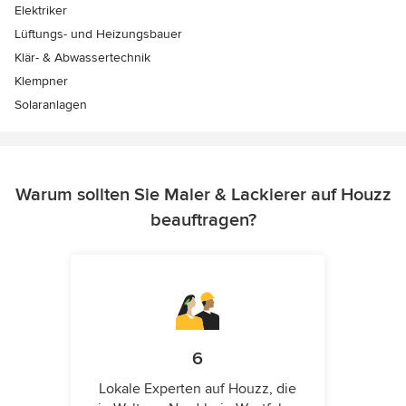
Elektriker
Lüftungs- und Heizungsbauer
Klär- & Abwassertechnik
Klempner
Solaranlagen
Warum sollten Sie Maler & Lackierer auf Houzz
beauftragen?
6
Lokale Experten auf Houzz, die