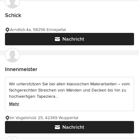
Schick
Arndtstr.4a, 58256 Ennepetal
Nachricht
Innenmeister
Wir unterstützen Sie bei allen klassischen Malerarbeiten – vom
fachgerechten Streichen von Wänden und Decken bis hin zu
hochwertigen Tapeziera...
Mehr
Im Vogelsholz 25, 42369 Wuppertal
Nachricht