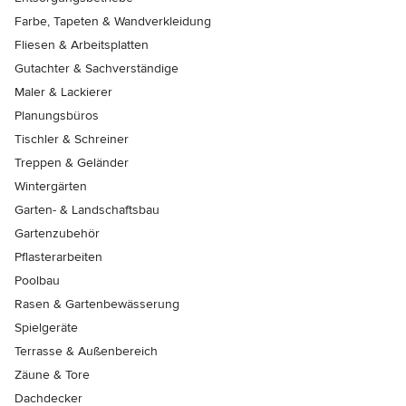
Farbe, Tapeten & Wandverkleidung
Fliesen & Arbeitsplatten
Gutachter & Sachverständige
Maler & Lackierer
Planungsbüros
Tischler & Schreiner
Treppen & Geländer
Wintergärten
Garten- & Landschaftsbau
Gartenzubehör
Pflasterarbeiten
Poolbau
Rasen & Gartenbewässerung
Spielgeräte
Terrasse & Außenbereich
Zäune & Tore
Dachdecker