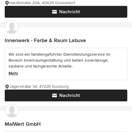
Hardtstraße 20A, 40629 Düsseldorf
Nachricht
Innenwerk - Farbe & Raum Labuve
Wir sind ein familiengeführter Dienstleistungsservice im
Bereich Innenraumgestaltung und bieten zuverlässige,
saubere und fachgerechte Arbeite...
Mehr
Jägerstraße 34, 47228 Duisburg
Nachricht
MalWert GmbH