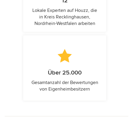
12
Lokale Experten auf Houzz, die
in Kreis Recklinghausen,
Nordrhein-Westfalen arbeiten
Über 25.000
Gesamtanzahl der Bewertungen
von Eigenheimbesitzern