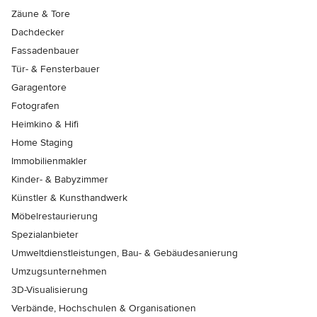
Zäune & Tore
Dachdecker
Fassadenbauer
Tür- & Fensterbauer
Garagentore
Fotografen
Heimkino & Hifi
Home Staging
Immobilienmakler
Kinder- & Babyzimmer
Künstler & Kunsthandwerk
Möbelrestaurierung
Spezialanbieter
Umweltdienstleistungen, Bau- & Gebäudesanierung
Umzugsunternehmen
3D-Visualisierung
Verbände, Hochschulen & Organisationen