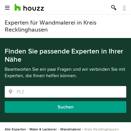
Experten für Wandmalerei in Kreis
Recklinghausen
Finden Sie passende Experten in Ihrer
Nähe
Beantworten Sie ein paar Fragen und wir verbinden Sie mit
Experten, die Ihnen helfen können.
Suchen
Alle Experten
Maler & Lackierer
Wandmalerei
Kreis Recklinghausen