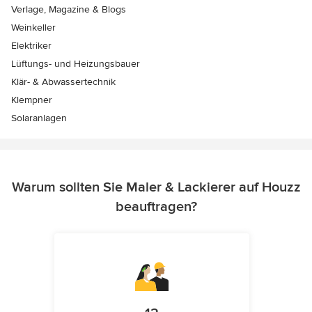
Verlage, Magazine & Blogs
Weinkeller
Elektriker
Lüftungs- und Heizungsbauer
Klär- & Abwassertechnik
Klempner
Solaranlagen
Warum sollten Sie Maler & Lackierer auf Houzz
beauftragen?