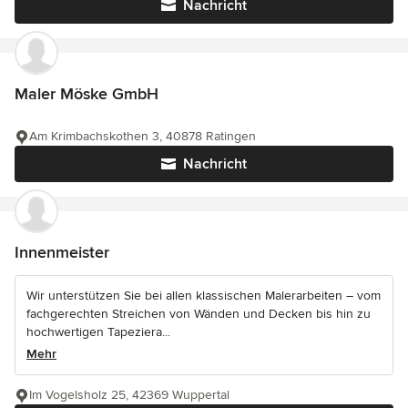
Nachricht
Maler Möske GmbH
Am Krimbachskothen 3, 40878 Ratingen
Nachricht
Innenmeister
Wir unterstützen Sie bei allen klassischen Malerarbeiten – vom
fachgerechten Streichen von Wänden und Decken bis hin zu
hochwertigen Tapeziera...
Mehr
Im Vogelsholz 25, 42369 Wuppertal