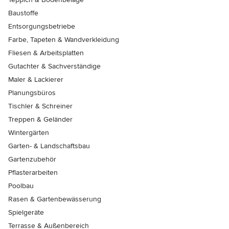
Baustoffe
Entsorgungsbetriebe
Farbe, Tapeten & Wandverkleidung
Fliesen & Arbeitsplatten
Gutachter & Sachverständige
Maler & Lackierer
Planungsbüros
Tischler & Schreiner
Treppen & Geländer
Wintergärten
Garten- & Landschaftsbau
Gartenzubehör
Pflasterarbeiten
Poolbau
Rasen & Gartenbewässerung
Spielgeräte
Terrasse & Außenbereich