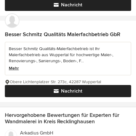
Nachricht
Besser Schmitz Qualitäts Malerfachbetrieb GbR
Besser Schmitz Qualitäts-Malerfachbetrieb ist Ihr
Malerfachbetrieb aus Wuppertal für hochwertige Maler-,
Renovierungs-, Sanierungs-, Boden-, F...
Mehr
Obere Lichtenplatzer Str. 273c, 42287 Wuppertal
Nachricht
Hervorgehobene Bewertungen für Experten für
Wandmalerei in Kreis Recklinghausen
Arkadius GmbH