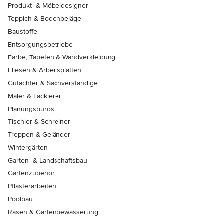
Produkt- & Möbeldesigner
Teppich & Bodenbeläge
Baustoffe
Entsorgungsbetriebe
Farbe, Tapeten & Wandverkleidung
Fliesen & Arbeitsplatten
Gutachter & Sachverständige
Maler & Lackierer
Planungsbüros
Tischler & Schreiner
Treppen & Geländer
Wintergärten
Garten- & Landschaftsbau
Gartenzubehör
Pflasterarbeiten
Poolbau
Rasen & Gartenbewässerung