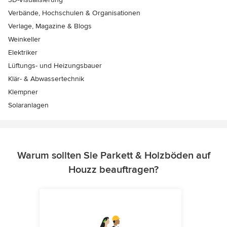
Verbände, Hochschulen & Organisationen
Verlage, Magazine & Blogs
Weinkeller
Elektriker
Lüftungs- und Heizungsbauer
Klär- & Abwassertechnik
Klempner
Solaranlagen
Warum sollten Sie Parkett & Holzböden auf
Houzz beauftragen?