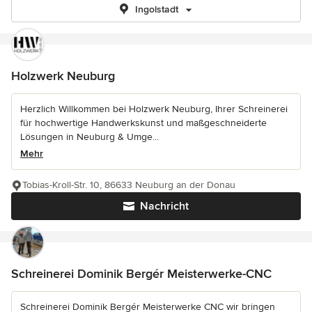
Ingolstadt
Holzwerk Neuburg
Herzlich Willkommen bei Holzwerk Neuburg, Ihrer Schreinerei
für hochwertige Handwerkskunst und maßgeschneiderte
Lösungen in Neuburg & Umge...
Mehr
Tobias-Kroll-Str. 10, 86633 Neuburg an der Donau
Nachricht
Schreinerei Dominik Bergér Meisterwerke-CNC
Schreinerei Dominik Bergér Meisterwerke CNC wir bringen