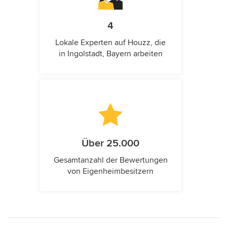
4
Lokale Experten auf Houzz, die
in Ingolstadt, Bayern arbeiten
Über 25.000
Gesamtanzahl der Bewertungen
von Eigenheimbesitzern