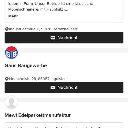
Ideen in Form. Unser Betrieb ist eine klassische
Möbelschreinerei mit Hauptsitz i...
Mehr
Industriestraße 6, 93176 Beratzhausen
Nachricht
Gaus Baugewerbe
Herschelstr. 28, 85057 Ingolstadt
Nachricht
Mewi Edelparkettmanufaktur