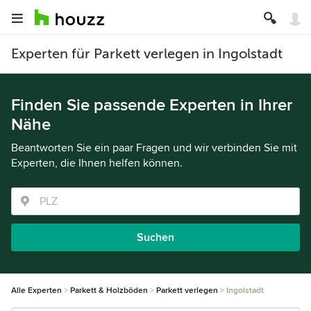
Experten für Parkett verlegen in Ingolstadt
Finden Sie passende Experten in Ihrer
Nähe
Beantworten Sie ein paar Fragen und wir verbinden Sie mit
Experten, die Ihnen helfen können.
Suchen
Alle Experten
Parkett & Holzböden
Parkett verlegen
Ingolstadt