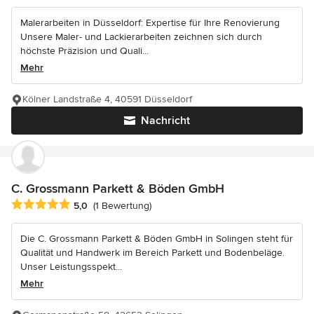
Malerarbeiten in Düsseldorf: Expertise für Ihre Renovierung
Unsere Maler- und Lackierarbeiten zeichnen sich durch
höchste Präzision und Quali...
Mehr
Kölner Landstraße 4, 40591 Düsseldorf
Nachricht
C. Grossmann Parkett & Böden GmbH
Durchschnittliche Bewertung: 5 von 5 Sternen
5,0
(1 Bewertung)
Die C. Grossmann Parkett & Böden GmbH in Solingen steht für
Qualität und Handwerk im Bereich Parkett und Bodenbeläge.
Unser Leistungsspekt...
Mehr