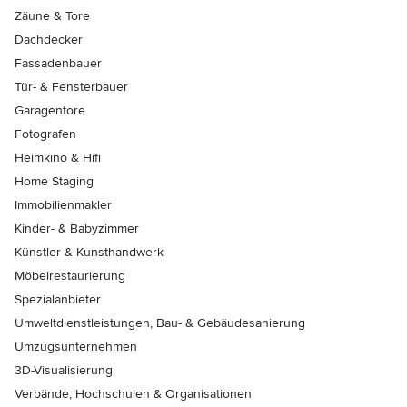
Zäune & Tore
Dachdecker
Fassadenbauer
Tür- & Fensterbauer
Garagentore
Fotografen
Heimkino & Hifi
Home Staging
Immobilienmakler
Kinder- & Babyzimmer
Künstler & Kunsthandwerk
Möbelrestaurierung
Spezialanbieter
Umweltdienstleistungen, Bau- & Gebäudesanierung
Umzugsunternehmen
3D-Visualisierung
Verbände, Hochschulen & Organisationen