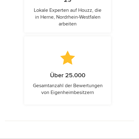
29
Lokale Experten auf Houzz, die
in Herne, Nordrhein-Westfalen
arbeiten
Über 25.000
Gesamtanzahl der Bewertungen
von Eigenheimbesitzern