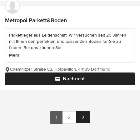
Metropol Parkett&Boden
Parkettleger aus Leidenschaft. Wir versuchen seit 20 Jahren
mit Ihnen den perfekten und passenden Boden für Sie zu
finden. Bei uns können Sie...
Mehr
Chemnitzer Straße 82, Hofpavillon, 44139 Dortmund
Nachricht
1
2