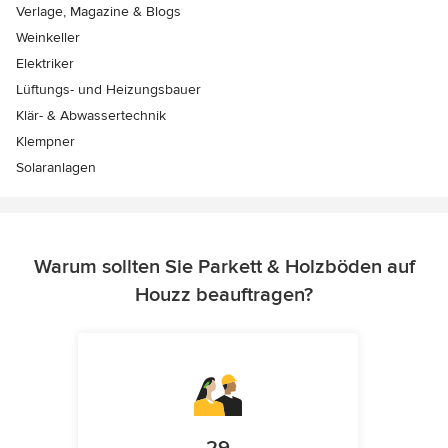
Verlage, Magazine & Blogs
Weinkeller
Elektriker
Lüftungs- und Heizungsbauer
Klär- & Abwassertechnik
Klempner
Solaranlagen
Warum sollten Sie Parkett & Holzböden auf
Houzz beauftragen?