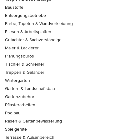
Baustoffe
Entsorgungsbetriebe
Farbe, Tapeten & Wandverkleidung
Fliesen & Arbeitsplatten
Gutachter & Sachverständige
Maler & Lackierer
Planungsbüros
Tischler & Schreiner
Treppen & Geländer
Wintergärten
Garten- & Landschaftsbau
Gartenzubehör
Pflasterarbeiten
Poolbau
Rasen & Gartenbewässerung
Spielgeräte
Terrasse & Außenbereich