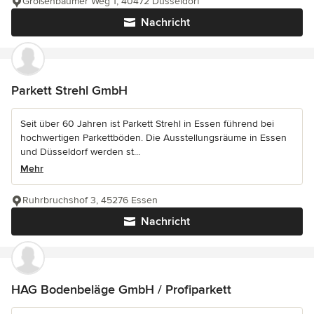
Großenbaumer Weg 1, 40472 Düsseldorf
Nachricht
Parkett Strehl GmbH
Seit über 60 Jahren ist Parkett Strehl in Essen führend bei
hochwertigen Parkettböden. Die Ausstellungsräume in Essen
und Düsseldorf werden st...
Mehr
Ruhrbruchshof 3, 45276 Essen
Nachricht
HAG Bodenbeläge GmbH / Profiparkett