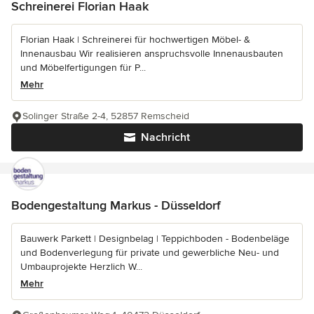
Schreinerei Florian Haak
Florian Haak | Schreinerei für hochwertigen Möbel- &
Innenausbau Wir realisieren anspruchsvolle Innenausbauten
und Möbelfertigungen für P...
Mehr
Solinger Straße 2-4, 52857 Remscheid
Nachricht
Bodengestaltung Markus - Düsseldorf
Bauwerk Parkett | Designbelag | Teppichboden - Bodenbeläge
und Bodenverlegung für private und gewerbliche Neu- und
Umbauprojekte Herzlich W...
Mehr