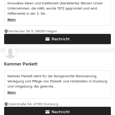
Innovative Ideen und traditionell überliefertes Wissen Unser
Unternehmen, die HAG, wurde 1972 gegründet und wird
mittlerweile in der 2. Ge...
Mehr
Herdecker Str.9, 58089 Hagen
Nachricht
Kammer Parkett
Kammer Parkett steht für die fachgerechte Renovierung,
Verlegung und Pflege von Parkett- und Holzböden in Duisburg
und Umgebung. Als gelernte...
Mehr
Oderstraße 54, 47169 Duisburg
Nachricht