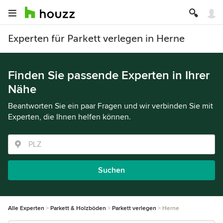
Experten für Parkett verlegen in Herne
Finden Sie passende Experten in Ihrer
Nähe
Beantworten Sie ein paar Fragen und wir verbinden Sie mit
Experten, die Ihnen helfen können.
Suchen
Alle Experten
Parkett & Holzböden
Parkett verlegen
Herne