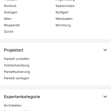
Rostock
Saarbrücken
Solingen
Stuttgart
Wien
Wiesbaden
Wuppertal
Würzburg
Zürich
Projektart
Parkett schleifen
Holzbehandlung
Parkettsanierung
Parkett verlegen
Expertenkategorie
Architekten