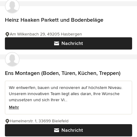
Heinz Haaken Parkett und Bodenbeläge
Am Wilkenbach 29, 49205 Hasbergen
Nachricht
Ens Montagen (Boden, Türen, Küchen, Treppen)
Wir entwerfen, bauen und renovieren auf höchstem Niveau.
Unserem innovativen Team liegt alles daran, Ihre Wünsche
umzusetzen und sich Ihrer Vi...
Mehr
Hamelnerstr. 1, 33699 Bielefeld
Nachricht