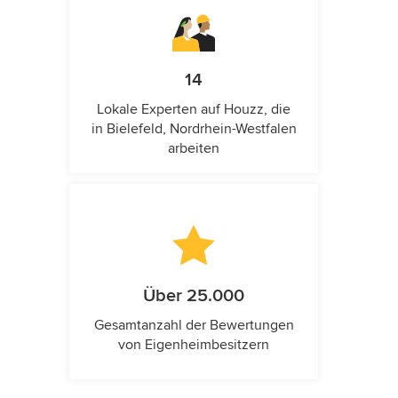
14
Lokale Experten auf Houzz, die
in Bielefeld, Nordrhein-Westfalen
arbeiten
Über 25.000
Gesamtanzahl der Bewertungen
von Eigenheimbesitzern