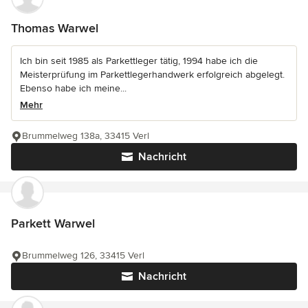
Thomas Warwel
Ich bin seit 1985 als Parkettleger tätig, 1994 habe ich die
Meisterprüfung im Parkettlegerhandwerk erfolgreich abgelegt.
Ebenso habe ich meine...
Mehr
Brummelweg 138a, 33415 Verl
Nachricht
Parkett Warwel
Brummelweg 126, 33415 Verl
Nachricht