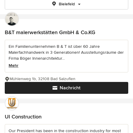
Bielefeld
B&T malerwerkstätten GmbH & Co.KG
Ein Familienunternehmen B & T ist über 60 Jahre
Malerfachhandwerk in 3 Generationen! Ausstellungsräume der
Firma Böger Innenarchitektur...
Mehr
Mühlenweg 1b, 32108 Bad Salzuflen
Nachricht
UI Construction
Our President has been in the construction industry for most