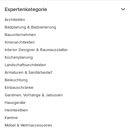
Expertenkategorie
Architekten
Badplanung & Badsanierung
Bauunternehmen
Innenarchitekten
Interior Designer & Raumausstatter
Küchenplanung
Landschaftsarchitekten
Armaturen & Sanitärbedarf
Beleuchtung
Einbauschränke
Gardinen, Vorhänge & Jalousien
Hausgeräte
Heimtextilien
Kamine
Möbel & Wohnaccessoires