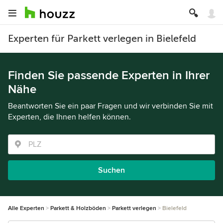
Experten für Parkett verlegen in Bielefeld
Finden Sie passende Experten in Ihrer
Nähe
Beantworten Sie ein paar Fragen und wir verbinden Sie mit
Experten, die Ihnen helfen können.
Suchen
Alle Experten
Parkett & Holzböden
Parkett verlegen
Bielefeld