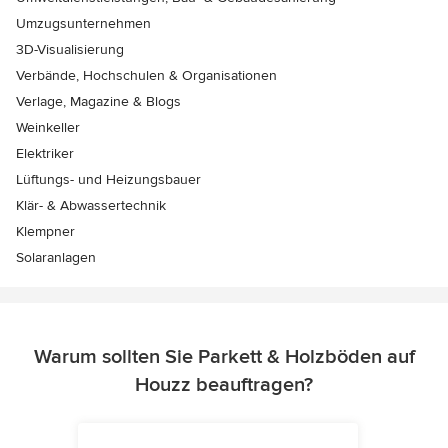
Umzugsunternehmen
3D-Visualisierung
Verbände, Hochschulen & Organisationen
Verlage, Magazine & Blogs
Weinkeller
Elektriker
Lüftungs- und Heizungsbauer
Klär- & Abwassertechnik
Klempner
Solaranlagen
Warum sollten Sie Parkett & Holzböden auf
Houzz beauftragen?