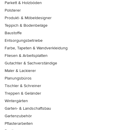
Parkett & Holzböden
Polsterer
Produkt- & Möbeldesigner
Teppich & Bodenbeläge
Baustoffe
Entsorgungsbetriebe
Farbe, Tapeten & Wandverkleidung
Fliesen & Arbeitsplatten
Gutachter & Sachverständige
Maler & Lackierer
Planungsbüros
Tischler & Schreiner
Treppen & Geländer
Wintergärten
Garten- & Landschaftsbau
Gartenzubehör
Pflasterarbeiten