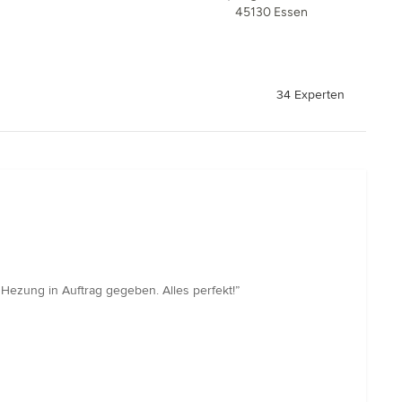
45130 Essen
34 Experten
ezung in Auftrag gegeben. Alles perfekt!”