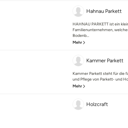
Hahnau Parkett
HAHNAU PARKETT ist ein klein
Familienunternehmen, welches
Bodenb...
Mehr
Kammer Parkett
Kammer Parkett steht für die 
und Pflege von Parkett- und Ho
Mehr
Holzcraft