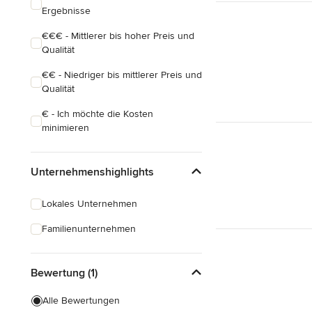
Ergebnisse
€€€ - Mittlerer bis hoher Preis und
Qualität
€€ - Niedriger bis mittlerer Preis und
Qualität
€ - Ich möchte die Kosten
minimieren
Unternehmenshighlights
Lokales Unternehmen
Familienunternehmen
Bewertung (1)
Alle Bewertungen