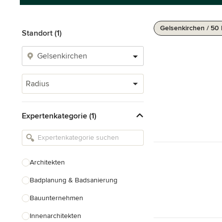
Gelsenkirchen / 50
Standort (1)
Radius
Expertenkategorie (1)
Architekten
Badplanung & Badsanierung
Bauunternehmen
Innenarchitekten