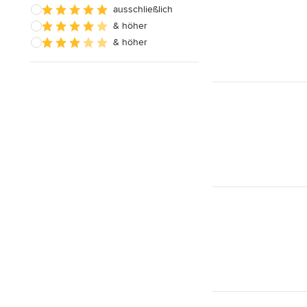
ausschließlich
& höher
& höher