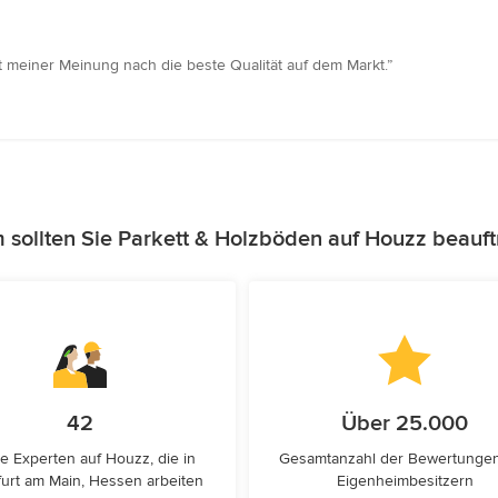
 meiner Meinung nach die beste Qualität auf dem Markt.”
sollten Sie Parkett & Holzböden auf Houzz beauf
42
Über 25.000
e Experten auf Houzz, die in
Gesamtanzahl der Bewertunge
furt am Main, Hessen arbeiten
Eigenheimbesitzern