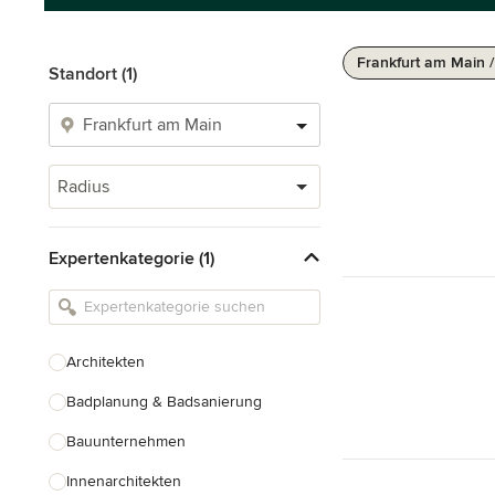
Frankfurt am Main 
Standort (1)
Radius
Expertenkategorie (1)
Architekten
Badplanung & Badsanierung
Bauunternehmen
Innenarchitekten