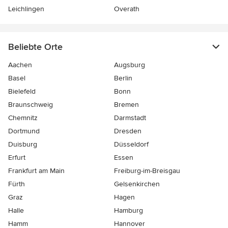
Leichlingen
Overath
Beliebte Orte
Aachen
Augsburg
Basel
Berlin
Bielefeld
Bonn
Braunschweig
Bremen
Chemnitz
Darmstadt
Dortmund
Dresden
Duisburg
Düsseldorf
Erfurt
Essen
Frankfurt am Main
Freiburg-im-Breisgau
Fürth
Gelsenkirchen
Graz
Hagen
Halle
Hamburg
Hamm
Hannover