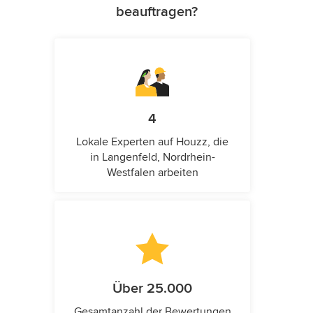
beauftragen?
4
Lokale Experten auf Houzz, die
in Langenfeld, Nordrhein-
Westfalen arbeiten
Über 25.000
Gesamtanzahl der Bewertungen