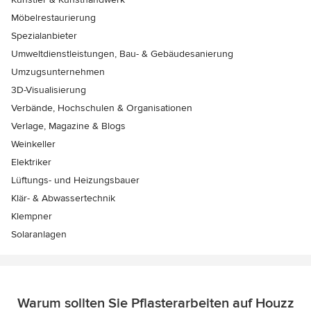
Möbelrestaurierung
Spezialanbieter
Umweltdienstleistungen, Bau- & Gebäudesanierung
Umzugsunternehmen
3D-Visualisierung
Verbände, Hochschulen & Organisationen
Verlage, Magazine & Blogs
Weinkeller
Elektriker
Lüftungs- und Heizungsbauer
Klär- & Abwassertechnik
Klempner
Solaranlagen
Warum sollten Sie Pflasterarbeiten auf Houzz