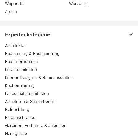
Wuppertal
Würzburg
Zürich
Expertenkategorie
Architekten
Badplanung & Badsanierung
Bauunternehmen
Innenarchitekten
Interior Designer & Raumausstatter
Küchenplanung
Landschaftsarchitekten
Armaturen & Sanitärbedarf
Beleuchtung
Einbauschränke
Gardinen, Vorhänge & Jalousien
Hausgeräte