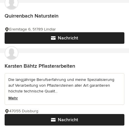
Quirrenbach Naturstein
Eremitage 6, 51789 Lindlar
Nachricht
Karsten Bähtz Pflasterarbeiten
Die langjährige Berufserfahrung und meine Spezialisierung
auf Verarbeitung von Pflastersteinen aller Art garantieren
höchste technische Qualit...
Mehr
47055 Duisburg
Nachricht