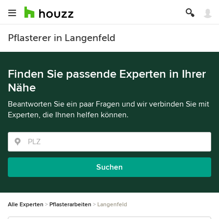
Pflasterer in Langenfeld
Finden Sie passende Experten in Ihrer
Nähe
Beantworten Sie ein paar Fragen und wir verbinden Sie mit
Experten, die Ihnen helfen können.
Suchen
Alle Experten
Pflasterarbeiten
Langenfeld