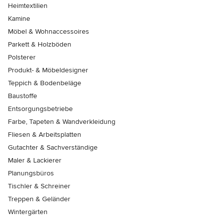
Heimtextilien
Kamine
Möbel & Wohnaccessoires
Parkett & Holzböden
Polsterer
Produkt- & Möbeldesigner
Teppich & Bodenbeläge
Baustoffe
Entsorgungsbetriebe
Farbe, Tapeten & Wandverkleidung
Fliesen & Arbeitsplatten
Gutachter & Sachverständige
Maler & Lackierer
Planungsbüros
Tischler & Schreiner
Treppen & Geländer
Wintergärten