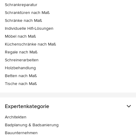
Schrankreparatur
Schranktüren nach Maß
Schränke nach Maß
Individuelle Hifi-Lösungen
Möbel nach Maß
Küchenschränke nach Maß
Regale nach Maß
Schreinerarbeiten
Holzbehandlung
Betten nach Maß
Tische nach Maß
Expertenkategorie
Architekten
Badplanung & Badsanierung
Bauunternehmen