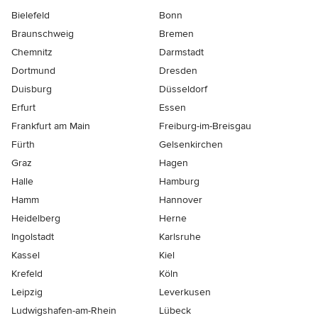
Bielefeld
Bonn
Braunschweig
Bremen
Chemnitz
Darmstadt
Dortmund
Dresden
Duisburg
Düsseldorf
Erfurt
Essen
Frankfurt am Main
Freiburg-im-Breisgau
Fürth
Gelsenkirchen
Graz
Hagen
Halle
Hamburg
Hamm
Hannover
Heidelberg
Herne
Ingolstadt
Karlsruhe
Kassel
Kiel
Krefeld
Köln
Leipzig
Leverkusen
Ludwigshafen-am-Rhein
Lübeck