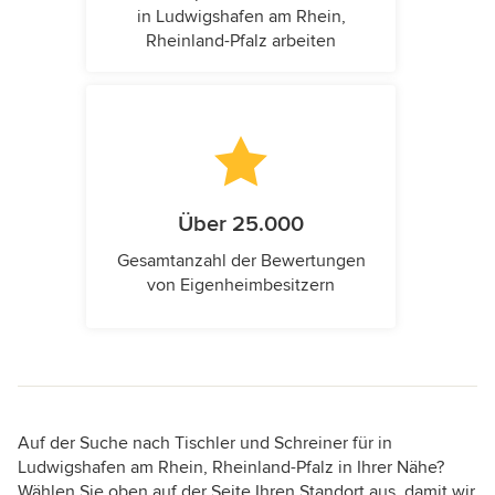
in Ludwigshafen am Rhein,
Rheinland-Pfalz arbeiten
Über 25.000
Gesamtanzahl der Bewertungen
von Eigenheimbesitzern
Auf der Suche nach Tischler und Schreiner für in
Ludwigshafen am Rhein, Rheinland-Pfalz in Ihrer Nähe?
Wählen Sie oben auf der Seite Ihren Standort aus, damit wir