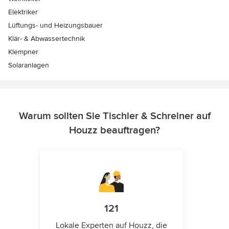
Elektriker
Lüftungs- und Heizungsbauer
Klär- & Abwassertechnik
Klempner
Solaranlagen
Warum sollten Sie Tischler & Schreiner auf
Houzz beauftragen?
121
Lokale Experten auf Houzz, die