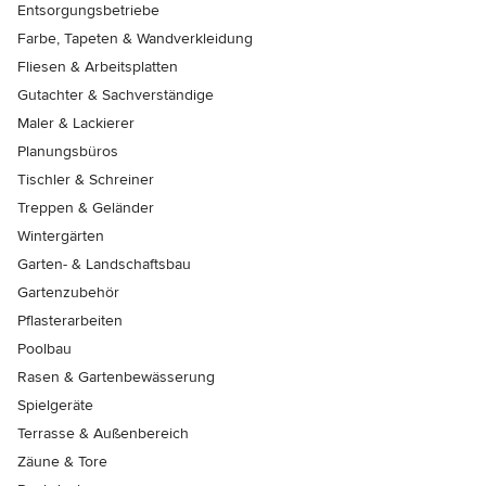
Entsorgungsbetriebe
Farbe, Tapeten & Wandverkleidung
Fliesen & Arbeitsplatten
Gutachter & Sachverständige
Maler & Lackierer
Planungsbüros
Tischler & Schreiner
Treppen & Geländer
Wintergärten
Garten- & Landschaftsbau
Gartenzubehör
Pflasterarbeiten
Poolbau
Rasen & Gartenbewässerung
Spielgeräte
Terrasse & Außenbereich
Zäune & Tore