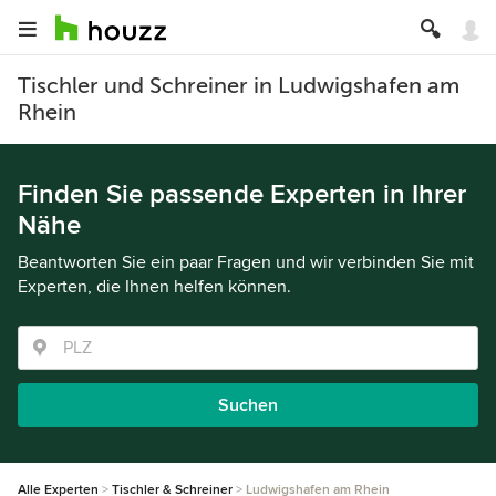
Tischler und Schreiner in Ludwigshafen am
Rhein
Finden Sie passende Experten in Ihrer
Nähe
Beantworten Sie ein paar Fragen und wir verbinden Sie mit
Experten, die Ihnen helfen können.
Suchen
Alle Experten
Tischler & Schreiner
Ludwigshafen am Rhein