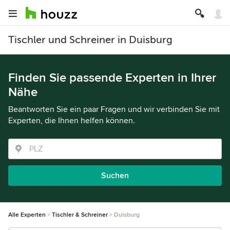
Tischler und Schreiner in Duisburg
Finden Sie passende Experten in Ihrer
Nähe
Beantworten Sie ein paar Fragen und wir verbinden Sie mit
Experten, die Ihnen helfen können.
Suchen
Alle Experten
Tischler & Schreiner
Duisburg