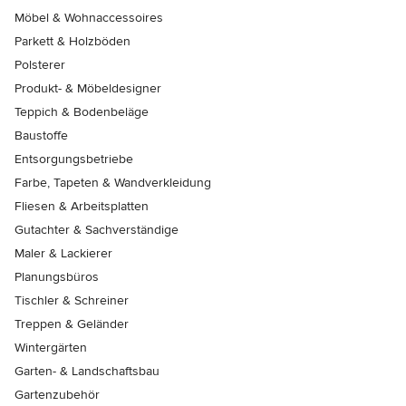
Möbel & Wohnaccessoires
Parkett & Holzböden
Polsterer
Produkt- & Möbeldesigner
Teppich & Bodenbeläge
Baustoffe
Entsorgungsbetriebe
Farbe, Tapeten & Wandverkleidung
Fliesen & Arbeitsplatten
Gutachter & Sachverständige
Maler & Lackierer
Planungsbüros
Tischler & Schreiner
Treppen & Geländer
Wintergärten
Garten- & Landschaftsbau
Gartenzubehör