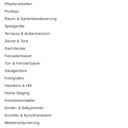
Pflasterarbeiten
Poolbau
Rasen & Gartenbewässerung
Spielgeräte
Terrasse & Außenbereich
Zäune & Tore
Dachdecker
Fassadenbauer
Tür- & Fensterbauer
Garagentore
Fotografen
Heimkino & Hifi
Home Staging
Immobilienmakler
Kinder- & Babyzimmer
Künstler & Kunsthandwerk
Möbelrestaurierung