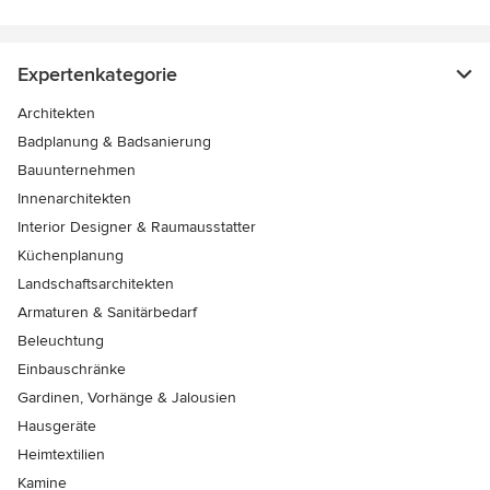
Expertenkategorie
Architekten
Badplanung & Badsanierung
Bauunternehmen
Innenarchitekten
Interior Designer & Raumausstatter
Küchenplanung
Landschaftsarchitekten
Armaturen & Sanitärbedarf
Beleuchtung
Einbauschränke
Gardinen, Vorhänge & Jalousien
Hausgeräte
Heimtextilien
Kamine