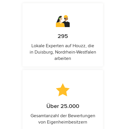
295
Lokale Experten auf Houzz, die
in Duisburg, Nordrhein-Westfalen
arbeiten
Über 25.000
Gesamtanzahl der Bewertungen
von Eigenheimbesitzern