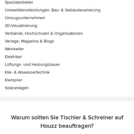
Spezialanbieter
Umweltdienstleistungen, Bau- & Gebäudesanierung
Umzugsunternehmen
3D-Visualisierung
Verbände, Hochschulen & Organisationen
Verlage, Magazine & Blogs
Weinkeller
Elektriker
Lüftungs- und Heizungsbauer
Klär- & Abwassertechnik
Klempner
Solaranlagen
Warum sollten Sie Tischler & Schreiner auf
Houzz beauftragen?