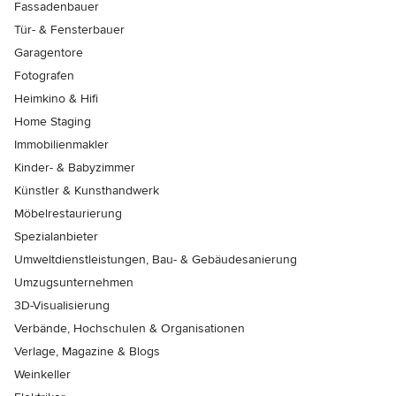
Fassadenbauer
Tür- & Fensterbauer
Garagentore
Fotografen
Heimkino & Hifi
Home Staging
Immobilienmakler
Kinder- & Babyzimmer
Künstler & Kunsthandwerk
Möbelrestaurierung
Spezialanbieter
Umweltdienstleistungen, Bau- & Gebäudesanierung
Umzugsunternehmen
3D-Visualisierung
Verbände, Hochschulen & Organisationen
Verlage, Magazine & Blogs
Weinkeller