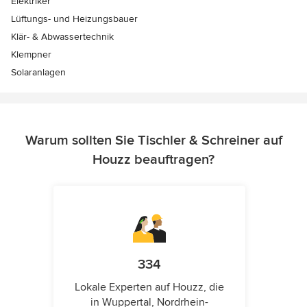
Elektriker
Lüftungs- und Heizungsbauer
Klär- & Abwassertechnik
Klempner
Solaranlagen
Warum sollten Sie Tischler & Schreiner auf
Houzz beauftragen?
334
Lokale Experten auf Houzz, die
in Wuppertal, Nordrhein-