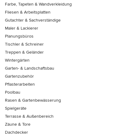
Farbe, Tapeten & Wandverkleidung
Fliesen & Arbeitsplatten
Gutachter & Sachverständige
Maler & Lackierer
Planungsbüros
Tischler & Schreiner
Treppen & Geländer
Wintergärten
Garten- & Landschaftsbau
Gartenzubehör
Pflasterarbeiten
Poolbau
Rasen & Gartenbewässerung
Spielgeräte
Terrasse & Außenbereich
Zäune & Tore
Dachdecker