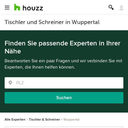
Tischler und Schreiner in Wuppertal
Finden Sie passende Experten in Ihrer
Nähe
Beantworten Sie ein paar Fragen und wir verbinden Sie mit
Experten, die Ihnen helfen können.
Suchen
Alle Experten
Tischler & Schreiner
Wuppertal