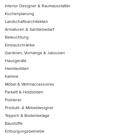
Interior Designer & Raumausstatter
Küchenplanung
Landschaftsarchitekten
Armaturen & Sanitärbedarf
Beleuchtung
Einbauschränke
Gardinen, Vorhänge & Jalousien
Hausgeräte
Heimtextilien
Kamine
Möbel & Wohnaccessoires
Parkett & Holzböden
Polsterer
Produkt- & Möbeldesigner
Teppich & Bodenbeläge
Baustoffe
Entsorgungsbetriebe