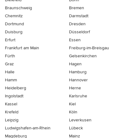
Braunschweig
Bremen
Chemnitz
Darmstadt
Dortmund
Dresden
Duisburg
Düsseldorf
Erfurt
Essen
Frankfurt am Main
Freiburg-im-Breisgau
Fürth
Gelsenkirchen
Graz
Hagen
Halle
Hamburg
Hamm
Hannover
Heidelberg
Herne
Ingolstadt
Karlsruhe
Kassel
Kiel
Krefeld
Köln
Leipzig
Leverkusen
Ludwigshafen-am-Rhein
Lübeck
Magdeburg
Mainz