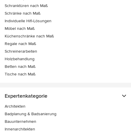
Schranktüren nach Maß
Schränke nach Maß
Individuelle Hifi-Lösungen
Möbel nach Maß
Küchenschränke nach Maß
Regale nach Maß
Schreinerarbeiten
Holzbehandlung
Betten nach Maß
Tische nach Maß
Expertenkategorie
Architekten
Badplanung & Badsanierung
Bauunternehmen
Innenarchitekten