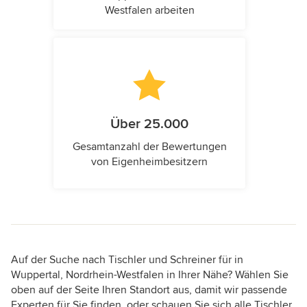
Westfalen arbeiten
Über 25.000
Gesamtanzahl der Bewertungen
von Eigenheimbesitzern
Auf der Suche nach Tischler und Schreiner für in
Wuppertal, Nordrhein-Westfalen in Ihrer Nähe? Wählen Sie
oben auf der Seite Ihren Standort aus, damit wir passende
Experten für Sie finden, oder schauen Sie sich alle Tischler