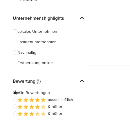
Unternehmenshighlights
Lokales Unternehmen
Familienunternehmen
Nachhaltig
Erstberatung online
Bewertung (1)
Alle Bewertungen
ausschließlich
& höher
& höher