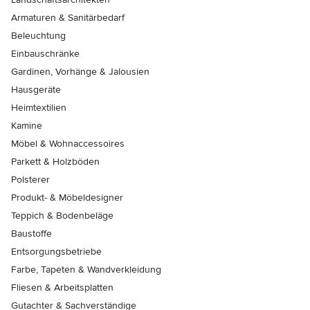
Armaturen & Sanitärbedarf
Beleuchtung
Einbauschränke
Gardinen, Vorhänge & Jalousien
Hausgeräte
Heimtextilien
Kamine
Möbel & Wohnaccessoires
Parkett & Holzböden
Polsterer
Produkt- & Möbeldesigner
Teppich & Bodenbeläge
Baustoffe
Entsorgungsbetriebe
Farbe, Tapeten & Wandverkleidung
Fliesen & Arbeitsplatten
Gutachter & Sachverständige