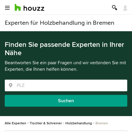
Experten für Holzbehandlung in Bremen
Finden Sie passende Experten in Ihrer
Nähe
Beantworten Sie ein paar Fragen und wir verbinden Sie mit
Experten, die Ihnen helfen können.
Suchen
Alle Experten
Tischler & Schreiner
Holzbehandlung
Bremen