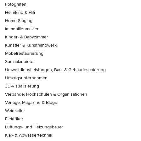
Fotografen
Heimkino & Hifi
Home Staging
Immobilienmakler
Kinder- & Babyzimmer
Künstler & Kunsthandwerk
Möbelrestaurierung
Spezialanbieter
Umweltdienstleistungen, Bau- & Gebäudesanierung
Umzugsunternehmen
3D-Visualisierung
Verbände, Hochschulen & Organisationen
Verlage, Magazine & Blogs
Weinkeller
Elektriker
Lüftungs- und Heizungsbauer
Klär- & Abwassertechnik