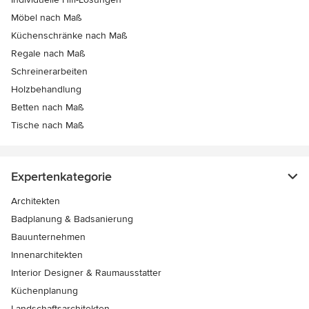
Möbel nach Maß
Küchenschränke nach Maß
Regale nach Maß
Schreinerarbeiten
Holzbehandlung
Betten nach Maß
Tische nach Maß
Expertenkategorie
Architekten
Badplanung & Badsanierung
Bauunternehmen
Innenarchitekten
Interior Designer & Raumausstatter
Küchenplanung
Landschaftsarchitekten