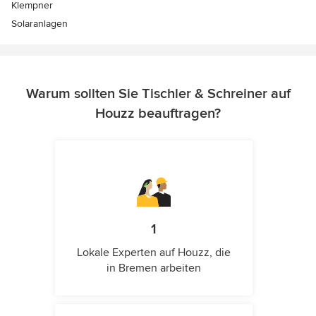
Klempner
Solaranlagen
Warum sollten Sie Tischler & Schreiner auf
Houzz beauftragen?
1
Lokale Experten auf Houzz, die
in Bremen arbeiten