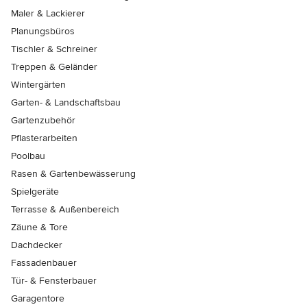
Maler & Lackierer
Planungsbüros
Tischler & Schreiner
Treppen & Geländer
Wintergärten
Garten- & Landschaftsbau
Gartenzubehör
Pflasterarbeiten
Poolbau
Rasen & Gartenbewässerung
Spielgeräte
Terrasse & Außenbereich
Zäune & Tore
Dachdecker
Fassadenbauer
Tür- & Fensterbauer
Garagentore