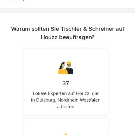
Warum sollten Sie Tischler & Schreiner auf
Houzz beauftragen?
37
Lokale Experten auf Houzz, die
in Duisburg, Nordrhein-Westfalen
arbeiten