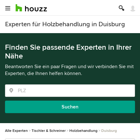
Experten für Holzbehandlung in Duisburg
Finden Sie passende Experten in Ihrer
Nähe
Beantworten Sie ein paar Fragen und wir verbinden Sie mit
Experten, die Ihnen helfen können.
Suchen
Alle Experten
Tischler & Schreiner
Holzbehandlung
Duisburg