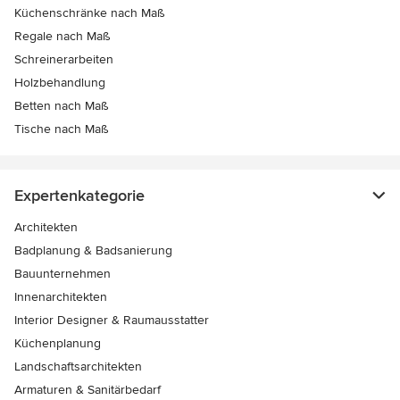
Küchenschränke nach Maß
Regale nach Maß
Schreinerarbeiten
Holzbehandlung
Betten nach Maß
Tische nach Maß
Expertenkategorie
Architekten
Badplanung & Badsanierung
Bauunternehmen
Innenarchitekten
Interior Designer & Raumausstatter
Küchenplanung
Landschaftsarchitekten
Armaturen & Sanitärbedarf