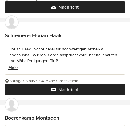
Nachricht
Schreinerei Florian Haak
Florian Haak | Schreinerei für hochwertigen Möbel- &
Innenausbau Wir realisieren anspruchsvolle Innenausbauten
und Möbelfertigungen für P...
Mehr
Solinger Straße 2-4, 52857 Remscheid
Nachricht
Boerenkamp Montagen