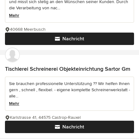
und misst sich stetig an den Wünschen seiner Kunden. Durch
die Verarbeitung von nac...
Mehr
40668 Meerbusch
Nachricht
Tischlerei Schreinerei Objekteinrichtung Sartor Gm
Sie brauchen professionelle Unterstützung ?? Wir helfen Ihnen
gern , schnell , flexibel. - eigene komplette Schreinerwerkstatt -
alle...
Mehr
Karlstrasse 41, 44575 Castrop-Rauxel
Nachricht