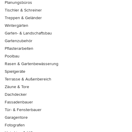
Planungsbüros
Tischler & Schreiner
Treppen & Geländer
Wintergärten
Garten- & Landschaftsbau
Gartenzubehör
Pflasterarbeiten
Poolbau
Rasen & Gartenbewässerung
Spielgeräte
Terrasse & Außenbereich
Zäune & Tore
Dachdecker
Fassadenbauer
Tür- & Fensterbauer
Garagentore
Fotografen