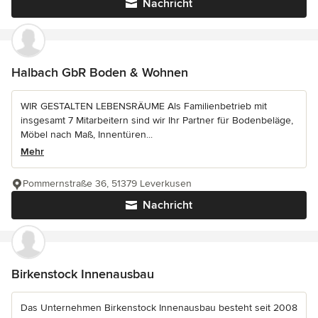
Nachricht
Halbach GbR Boden & Wohnen
WIR GESTALTEN LEBENSRÄUME Als Familienbetrieb mit
insgesamt 7 Mitarbeitern sind wir Ihr Partner für Bodenbeläge,
Möbel nach Maß, Innentüren...
Mehr
Pommernstraße 36, 51379 Leverkusen
Nachricht
Birkenstock Innenausbau
Das Unternehmen Birkenstock Innenausbau besteht seit 2008