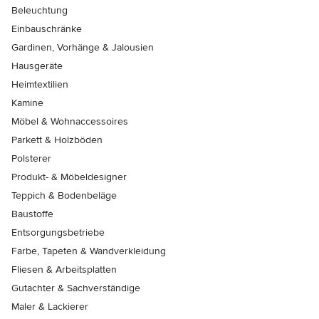
Beleuchtung
Einbauschränke
Gardinen, Vorhänge & Jalousien
Hausgeräte
Heimtextilien
Kamine
Möbel & Wohnaccessoires
Parkett & Holzböden
Polsterer
Produkt- & Möbeldesigner
Teppich & Bodenbeläge
Baustoffe
Entsorgungsbetriebe
Farbe, Tapeten & Wandverkleidung
Fliesen & Arbeitsplatten
Gutachter & Sachverständige
Maler & Lackierer