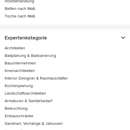
Holzbehandlung
Betten nach Maß
Tische nach Maß
Expertenkategorie
Architekten
Badplanung & Badsanierung
Bauunternehmen
Innenarchitekten
Interior Designer & Raumausstatter
Küchenplanung
Landschaftsarchitekten
Armaturen & Sanitärbedarf
Beleuchtung
Einbauschränke
Gardinen, Vorhänge & Jalousien