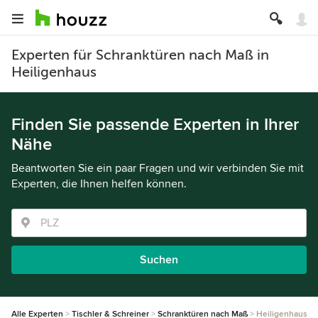
Experten für Schranktüren nach Maß in
Heiligenhaus
Finden Sie passende Experten in Ihrer
Nähe
Beantworten Sie ein paar Fragen und wir verbinden Sie mit
Experten, die Ihnen helfen können.
Suchen
Alle Experten
Tischler & Schreiner
Schranktüren nach Maß
Heiligenhaus