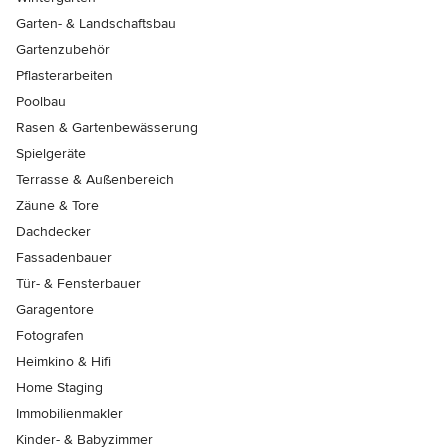
Garten- & Landschaftsbau
Gartenzubehör
Pflasterarbeiten
Poolbau
Rasen & Gartenbewässerung
Spielgeräte
Terrasse & Außenbereich
Zäune & Tore
Dachdecker
Fassadenbauer
Tür- & Fensterbauer
Garagentore
Fotografen
Heimkino & Hifi
Home Staging
Immobilienmakler
Kinder- & Babyzimmer