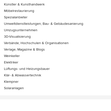
Künstler & Kunsthandwerk
Möbelrestaurierung
Spezialanbieter
Umweltdienstleistungen, Bau- & Gebäudesanierung
Umzugsunternehmen
3D-Visualisierung
Verbände, Hochschulen & Organisationen
Verlage, Magazine & Blogs
Weinkeller
Elektriker
Lüftungs- und Heizungsbauer
Klär- & Abwassertechnik
Klempner
Solaranlagen