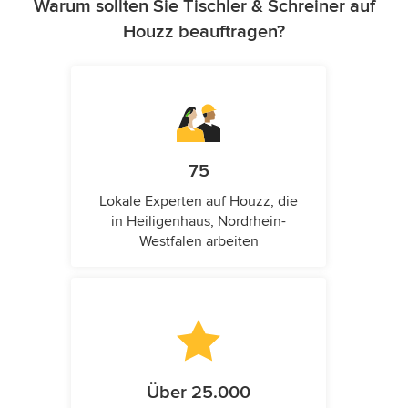
Warum sollten Sie Tischler & Schreiner auf
Houzz beauftragen?
75
Lokale Experten auf Houzz, die
in Heiligenhaus, Nordrhein-
Westfalen arbeiten
Über 25.000