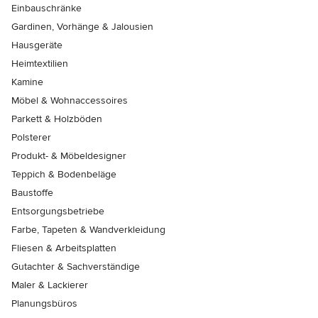
Einbauschränke
Gardinen, Vorhänge & Jalousien
Hausgeräte
Heimtextilien
Kamine
Möbel & Wohnaccessoires
Parkett & Holzböden
Polsterer
Produkt- & Möbeldesigner
Teppich & Bodenbeläge
Baustoffe
Entsorgungsbetriebe
Farbe, Tapeten & Wandverkleidung
Fliesen & Arbeitsplatten
Gutachter & Sachverständige
Maler & Lackierer
Planungsbüros