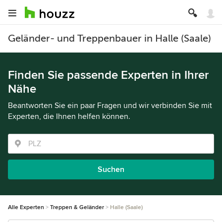
Geländer- und Treppenbauer in Halle (Saale)
Finden Sie passende Experten in Ihrer
Nähe
Beantworten Sie ein paar Fragen und wir verbinden Sie mit
Experten, die Ihnen helfen können.
Suchen
Alle Experten
Treppen & Geländer
Halle (Saale)