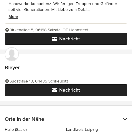
Handwerkerkompetenz. Wir fertigen Treppen und Geländer
seit vier Generationen. Mit Liebe zum Detai...
Mehr
Birkenallee 5, 06198 Salzatal OT Höhnstedt
Nachricht
Bleyer
Südstraße 19, 04435 Schkeuditz
Nachricht
Orte in der Nähe
Halle (Saale)
Landkreis Leipzig