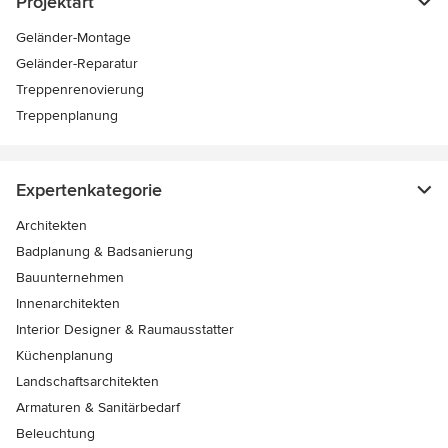
Projektart
Geländer-Montage
Geländer-Reparatur
Treppenrenovierung
Treppenplanung
Expertenkategorie
Architekten
Badplanung & Badsanierung
Bauunternehmen
Innenarchitekten
Interior Designer & Raumausstatter
Küchenplanung
Landschaftsarchitekten
Armaturen & Sanitärbedarf
Beleuchtung