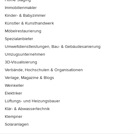
Immobilienmakler
Kinder- & Babyzimmer
Künstler & Kunsthandwerk
Möbelrestaurierung
Spezialanbieter
Umweltdienstleistungen, Bau- & Gebäudesanierung
Umzugsunternehmen
3D-Visualisierung
Verbände, Hochschulen & Organisationen
Verlage, Magazine & Blogs
Weinkeller
Elektriker
Lüftungs- und Heizungsbauer
Klär- & Abwassertechnik
Klempner
Solaranlagen