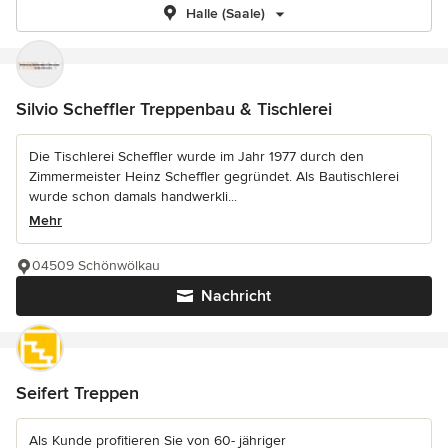
Halle (Saale)
Silvio Scheffler Treppenbau & Tischlerei
Die Tischlerei Scheffler wurde im Jahr 1977 durch den
Zimmermeister Heinz Scheffler gegründet. Als Bautischlerei
wurde schon damals handwerkli...
Mehr
04509 Schönwölkau
Nachricht
Seifert Treppen
Als Kunde profitieren Sie von 60- jähriger