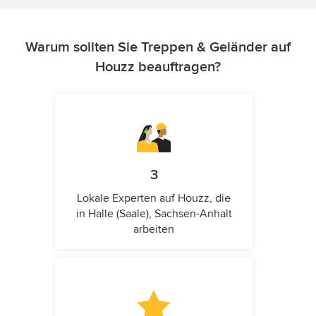
Warum sollten Sie Treppen & Geländer auf
Houzz beauftragen?
3
Lokale Experten auf Houzz, die
in Halle (Saale), Sachsen-Anhalt
arbeiten