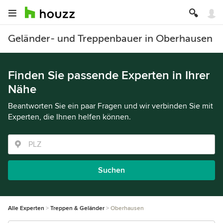
Geländer- und Treppenbauer in Oberhausen
Finden Sie passende Experten in Ihrer
Nähe
Beantworten Sie ein paar Fragen und wir verbinden Sie mit
Experten, die Ihnen helfen können.
Suchen
Alle Experten
Treppen & Geländer
Oberhausen