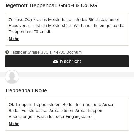
Tegethoff Treppenbau GmbH & Co. KG
Zeitlose Objekte aus Meisterhand – Jedes Stück, das unser
Haus verlässt, ist ein Meisterstück. Wir bauen Ihnen genau die
Treppen und Türen, di...
Mehr
Hattinger Straße 386 a, 44795 Bochum
Nachricht
Treppenbau Nolle
Ob Treppen, Treppenstufen, Böden für Innen und Außen,
Bäder, Fensterbänke, Außenstufen, Außentreppen,
Abdeckungen, Fassaden oder Eingangsberei...
Mehr