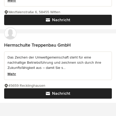
Mehr
Westfalenstraße 6, 58455 Witten
Nachricht
Hermschulte Treppenbau GmbH
Das Zeichen der Umweltgemeinschaft steht für eine
nachhaltige Betriebsführung und zeichnen sich durch ihre
Zukunftsfähigkeit aus – damit Sie s...
Mehr
45659 Recklinghausen
Nachricht