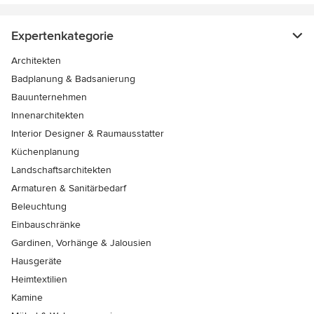
Expertenkategorie
Architekten
Badplanung & Badsanierung
Bauunternehmen
Innenarchitekten
Interior Designer & Raumausstatter
Küchenplanung
Landschaftsarchitekten
Armaturen & Sanitärbedarf
Beleuchtung
Einbauschränke
Gardinen, Vorhänge & Jalousien
Hausgeräte
Heimtextilien
Kamine