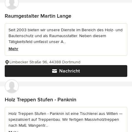
Raumgestalter Martin Lange
Seit 2003 bieten wir unsere Dienste im Bereich des Holz- und
Bautenschutz und als Raumausstatter. Neben diesem
Tätigkeitsfeld umfasst unser A...
Mehr
Limbecker Straße 96, 44388 Dortmund
Nachricht
Holz Treppen Stufen - Panknin
Holz Treppen Stufen - Panknin ist eine Tischlerei aus Witten —
spezialisiert auf Treppenbau. Wir fertigen Massivholztreppen
nach Maß: Wangentr...