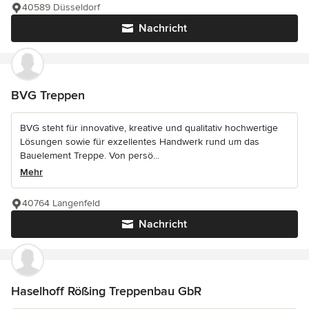
40589 Düsseldorf
Nachricht
BVG Treppen
BVG steht für innovative, kreative und qualitativ hochwertige
Lösungen sowie für exzellentes Handwerk rund um das
Bauelement Treppe. Von persö...
Mehr
40764 Langenfeld
Nachricht
Haselhoff Rößing Treppenbau GbR