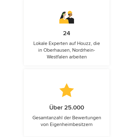
24
Lokale Experten auf Houzz, die
in Oberhausen, Nordrhein-
Westfalen arbeiten
Über 25.000
Gesamtanzahl der Bewertungen
von Eigenheimbesitzern