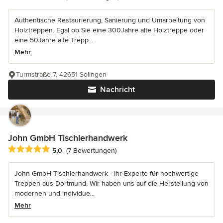
Authentische Restaurierung, Sanierung und Umarbeitung von
Holztreppen. Egal ob Sie eine 300Jahre alte Holztreppe oder
eine 50Jahre alte Trepp...
Mehr
Turmstraße 7, 42651 Solingen
Nachricht
John GmbH Tischlerhandwerk
Durchschnittliche Bewertung: 5 von 5 Sternen
5,0
(7 Bewertungen)
John GmbH Tischlerhandwerk - Ihr Experte für hochwertige
Treppen aus Dortmund. Wir haben uns auf die Herstellung von
modernen und individue...
Mehr