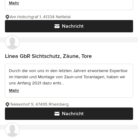
Mehr
Am Hotschgraf 1, 41334 Nettetal
Nachricht
Linea GbR Sichtschutz, Zäune, Tore
Durch die von uns in den letzten Jahren erworbene Expertise
im Handel und Montage von Zaun-und Toranlagen, haben wir
uns Anfang 2021 dazu ents...
Mehr
Tekkenhof 9, 47495 Rheinberg
Nachricht