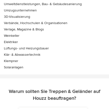
Umweltdienstleistungen, Bau- & Gebäudesanierung
Umzugsunternehmen
3D-Visualisierung
Verbände, Hochschulen & Organisationen
Verlage, Magazine & Blogs
Weinkeller
Elektriker
Lüftungs- und Heizungsbauer
Klär- & Abwassertechnik
Klempner
Solaranlagen
Warum sollten Sie Treppen & Geländer auf
Houzz beauftragen?