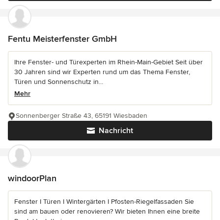
Fentu Meisterfenster GmbH
Ihre Fenster- und Türexperten im Rhein-Main-Gebiet Seit über
30 Jahren sind wir Experten rund um das Thema Fenster,
Türen und Sonnenschutz in...
Mehr
Sonnenberger Straße 43, 65191 Wiesbaden
Nachricht
windoorPlan
Fenster I Türen I Wintergärten I Pfosten-Riegelfassaden Sie
sind am bauen oder renovieren? Wir bieten Ihnen eine breite