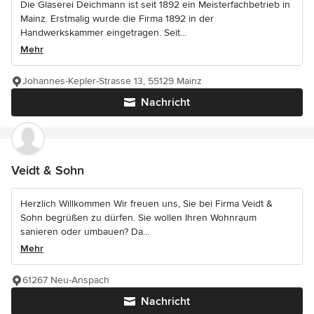
Die Glaserei Deichmann ist seit 1892 ein Meisterfachbetrieb in
Mainz. Erstmalig wurde die Firma 1892 in der
Handwerkskammer eingetragen. Seit...
Mehr
Johannes-Kepler-Strasse 13, 55129 Mainz
Nachricht
Veidt & Sohn
Herzlich Willkommen Wir freuen uns, Sie bei Firma Veidt &
Sohn begrüßen zu dürfen. Sie wollen Ihren Wohnraum
sanieren oder umbauen? Da...
Mehr
61267 Neu-Anspach
Nachricht