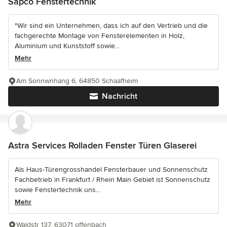
Sapco Fenstertechnik
"Wir sind ein Unternehmen, dass ich auf den Vertrieb und die
fachgerechte Montage von Fensterelementen in Holz,
Aluminium und Kunststoff sowie...
Mehr
Am Sonnwnhang 6, 64850 Schaafheim
Nachricht
Astra Services Rolladen Fenster Türen Glaserei
Als Haus-Türengrosshandel Fensterbauer und Sonnenschutz
Fachbetrieb in Frankfurt / Rhein Main Gebiet ist Sonnenschutz
sowie Fenstertechnik uns...
Mehr
Waldstr 137, 63071 offenbach