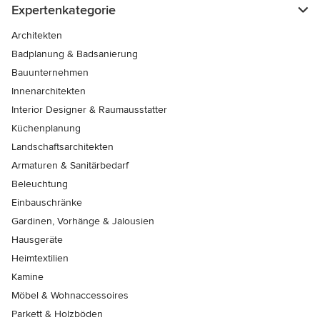
Expertenkategorie
Architekten
Badplanung & Badsanierung
Bauunternehmen
Innenarchitekten
Interior Designer & Raumausstatter
Küchenplanung
Landschaftsarchitekten
Armaturen & Sanitärbedarf
Beleuchtung
Einbauschränke
Gardinen, Vorhänge & Jalousien
Hausgeräte
Heimtextilien
Kamine
Möbel & Wohnaccessoires
Parkett & Holzböden