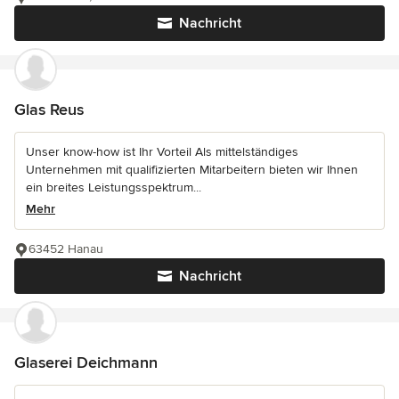
Nachricht
Glas Reus
Unser know-how ist Ihr Vorteil Als mittelständiges
Unternehmen mit qualifizierten Mitarbeitern bieten wir Ihnen
ein breites Leistungsspektrum...
Mehr
63452 Hanau
Nachricht
Glaserei Deichmann