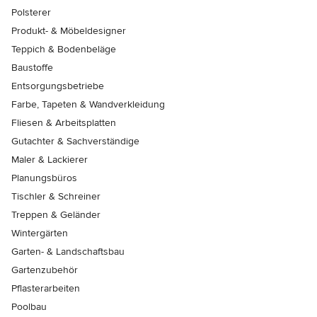
Polsterer
Produkt- & Möbeldesigner
Teppich & Bodenbeläge
Baustoffe
Entsorgungsbetriebe
Farbe, Tapeten & Wandverkleidung
Fliesen & Arbeitsplatten
Gutachter & Sachverständige
Maler & Lackierer
Planungsbüros
Tischler & Schreiner
Treppen & Geländer
Wintergärten
Garten- & Landschaftsbau
Gartenzubehör
Pflasterarbeiten
Poolbau