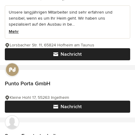
Unsere langjährigen Mitarbeiter sind sehr erfahren und
sensibel, wenn es um Ihr Heim geht. Wir haben uns
spezialisiert auf den Ausbau in be...
Mehr
Lorsbacher Str. 11, 65824 Hofheim am Taunus
Nachricht
Punto Porta GmbH
Kleine Hohl 17, 55263 Ingelheim
Nachricht