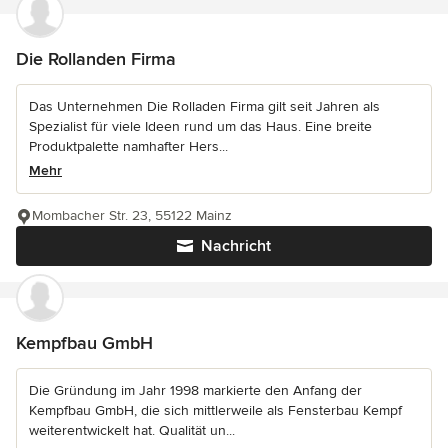
Die Rollanden Firma
Das Unternehmen Die Rolladen Firma gilt seit Jahren als
Spezialist für viele Ideen rund um das Haus. Eine breite
Produktpalette namhafter Hers...
Mehr
Mombacher Str. 23, 55122 Mainz
Nachricht
Kempfbau GmbH
Die Gründung im Jahr 1998 markierte den Anfang der
Kempfbau GmbH, die sich mittlerweile als Fensterbau Kempf
weiterentwickelt hat. Qualität un...