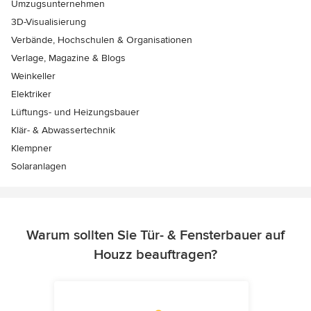
Umzugsunternehmen
3D-Visualisierung
Verbände, Hochschulen & Organisationen
Verlage, Magazine & Blogs
Weinkeller
Elektriker
Lüftungs- und Heizungsbauer
Klär- & Abwassertechnik
Klempner
Solaranlagen
Warum sollten Sie Tür- & Fensterbauer auf
Houzz beauftragen?