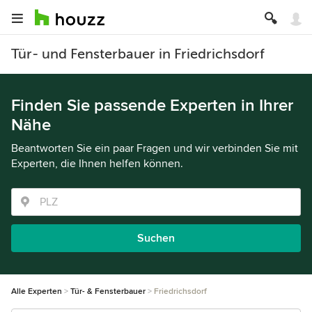
Tür- und Fensterbauer in Friedrichsdorf
Finden Sie passende Experten in Ihrer
Nähe
Beantworten Sie ein paar Fragen und wir verbinden Sie mit
Experten, die Ihnen helfen können.
Suchen
Alle Experten
Tür- & Fensterbauer
Friedrichsdorf