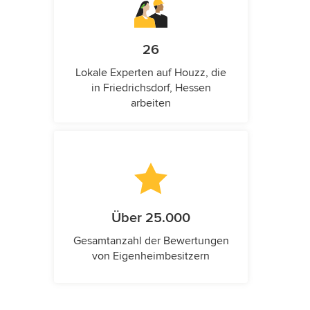
26
Lokale Experten auf Houzz, die
in Friedrichsdorf, Hessen
arbeiten
Über 25.000
Gesamtanzahl der Bewertungen
von Eigenheimbesitzern