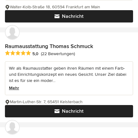
Walter-Kolb-Straße 18, 60594 Frankfurt am Main
Nachricht
Raumausstattung Thomas Schmuck
Durchschnittliche Bewertung: 5 von 5 Sternen
5,0
(22 Bewertungen)
Wir als Raumausstatter geben ihren Räumen mit einem Farb-
und Einrichtungskonzept ein neues Gesicht. Unser Ziel dabei
ist es für sie ein moder...
Mehr
Martin-Luther-Str. 7, 65451 Kelsterbach
Nachricht