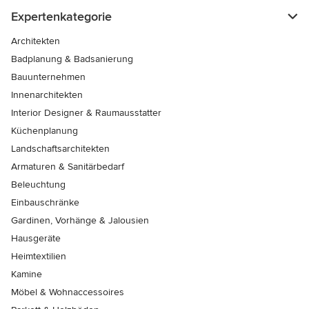
Expertenkategorie
Architekten
Badplanung & Badsanierung
Bauunternehmen
Innenarchitekten
Interior Designer & Raumausstatter
Küchenplanung
Landschaftsarchitekten
Armaturen & Sanitärbedarf
Beleuchtung
Einbauschränke
Gardinen, Vorhänge & Jalousien
Hausgeräte
Heimtextilien
Kamine
Möbel & Wohnaccessoires