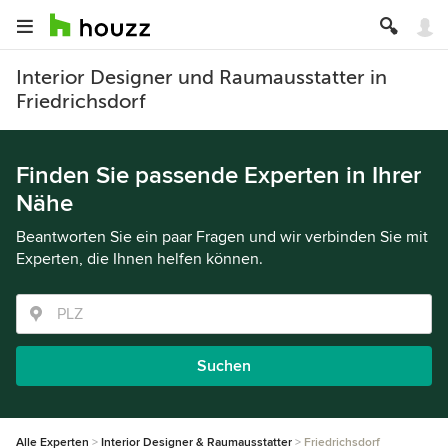
Interior Designer und Raumausstatter in
Friedrichsdorf
Finden Sie passende Experten in Ihrer
Nähe
Beantworten Sie ein paar Fragen und wir verbinden Sie mit
Experten, die Ihnen helfen können.
Suchen
Alle Experten
Interior Designer & Raumausstatter
Friedrichsdorf