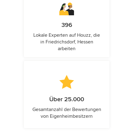
396
Lokale Experten auf Houzz, die
in Friedrichsdorf, Hessen
arbeiten
Über 25.000
Gesamtanzahl der Bewertungen
von Eigenheimbesitzern