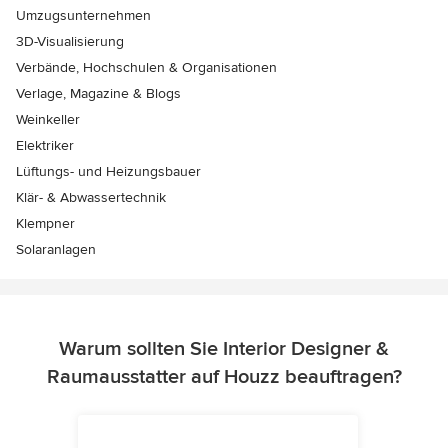
Umzugsunternehmen
3D-Visualisierung
Verbände, Hochschulen & Organisationen
Verlage, Magazine & Blogs
Weinkeller
Elektriker
Lüftungs- und Heizungsbauer
Klär- & Abwassertechnik
Klempner
Solaranlagen
Warum sollten Sie Interior Designer &
Raumausstatter auf Houzz beauftragen?