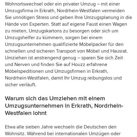
Wohnortswechsel oder ein privater Umzug – mit einer
Umzugsfirma in Erkrath, Nordrhein-Westfalen vermeiden
Sie unnötigen Stress und geben Ihre Umzugsplanung in die
Hände von Experten. Statt auf eigene Faust einen Wagen
zu mieten, Umzugskartons zu besorgen oder sich um
Umzugshelfer zu kümmern, sorgen bei einem
Umzugsunternehmen qualifizierte Möbelpacker für den
schnellen und sicheren Transport von Möbel und Hausrat.
Umziehen ist anstrengend genug – sparen Sie sich Zeit
und Nerven und finden Sie auf Houzz erfahrene
Möbelspeditionen und Umzugsfirmen in Erkrath,
Nordrhein-Westfalen, damit Ihr Umzug reibungslos und
sicher verläuft.
Warum sich das Umziehen mit einem
Umzugsunternehmen in Erkrath, Nordrhein-
Westfalen lohnt
Etwa alle sieben Jahre wechseln die Deutschen den
Wohnsitz. Während bei internationalen Umzügen oder