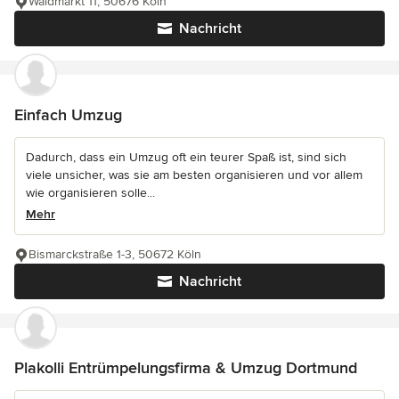
Waidmarkt 11, 50676 Köln
Nachricht
Einfach Umzug
Dadurch, dass ein Umzug oft ein teurer Spaß ist, sind sich
viele unsicher, was sie am besten organisieren und vor allem
wie organisieren solle...
Mehr
Bismarckstraße 1-3, 50672 Köln
Nachricht
Plakolli Entrümpelungsfirma & Umzug Dortmund