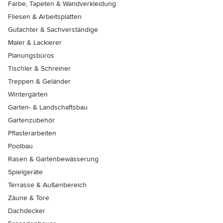
Farbe, Tapeten & Wandverkleidung
Fliesen & Arbeitsplatten
Gutachter & Sachverständige
Maler & Lackierer
Planungsbüros
Tischler & Schreiner
Treppen & Geländer
Wintergärten
Garten- & Landschaftsbau
Gartenzubehör
Pflasterarbeiten
Poolbau
Rasen & Gartenbewässerung
Spielgeräte
Terrasse & Außenbereich
Zäune & Tore
Dachdecker