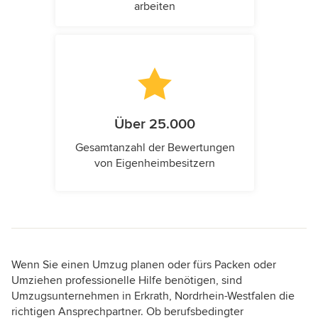
arbeiten
Über 25.000
Gesamtanzahl der Bewertungen
von Eigenheimbesitzern
Wenn Sie einen Umzug planen oder fürs Packen oder
Umziehen professionelle Hilfe benötigen, sind
Umzugsunternehmen in Erkrath, Nordrhein-Westfalen die
richtigen Ansprechpartner. Ob berufsbedingter