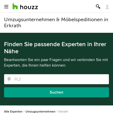
Umzugsunternehmen & Möbelspeditionen in
Erkrath
Finden Sie passende Experten in Ihrer
Nähe
Beantworten Sie ein paar Fragen und wir verbinden Sie mit
Experten, die Ihnen helfen können.
Suchen
Alle Experten
Umzugsunternehmen
Erkrath