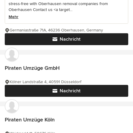
stress-free with Oberhausen removal companies from
Oberhausen Contact us <a target...
Mehr
Germaniastraße 71A, 46236 Oberhausen, Germany
Nachricht
Piraten Umzüge GmbH
Kölner Landstraße 4, 40591 Düsseldorf
Nachricht
Piraten Umzüge Köln