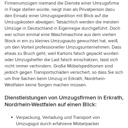
Firmenumzügen niemand die Dienste einer Umzugsfirma
in Frage stellen würde, neigt man als Privatperson dazu
den Einsatz einer Umzugsspedition mit Blick auf die
Umzugskosten abwägen. Tatsächlich werden die meisten
Umzüge in Deutschland in Eigenregie durchgeführt. Doch
wer schon einmal eine Waschmaschine aus dem vierten
Stock in ein zu kleines Umzugsauto gewuchtet hat, weiß
um den Vorteil professioneller Umzugsunternehmen. Dass
etwas zu Bruch geht, weil Kartons falsch gepackt wurden
oder Umzugshelfer die Last falsch einschätzen, lässt sich
nicht immer verhindern. Große Möbelspeditionen sind
jedoch gegen Transportschäden versichert, so dass Sie sich
um Ihre Sachen beim Umzug in Erkrath, Nordrhein-
Westfalen keine Sorgen machen müssen.
Dienstleistungen von Umzugsfirmen in Erkrath,
Nordrhein-Westfalen auf einen Blick:
Verpackung, Verladung und Transport von
Umzugsgut durch erfahrene Möbelpacker