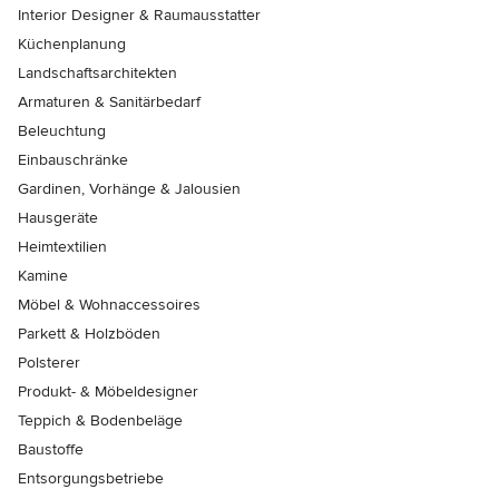
Interior Designer & Raumausstatter
Küchenplanung
Landschaftsarchitekten
Armaturen & Sanitärbedarf
Beleuchtung
Einbauschränke
Gardinen, Vorhänge & Jalousien
Hausgeräte
Heimtextilien
Kamine
Möbel & Wohnaccessoires
Parkett & Holzböden
Polsterer
Produkt- & Möbeldesigner
Teppich & Bodenbeläge
Baustoffe
Entsorgungsbetriebe