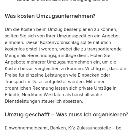
Was kosten Umzugsunternehmen?
Um die Kosten beim Umzug besser planen zu können,
sollten Sie sich von Ihrer Umzugsspedition ein Angebot
einholen. Dieser Kostenvoranschlag sollte natürlich
kostenlos erstellt werden, wobei die zu transportierende
Menge als Berechnungsgrundlage dient. Holen Sie
Angebote mehrerer Umzugsunternehmen ein, um die
Kosten besser vergleichen zu können. Wichtig ist, dass die
Preise für einzelne Leistungen wie Einpacken oder
Transport im Detail aufgelistet werden. Mit einer
ordentlichen Rechnung lassen sich private Umzüge in
Erkrath, Nordrhein-Westfalen als haushaltsnahe
Dienstleistungen steuerlich absetzen.
Umzug geschafft – Was muss ich organisieren?
Einwohnermeldeamt, Banken, Kfz-Zulassungsstelle – bei