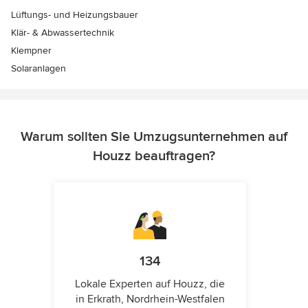
Lüftungs- und Heizungsbauer
Klär- & Abwassertechnik
Klempner
Solaranlagen
Warum sollten Sie Umzugsunternehmen auf
Houzz beauftragen?
134
Lokale Experten auf Houzz, die
in Erkrath, Nordrhein-Westfalen