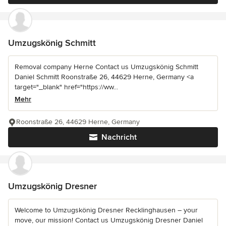
Umzugskönig Schmitt
Removal company Herne Contact us Umzugskönig Schmitt
Daniel Schmitt Roonstraße 26, 44629 Herne, Germany <a
target="_blank" href="https://ww...
Mehr
Roonstraße 26, 44629 Herne, Germany
Nachricht
Umzugskönig Dresner
Welcome to Umzugskönig Dresner Recklinghausen – your
move, our mission! Contact us Umzugskönig Dresner Daniel