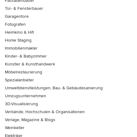
Fassadenbauer
Tür- & Fensterbauer
Garagentore
Fotografen
Heimkino & Hifi
Home Staging
Immobilienmakler
Kinder- & Babyzimmer
Künstler & Kunsthandwerk
Möbelrestaurierung
Spezialanbieter
Umweltdienstleistungen, Bau- & Gebäudesanierung
Umzugsunternehmen
3D-Visualisierung
Verbände, Hochschulen & Organisationen
Verlage, Magazine & Blogs
Weinkeller
Elektriker