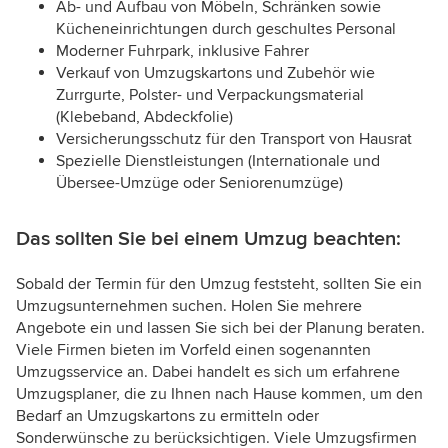
Ab- und Aufbau von Möbeln, Schränken sowie
Kücheneinrichtungen durch geschultes Personal
Moderner Fuhrpark, inklusive Fahrer
Verkauf von Umzugskartons und Zubehör wie
Zurrgurte, Polster- und Verpackungsmaterial
(Klebeband, Abdeckfolie)
Versicherungsschutz für den Transport von Hausrat
Spezielle Dienstleistungen (Internationale und
Übersee-Umzüge oder Seniorenumzüge)
Das sollten Sie bei einem Umzug beachten:
Sobald der Termin für den Umzug feststeht, sollten Sie ein
Umzugsunternehmen suchen. Holen Sie mehrere
Angebote ein und lassen Sie sich bei der Planung beraten.
Viele Firmen bieten im Vorfeld einen sogenannten
Umzugsservice an. Dabei handelt es sich um erfahrene
Umzugsplaner, die zu Ihnen nach Hause kommen, um den
Bedarf an Umzugskartons zu ermitteln oder
Sonderwünsche zu berücksichtigen. Viele Umzugsfirmen