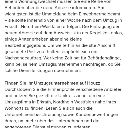
einem Wohnungswechsel müssen Sie eine Reihe von
Behörden über die neue Adresse informieren. Am
wichtigsten ist die Ummeldung beim Einwohnermeldeamt
– sie sollte innerhalb von einer Woche nach dem Umzug in
Erkrath, Nordrhein-Westfalen erfolgen. Die Eintragung der
neuen Adresse auf dem Ausweis ist in der Regel kostenlos,
einige Ämter erheben aber eine kleine
Bearbeitungsgebühr. Um weiterhin an die alte Anschrift
gesendete Post zu erhalten, empfiehlt sich ein
Nachsendeauftrag. Wer keine Zeit hat für Behördengänge,
kann bei seinem Umzugsunternehmen nachfragen, ob Sie
solche Dienstleistungen übernehmen.
Finden Sie Ihr Umzugsunternehmen auf Houzz
Durchstöbern Sie die Firmenprofile verschiedene Anbieter
und nutzen Sie gezielt die Umkreissuche, um eine
Umzugsfirma in Erkrath, Nordrhein-Westfalen nahe Ihres
Wohnorts zu finden. Lesen Sie sich auch die
Unternehmensbeschreibung sowie Kundenbewertungen
durch, um mehr über das Unternehmen und die
angebotenen Dienstleistungen zu erfahren.