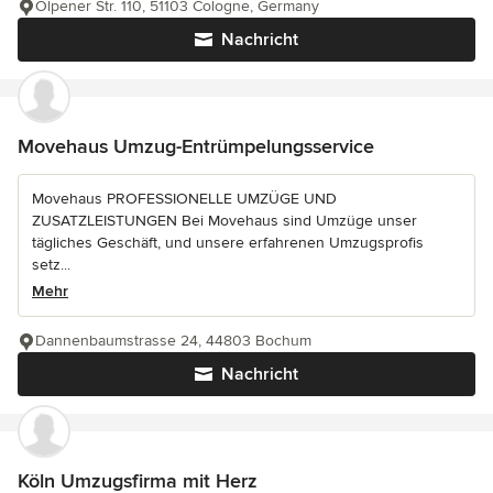
Olpener Str. 110, 51103 Cologne, Germany
Nachricht
Movehaus Umzug-Entrümpelungsservice
Movehaus PROFESSIONELLE UMZÜGE UND
ZUSATZLEISTUNGEN Bei Movehaus sind Umzüge unser
tägliches Geschäft, und unsere erfahrenen Umzugsprofis
setz...
Mehr
Dannenbaumstrasse 24, 44803 Bochum
Nachricht
Köln Umzugsfirma mit Herz