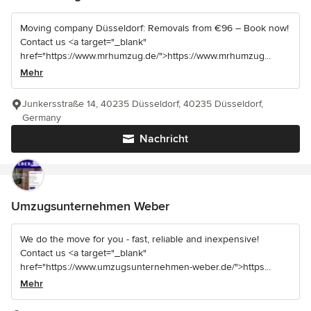
Moving company Düsseldorf: Removals from €96 – Book now!
Contact us <a target="_blank"
href="https://www.mrhumzug.de/">https://www.mrhumzug...
Mehr
Junkersstraße 14, 40235 Düsseldorf, 40235 Düsseldorf,
Germany
Nachricht
Umzugsunternehmen Weber
We do the move for you - fast, reliable and inexpensive!
Contact us <a target="_blank"
href="https://www.umzugsunternehmen-weber.de/">https...
Mehr