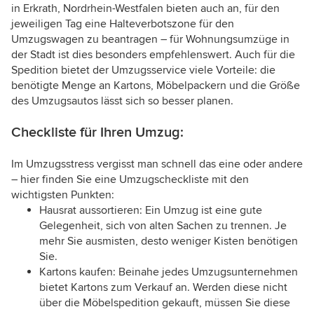
in Erkrath, Nordrhein-Westfalen bieten auch an, für den
jeweiligen Tag eine Halteverbotszone für den
Umzugswagen zu beantragen – für Wohnungsumzüge in
der Stadt ist dies besonders empfehlenswert. Auch für die
Spedition bietet der Umzugsservice viele Vorteile: die
benötigte Menge an Kartons, Möbelpackern und die Größe
des Umzugsautos lässt sich so besser planen.
Checkliste für Ihren Umzug:
Im Umzugsstress vergisst man schnell das eine oder andere
– hier finden Sie eine Umzugscheckliste mit den
wichtigsten Punkten:
Hausrat aussortieren: Ein Umzug ist eine gute
Gelegenheit, sich von alten Sachen zu trennen. Je
mehr Sie ausmisten, desto weniger Kisten benötigen
Sie.
Kartons kaufen: Beinahe jedes Umzugsunternehmen
bietet Kartons zum Verkauf an. Werden diese nicht
über die Möbelspedition gekauft, müssen Sie diese