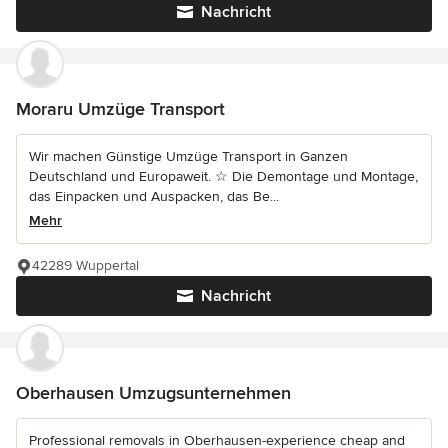
Nachricht
Moraru Umzüge Transport
Wir machen Günstige Umzüge Transport in Ganzen
Deutschland und Europaweit. ☆ Die Demontage und Montage,
das Einpacken und Auspacken, das Be...
Mehr
42289 Wuppertal
Nachricht
Oberhausen Umzugsunternehmen
Professional removals in Oberhausen-experience cheap and