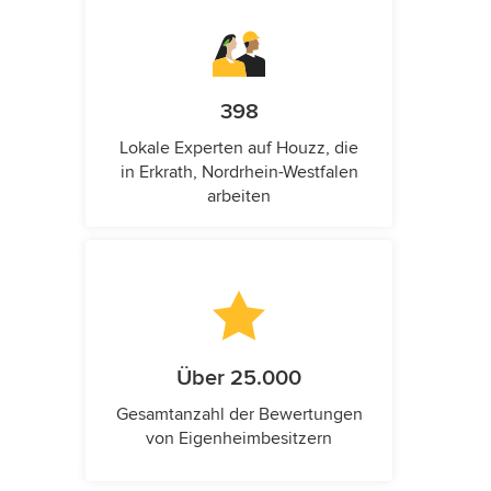
398
Lokale Experten auf Houzz, die
in Erkrath, Nordrhein-Westfalen
arbeiten
Über 25.000
Gesamtanzahl der Bewertungen
von Eigenheimbesitzern