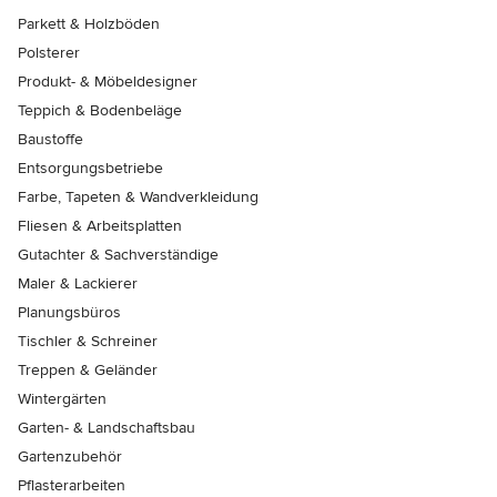
Parkett & Holzböden
Polsterer
Produkt- & Möbeldesigner
Teppich & Bodenbeläge
Baustoffe
Entsorgungsbetriebe
Farbe, Tapeten & Wandverkleidung
Fliesen & Arbeitsplatten
Gutachter & Sachverständige
Maler & Lackierer
Planungsbüros
Tischler & Schreiner
Treppen & Geländer
Wintergärten
Garten- & Landschaftsbau
Gartenzubehör
Pflasterarbeiten