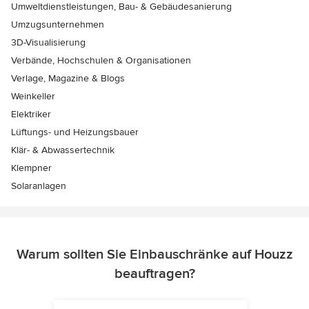
Umweltdienstleistungen, Bau- & Gebäudesanierung
Umzugsunternehmen
3D-Visualisierung
Verbände, Hochschulen & Organisationen
Verlage, Magazine & Blogs
Weinkeller
Elektriker
Lüftungs- und Heizungsbauer
Klär- & Abwassertechnik
Klempner
Solaranlagen
Warum sollten Sie Einbauschränke auf Houzz
beauftragen?