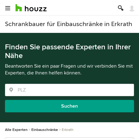
Schrankbauer für Einbauschränke in Erkrath
Finden Sie passende Experten in Ihrer
Nähe
Beantworten Sie ein paar Fragen und wir verbinden Sie mit
Experten, die Ihnen helfen können.
Suchen
Alle Experten
Einbauschränke
Erkrath