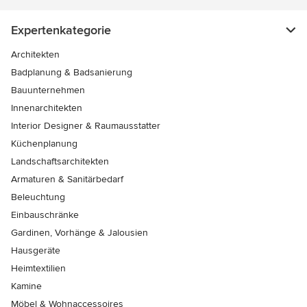
Expertenkategorie
Architekten
Badplanung & Badsanierung
Bauunternehmen
Innenarchitekten
Interior Designer & Raumausstatter
Küchenplanung
Landschaftsarchitekten
Armaturen & Sanitärbedarf
Beleuchtung
Einbauschränke
Gardinen, Vorhänge & Jalousien
Hausgeräte
Heimtextilien
Kamine
Möbel & Wohnaccessoires