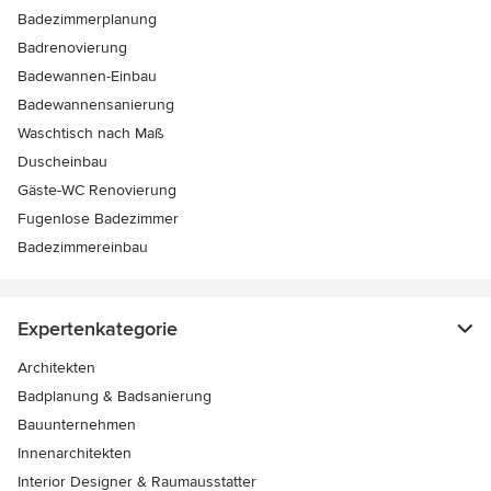
Badezimmerplanung
Badrenovierung
Badewannen-Einbau
Badewannensanierung
Waschtisch nach Maß
Duscheinbau
Gäste-WC Renovierung
Fugenlose Badezimmer
Badezimmereinbau
Expertenkategorie
Architekten
Badplanung & Badsanierung
Bauunternehmen
Innenarchitekten
Interior Designer & Raumausstatter