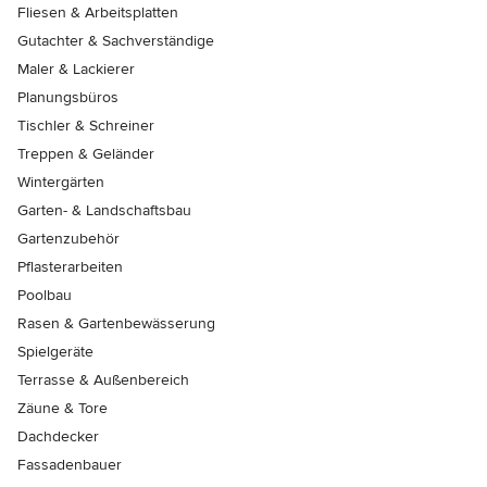
Fliesen & Arbeitsplatten
Gutachter & Sachverständige
Maler & Lackierer
Planungsbüros
Tischler & Schreiner
Treppen & Geländer
Wintergärten
Garten- & Landschaftsbau
Gartenzubehör
Pflasterarbeiten
Poolbau
Rasen & Gartenbewässerung
Spielgeräte
Terrasse & Außenbereich
Zäune & Tore
Dachdecker
Fassadenbauer