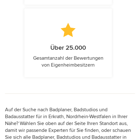
Über 25.000
Gesamtanzahl der Bewertungen
von Eigenheimbesitzern
Auf der Suche nach Badplaner, Badstudios und
Badausstatter für in Erkrath, Nordrhein-Westfalen in Ihrer
Nähe? Wählen Sie oben auf der Seite Ihren Standort aus,
damit wir passende Experten für Sie finden, oder schauen
Sie sich alle Badplaner, Badstudios und Badausstatter in