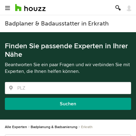
Badplaner & Badausstatter in Erkrath
Finden Sie passende Experten in Ihrer
Nähe
Beantworten Sie ein paar Fragen und wir verbinden Sie mit
Experten, die Ihnen helfen können.
Suchen
Alle Experten
Badplanung & Badsanierung
Erkrath