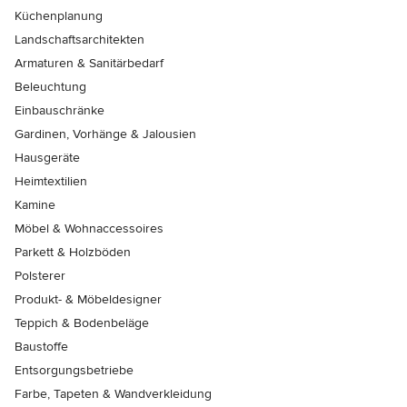
Küchenplanung
Landschaftsarchitekten
Armaturen & Sanitärbedarf
Beleuchtung
Einbauschränke
Gardinen, Vorhänge & Jalousien
Hausgeräte
Heimtextilien
Kamine
Möbel & Wohnaccessoires
Parkett & Holzböden
Polsterer
Produkt- & Möbeldesigner
Teppich & Bodenbeläge
Baustoffe
Entsorgungsbetriebe
Farbe, Tapeten & Wandverkleidung