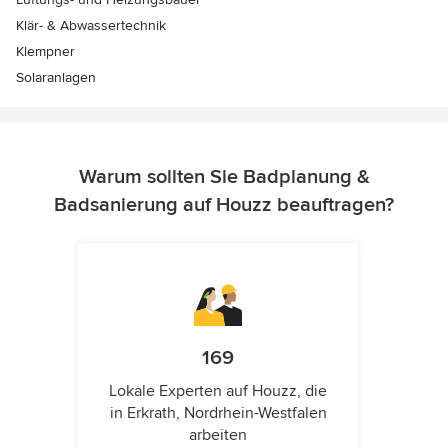
Klär- & Abwassertechnik
Klempner
Solaranlagen
Warum sollten Sie Badplanung &
Badsanierung auf Houzz beauftragen?
169
Lokale Experten auf Houzz, die
in Erkrath, Nordrhein-Westfalen
arbeiten