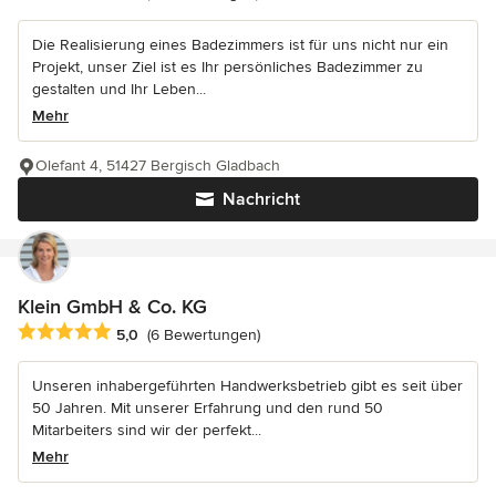
Die Realisierung eines Badezimmers ist für uns nicht nur ein
Projekt, unser Ziel ist es Ihr persönliches Badezimmer zu
gestalten und Ihr Leben...
Mehr
Olefant 4, 51427 Bergisch Gladbach
Nachricht
Klein GmbH & Co. KG
Durchschnittliche Bewertung: 5 von 5 Sternen
5,0
(6 Bewertungen)
Unseren inhabergeführten Handwerksbetrieb gibt es seit über
50 Jahren. Mit unserer Erfahrung und den rund 50
Mitarbeiters sind wir der perfekt...
Mehr