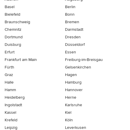
Basel
Berlin
Bielefeld
Bonn
Braunschweig
Bremen
Chemnitz
Darmstadt
Dortmund
Dresden
Duisburg
Düsseldorf
Erfurt
Essen
Frankfurt am Main
Freiburg-im-Breisgau
Fürth
Gelsenkirchen
Graz
Hagen
Halle
Hamburg
Hamm
Hannover
Heidelberg
Herne
Ingolstadt
Karlsruhe
Kassel
Kiel
Krefeld
Köln
Leipzig
Leverkusen