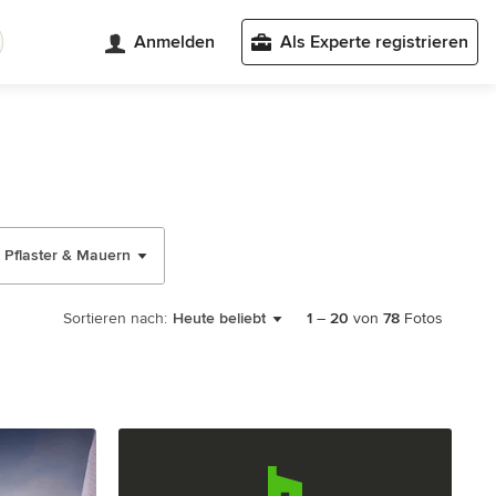
Anmelden
Als Experte registrieren
Pflaster & Mauern
Sortieren nach:
Heute beliebt
1
–
20
von
78
Fotos