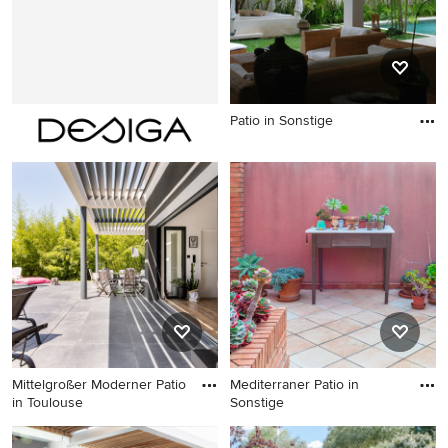
Patio in Sonstige
Patio in Sonstige
Mittelgroßer Moderner Patio
Mediterraner Patio in
in Toulouse
Sonstige
Mittelgroßer Moderner Patio
Mediterraner Patio in