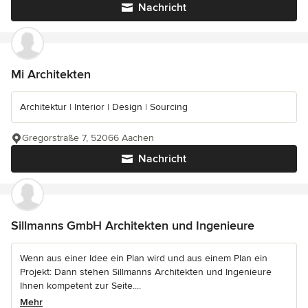
Nachricht
Mi Architekten
Architektur | Interior | Design | Sourcing
Gregorstraße 7, 52066 Aachen
Nachricht
Sillmanns GmbH Architekten und Ingenieure
Wenn aus einer Idee ein Plan wird und aus einem Plan ein
Projekt: Dann stehen Sillmanns Architekten und Ingenieure
Ihnen kompetent zur Seite....
Mehr