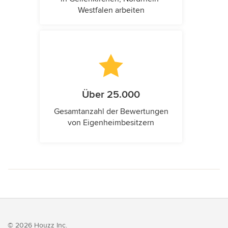
Westfalen arbeiten
Über 25.000
Gesamtanzahl der Bewertungen
von Eigenheimbesitzern
© 2026 Houzz Inc.