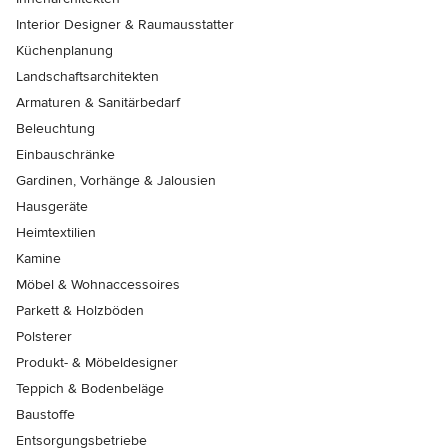
Interior Designer & Raumausstatter
Küchenplanung
Landschaftsarchitekten
Armaturen & Sanitärbedarf
Beleuchtung
Einbauschränke
Gardinen, Vorhänge & Jalousien
Hausgeräte
Heimtextilien
Kamine
Möbel & Wohnaccessoires
Parkett & Holzböden
Polsterer
Produkt- & Möbeldesigner
Teppich & Bodenbeläge
Baustoffe
Entsorgungsbetriebe