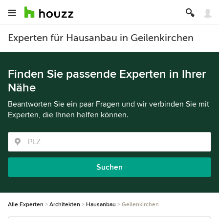
Experten für Hausanbau in Geilenkirchen
Finden Sie passende Experten in Ihrer
Nähe
Beantworten Sie ein paar Fragen und wir verbinden Sie mit
Experten, die Ihnen helfen können.
Suchen
Alle Experten
Architekten
Hausanbau
Geilenkirchen