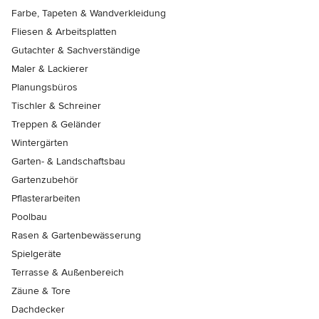
Farbe, Tapeten & Wandverkleidung
Fliesen & Arbeitsplatten
Gutachter & Sachverständige
Maler & Lackierer
Planungsbüros
Tischler & Schreiner
Treppen & Geländer
Wintergärten
Garten- & Landschaftsbau
Gartenzubehör
Pflasterarbeiten
Poolbau
Rasen & Gartenbewässerung
Spielgeräte
Terrasse & Außenbereich
Zäune & Tore
Dachdecker