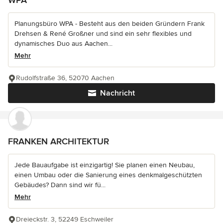
Planungsbüro WPA - Besteht aus den beiden Gründern Frank
Drehsen & René Großner und sind ein sehr flexibles und
dynamisches Duo aus Aachen...
Mehr
Rudolfstraße 36, 52070 Aachen
Nachricht
FRANKEN ARCHITEKTUR
Jede Bauaufgabe ist einzigartig! Sie planen einen Neubau,
einen Umbau oder die Sanierung eines denkmalgeschützten
Gebäudes? Dann sind wir fü...
Mehr
Dreieckstr. 3, 52249 Eschweiler