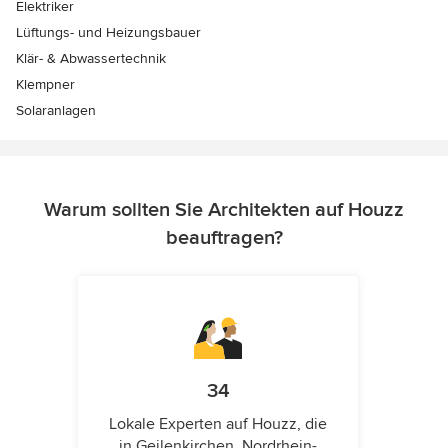
Elektriker
Lüftungs- und Heizungsbauer
Klär- & Abwassertechnik
Klempner
Solaranlagen
Warum sollten Sie Architekten auf Houzz
beauftragen?
34
Lokale Experten auf Houzz, die
in Geilenkirchen, Nordrhein-