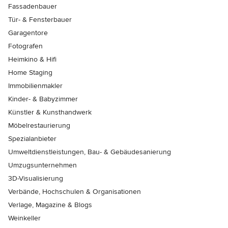
Fassadenbauer
Tür- & Fensterbauer
Garagentore
Fotografen
Heimkino & Hifi
Home Staging
Immobilienmakler
Kinder- & Babyzimmer
Künstler & Kunsthandwerk
Möbelrestaurierung
Spezialanbieter
Umweltdienstleistungen, Bau- & Gebäudesanierung
Umzugsunternehmen
3D-Visualisierung
Verbände, Hochschulen & Organisationen
Verlage, Magazine & Blogs
Weinkeller