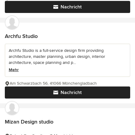
Nachricht
Archfu Studio
Archfu Studio is a full-service design firm providing
architecture, master planning, urban design, interior
architecture, space planning and p...
Mehr
Am Schwarzbach 56, 41066 Mönchengladbach
Nachricht
Mizan Design studio