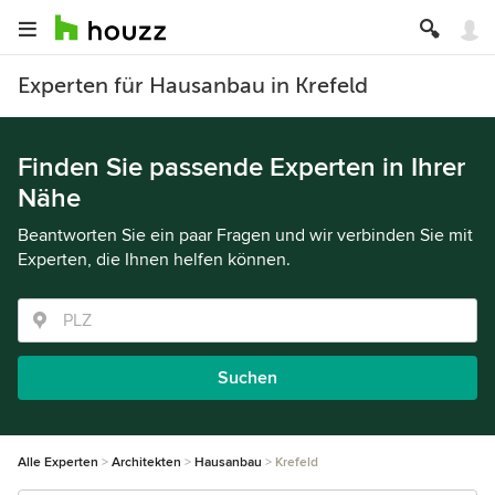
Experten für Hausanbau in Krefeld
Finden Sie passende Experten in Ihrer
Nähe
Beantworten Sie ein paar Fragen und wir verbinden Sie mit
Experten, die Ihnen helfen können.
Suchen
Alle Experten
Architekten
Hausanbau
Krefeld