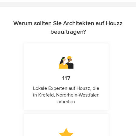
Warum sollten Sie Architekten auf Houzz
beauftragen?
117
Lokale Experten auf Houzz, die
in Krefeld, Nordrhein-Westfalen
arbeiten