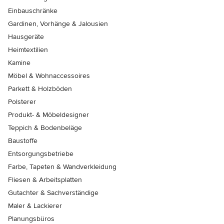
Einbauschränke
Gardinen, Vorhänge & Jalousien
Hausgeräte
Heimtextilien
Kamine
Möbel & Wohnaccessoires
Parkett & Holzböden
Polsterer
Produkt- & Möbeldesigner
Teppich & Bodenbeläge
Baustoffe
Entsorgungsbetriebe
Farbe, Tapeten & Wandverkleidung
Fliesen & Arbeitsplatten
Gutachter & Sachverständige
Maler & Lackierer
Planungsbüros