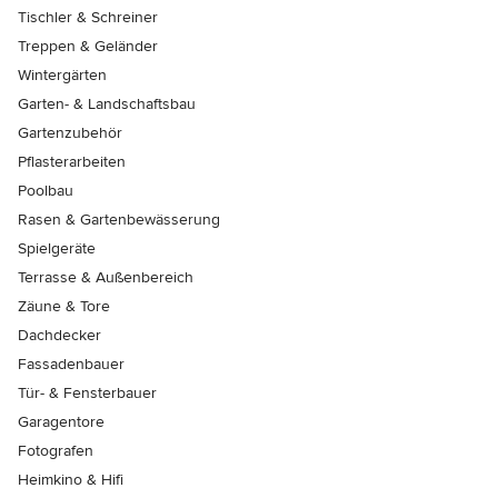
Tischler & Schreiner
Treppen & Geländer
Wintergärten
Garten- & Landschaftsbau
Gartenzubehör
Pflasterarbeiten
Poolbau
Rasen & Gartenbewässerung
Spielgeräte
Terrasse & Außenbereich
Zäune & Tore
Dachdecker
Fassadenbauer
Tür- & Fensterbauer
Garagentore
Fotografen
Heimkino & Hifi