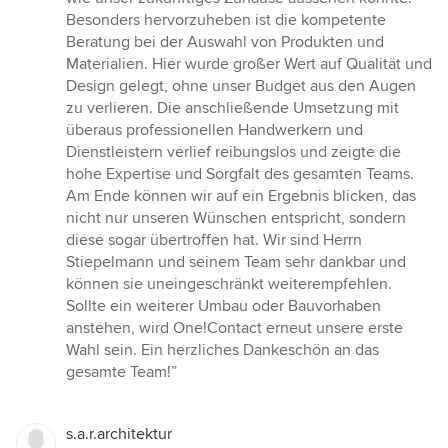
Besonders hervorzuheben ist die kompetente
Beratung bei der Auswahl von Produkten und
Materialien. Hier wurde großer Wert auf Qualität und
Design gelegt, ohne unser Budget aus den Augen
zu verlieren. Die anschließende Umsetzung mit
überaus professionellen Handwerkern und
Dienstleistern verlief reibungslos und zeigte die
hohe Expertise und Sorgfalt des gesamten Teams.
Am Ende können wir auf ein Ergebnis blicken, das
nicht nur unseren Wünschen entspricht, sondern
diese sogar übertroffen hat. Wir sind Herrn
Stiepelmann und seinem Team sehr dankbar und
können sie uneingeschränkt weiterempfehlen.
Sollte ein weiterer Umbau oder Bauvorhaben
anstehen, wird One!Contact erneut unsere erste
Wahl sein. Ein herzliches Dankeschön an das
gesamte Team!”
s.a.r.architektur