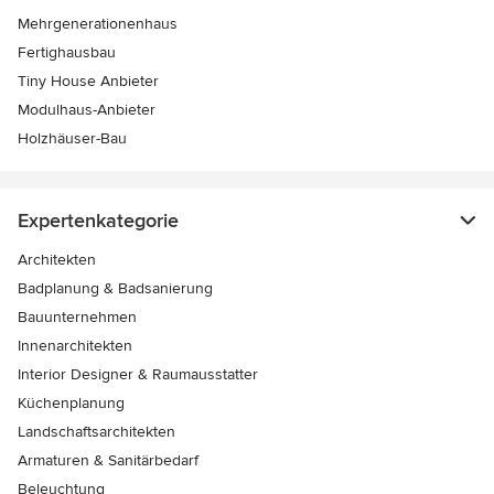
Mehrgenerationenhaus
Fertighausbau
Tiny House Anbieter
Modulhaus-Anbieter
Holzhäuser-Bau
Expertenkategorie
Architekten
Badplanung & Badsanierung
Bauunternehmen
Innenarchitekten
Interior Designer & Raumausstatter
Küchenplanung
Landschaftsarchitekten
Armaturen & Sanitärbedarf
Beleuchtung