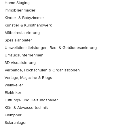
Home Staging
Immobilienmakler
Kinder- & Babyzimmer
Künstler & Kunsthandwerk
Möbelrestaurierung
Spezialanbieter
Umweltdienstleistungen, Bau- & Gebäudesanierung
Umzugsunternehmen
3D-Visualisierung
Verbände, Hochschulen & Organisationen
Verlage, Magazine & Blogs
Weinkeller
Elektriker
Lüftungs- und Heizungsbauer
Klär- & Abwassertechnik
Klempner
Solaranlagen