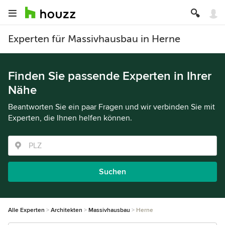
Experten für Massivhausbau in Herne
Finden Sie passende Experten in Ihrer
Nähe
Beantworten Sie ein paar Fragen und wir verbinden Sie mit
Experten, die Ihnen helfen können.
Suchen
Alle Experten
Architekten
Massivhausbau
Herne