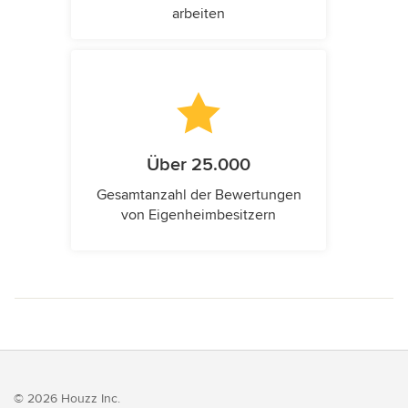
arbeiten
Über 25.000
Gesamtanzahl der Bewertungen
von Eigenheimbesitzern
© 2026 Houzz Inc.