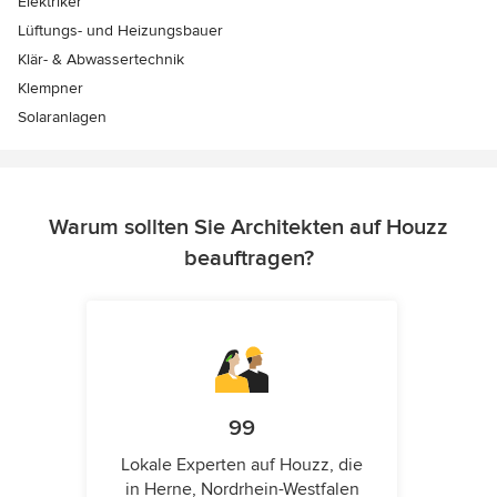
Elektriker
Lüftungs- und Heizungsbauer
Klär- & Abwassertechnik
Klempner
Solaranlagen
Warum sollten Sie Architekten auf Houzz
beauftragen?
99
Lokale Experten auf Houzz, die
in Herne, Nordrhein-Westfalen