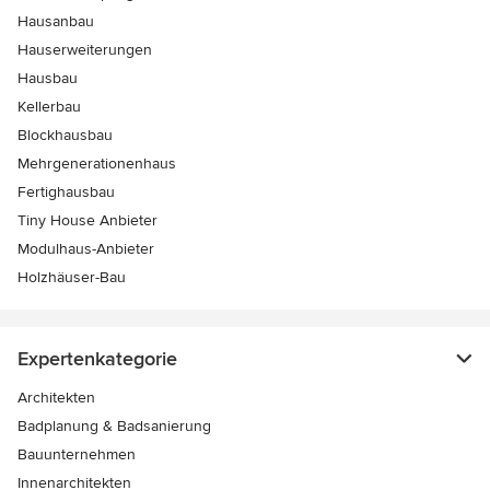
Hausanbau
Hauserweiterungen
Hausbau
Kellerbau
Blockhausbau
Mehrgenerationenhaus
Fertighausbau
Tiny House Anbieter
Modulhaus-Anbieter
Holzhäuser-Bau
Expertenkategorie
Architekten
Badplanung & Badsanierung
Bauunternehmen
Innenarchitekten