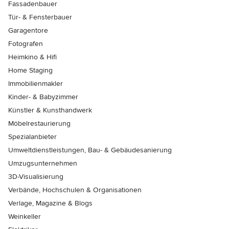
Fassadenbauer
Tür- & Fensterbauer
Garagentore
Fotografen
Heimkino & Hifi
Home Staging
Immobilienmakler
Kinder- & Babyzimmer
Künstler & Kunsthandwerk
Möbelrestaurierung
Spezialanbieter
Umweltdienstleistungen, Bau- & Gebäudesanierung
Umzugsunternehmen
3D-Visualisierung
Verbände, Hochschulen & Organisationen
Verlage, Magazine & Blogs
Weinkeller