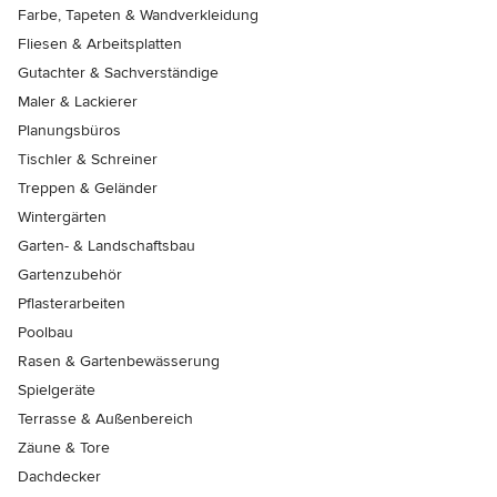
Farbe, Tapeten & Wandverkleidung
Fliesen & Arbeitsplatten
Gutachter & Sachverständige
Maler & Lackierer
Planungsbüros
Tischler & Schreiner
Treppen & Geländer
Wintergärten
Garten- & Landschaftsbau
Gartenzubehör
Pflasterarbeiten
Poolbau
Rasen & Gartenbewässerung
Spielgeräte
Terrasse & Außenbereich
Zäune & Tore
Dachdecker