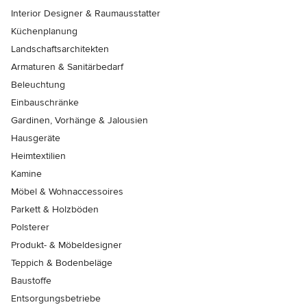
Interior Designer & Raumausstatter
Küchenplanung
Landschaftsarchitekten
Armaturen & Sanitärbedarf
Beleuchtung
Einbauschränke
Gardinen, Vorhänge & Jalousien
Hausgeräte
Heimtextilien
Kamine
Möbel & Wohnaccessoires
Parkett & Holzböden
Polsterer
Produkt- & Möbeldesigner
Teppich & Bodenbeläge
Baustoffe
Entsorgungsbetriebe