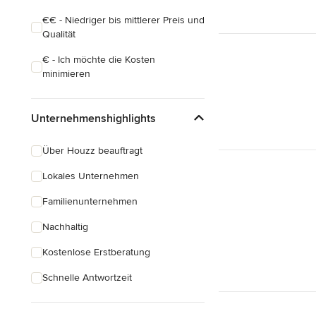
€€ - Niedriger bis mittlerer Preis und
Qualität
€ - Ich möchte die Kosten
minimieren
Unternehmenshighlights
Über Houzz beauftragt
Lokales Unternehmen
Familienunternehmen
Nachhaltig
Kostenlose Erstberatung
Schnelle Antwortzeit