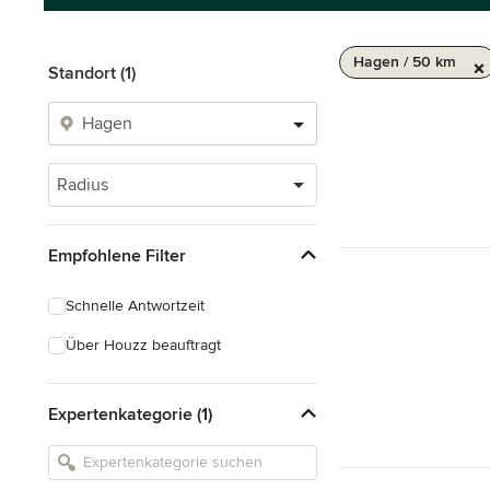
Hagen / 50 km
Standort (1)
Radius
Empfohlene Filter
Schnelle Antwortzeit
Über Houzz beauftragt
Expertenkategorie (1)