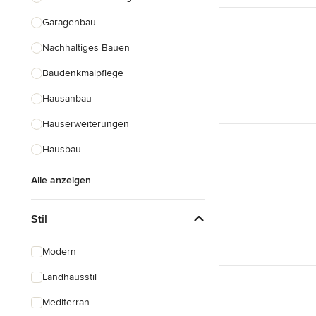
Garagenbau
Nachhaltiges Bauen
Baudenkmalpflege
Hausanbau
Hauserweiterungen
Hausbau
Alle anzeigen
Stil
Modern
Landhausstil
Mediterran