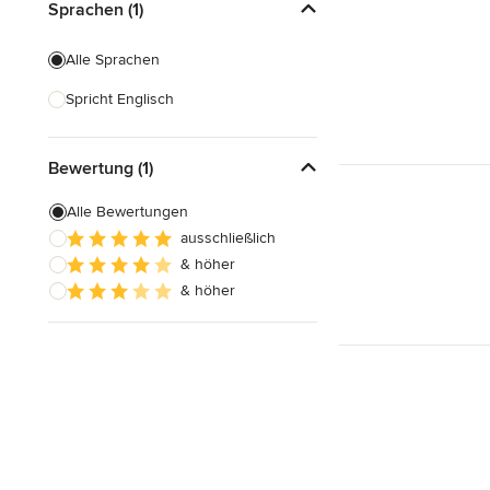
Sprachen (1)
Alle Sprachen
Spricht Englisch
Bewertung (1)
Alle Bewertungen
ausschließlich
& höher
& höher