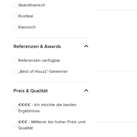
Skandinavisch
Rustikal
Klassisch
Referenzen & Awards
Referenzen verfügbar
„Best of Houzz“-Gewinner
Preis & Qualität
€€€€ - Ich möchte die besten
Ergebnisse
€€€ - Mittlerer bis hoher Preis und
Qualität