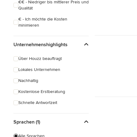
€€ - Niedriger bis mittlerer Preis und
Qualität
€ - Ich möchte die Kosten
minimieren
Unternehmenshighlights
Über Houzz beauftragt
Lokales Unternehmen
Nachhaltig
Kostenlose Erstberatung
Schnelle Antwortzeit
Sprachen (1)
Alle Sprachen