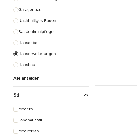
Garagenbau
Nachhaltiges Bauen
Baudenkmalpflege
Hausanbau
Hauserweiterungen
Hausbau
Alle anzeigen
Stil
Modern
Landhausstil
Mediterran